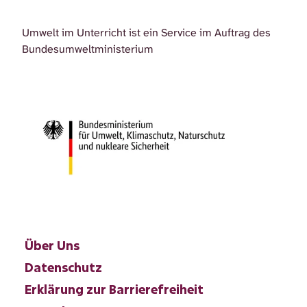
Umwelt im Unterricht ist ein Service im Auftrag des
Bundesumweltministerium
Über Uns
Datenschutz
Erklärung zur Barrierefreiheit