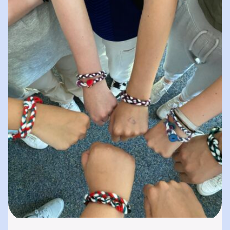
spielerisches „Lernen durch Erleben“. In
unserer „Bibliothek der…