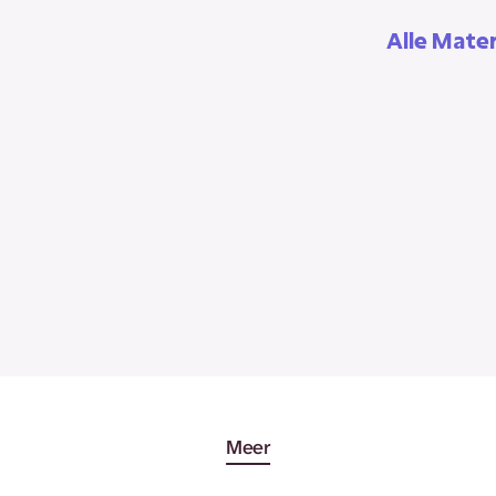
Alle Mater
Meer