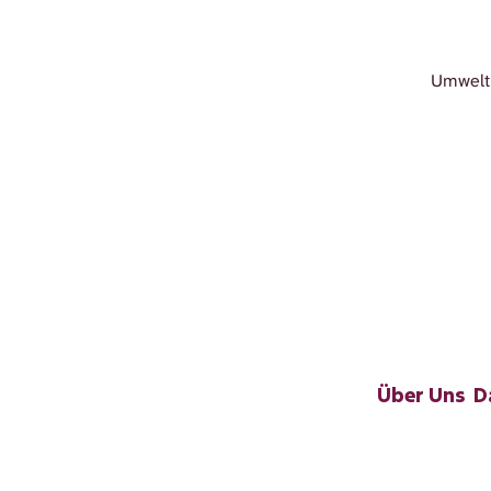
Umwelt 
Über Uns
D