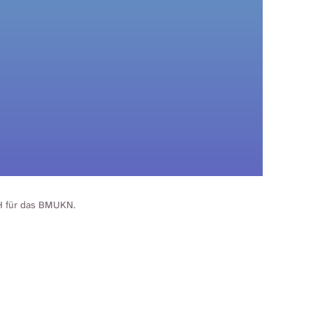
H für das BMUKN.