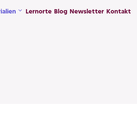
ialien
Lernorte
Blog
Newsletter
Kontakt