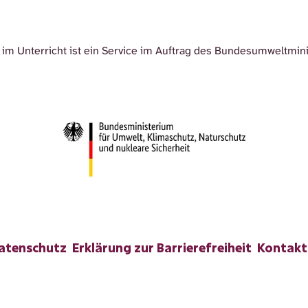
im Unterricht ist ein Service im Auftrag des Bundesumweltmin
atenschutz
Erklärung zur Barrierefreiheit
Kontakt