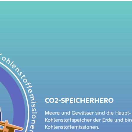
CO2-SPEICHERHERO
Meere und Gewässer sind die Haupt-
Kohlenstoffspeicher der Erde und b
Kohlenstoffemissionen.