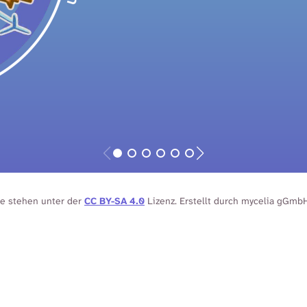
te stehen unter der
CC BY-SA 4.0
Lizenz. Erstellt durch mycelia gGmb