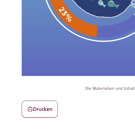
Die Materialien und Inhal
Drucken