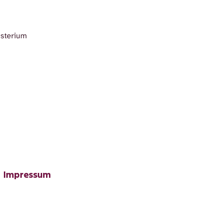
isterium
Impressum