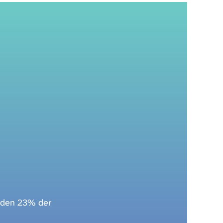
inden 23% der