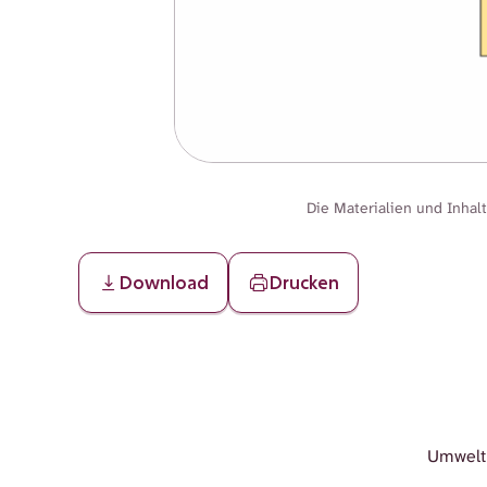
Die Materialien und Inhal
Download
Drucken
Umwelt 