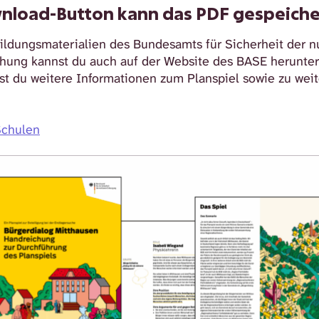
nload-Button kann das PDF gespeiche
Bildungsmaterialien des Bundesamts für Sicherheit der 
chung kannst du auch auf der Website des BASE herunter
st du weitere Informationen zum Planspiel sowie zu wei
Schulen