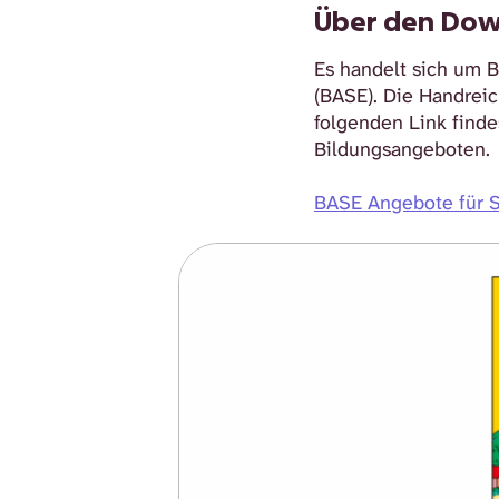
Über den Dow
Es handelt sich um 
(BASE). Die Handrei
folgenden Link finde
Bildungsangeboten.
BASE Angebote für 