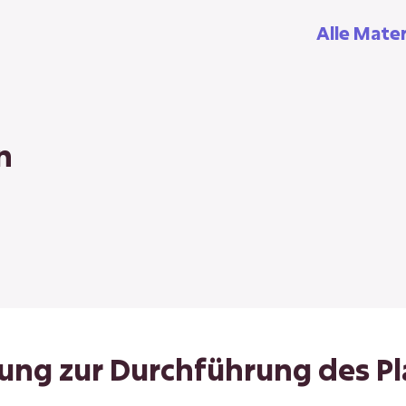
Alle Mater
n
ung zur Durchführung des Pl