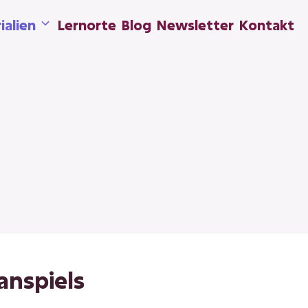
ialien
Lernorte
Blog
Newsletter
Kontakt
anspiels