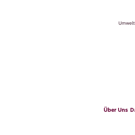
Umwelt 
Über Uns
D