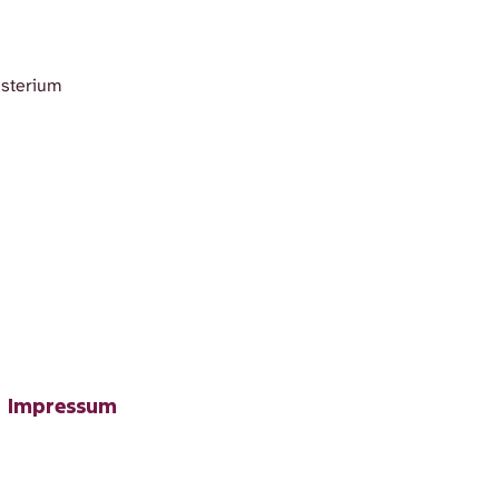
isterium
Impressum