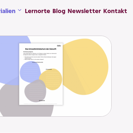
ialien
Lernorte
Blog
Newsletter
Kontakt