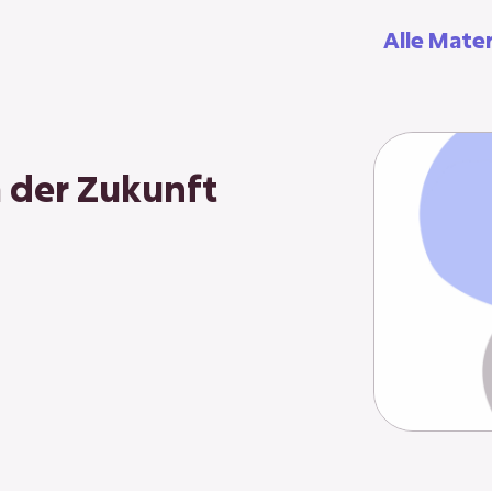
Alle Mater
 der Zukunft