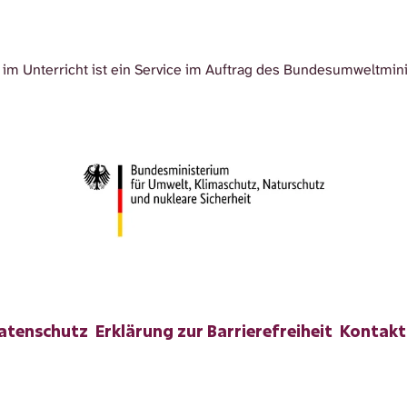
im Unterricht ist ein Service im Auftrag des Bundesumweltmin
atenschutz
Erklärung zur Barrierefreiheit
Kontakt