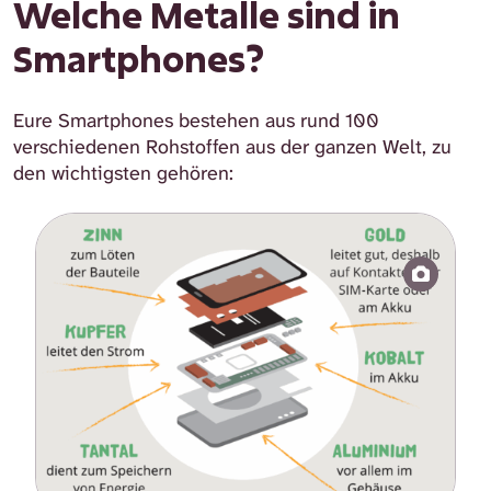
Welche Metalle sind in
Smartphones?
Eure Smartphones bestehen aus rund 100
verschiedenen Rohstoffen aus der ganzen Welt, zu
den wichtigsten gehören: