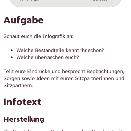
Aufgabe
Schaut euch die Infografik an:
Welche Bestandteile kennt ihr schon?
Welche überraschen euch?
Teilt eure Eindrücke und besprecht Beobachtungen,
Sorgen sowie Ideen mit euren Sitzpartnerinnen und
Sitzpartnern.
Infotext
Herstellung