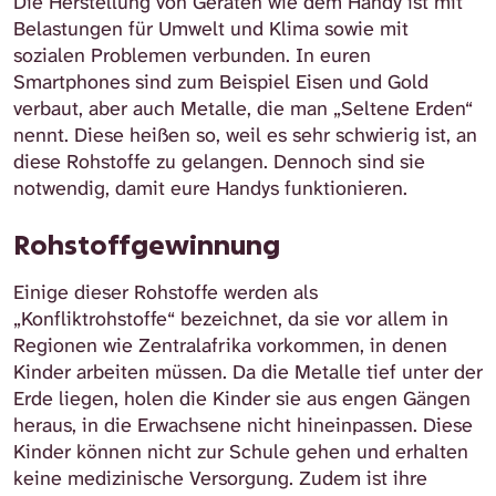
Die Herstellung von Geräten wie dem Handy ist mit
Belastungen für Umwelt und Klima sowie mit
sozialen Problemen verbunden. In euren
Smartphones sind zum Beispiel Eisen und Gold
verbaut, aber auch Metalle, die man „Seltene Erden“
nennt. Diese heißen so, weil es sehr schwierig ist, an
diese Rohstoffe zu gelangen. Dennoch sind sie
notwendig, damit eure Handys funktionieren.
Rohstoffgewinnung
Einige dieser Rohstoffe werden als
„Konfliktrohstoffe“ bezeichnet, da sie vor allem in
Regionen wie Zentralafrika vorkommen, in denen
Kinder arbeiten müssen. Da die Metalle tief unter der
Erde liegen, holen die Kinder sie aus engen Gängen
heraus, in die Erwachsene nicht hineinpassen. Diese
Kinder können nicht zur Schule gehen und erhalten
keine medizinische Versorgung. Zudem ist ihre