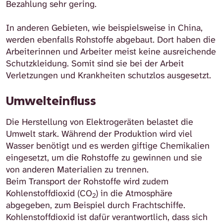
Bezahlung sehr gering.
In anderen Gebieten, wie beispielsweise in China,
werden ebenfalls Rohstoffe abgebaut. Dort haben die
Arbeiterinnen und Arbeiter meist keine ausreichende
Schutzkleidung. Somit sind sie bei der Arbeit
Verletzungen und Krankheiten schutzlos ausgesetzt.
Umwelteinfluss
Die Herstellung von Elektrogeräten belastet die
Umwelt stark. Während der Produktion wird viel
Wasser benötigt und es werden giftige Chemikalien
eingesetzt, um die Rohstoffe zu gewinnen und sie
von anderen Materialien zu trennen.
Beim Transport der Rohstoffe wird zudem
Kohlenstoffdioxid (CO
) in die Atmosphäre
2
abgegeben, zum Beispiel durch Frachtschiffe.
Kohlenstoffdioxid ist dafür verantwortlich, dass sich