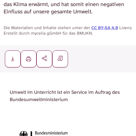
das Klima erwärmt, und hat somit einen negativen
Einfluss auf unsere gesamte Umwelt.
Die Materialien und Inhalte stehen unter der
CC BY-SA 4.0
Lizenz.
Erstellt durch mycelia gGmbH für das BMUKN.
Umwelt im Unterricht ist ein Service im Auftrag des
Bundesumweltministerium