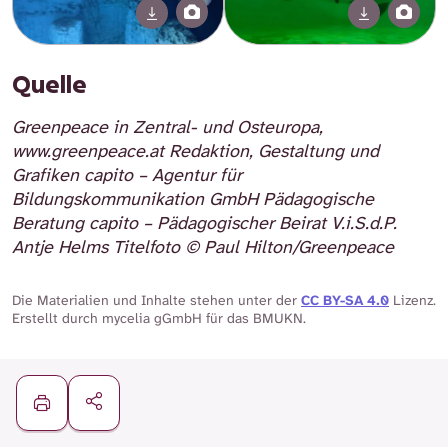
Quelle
Greenpeace in Zentral- und Osteuropa,
www.greenpeace.at Redaktion, Gestaltung und
Grafiken capito – Agentur für
Bildungskommunikation GmbH Pädagogische
Beratung capito – Pädagogischer Beirat V.i.S.d.P.
Antje Helms Titelfoto © Paul Hilton/Greenpeace
Die Materialien und Inhalte stehen unter der
CC BY-SA 4.0
Lizenz.
Erstellt durch mycelia gGmbH für das BMUKN.