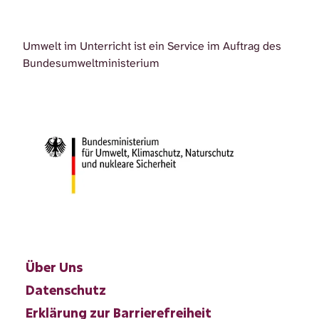
Umwelt im Unterricht ist ein Service im Auftrag des
Bundesumweltministerium
Über Uns
Datenschutz
Erklärung zur Barrierefreiheit