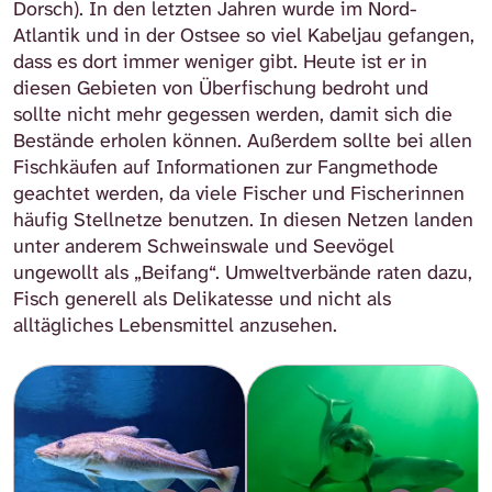
Dorsch). In den letzten Jahren wurde im Nord-
Atlantik und in der Ostsee so viel Kabeljau gefangen,
dass es dort immer weniger gibt. Heute ist er in
diesen Gebieten von Überfischung bedroht und
sollte nicht mehr gegessen werden, damit sich die
Bestände erholen können. Außerdem sollte bei allen
Fischkäufen auf Informationen zur Fangmethode
geachtet werden, da viele Fischer und Fischerinnen
häufig Stellnetze benutzen. In diesen Netzen landen
unter anderem Schweinswale und Seevögel
ungewollt als „Beifang“. Umweltverbände raten dazu,
Fisch generell als Delikatesse und nicht als
alltägliches Lebensmittel anzusehen.
Wikimedia Commons