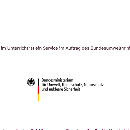
im Unterricht ist ein Service im Auftrag des Bundesumweltmin