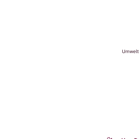
Umwelt 