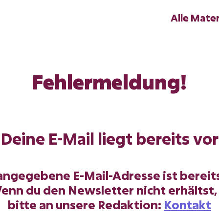
Alle Mater
Fehlermeldung!
Deine E-Mail liegt bereits vor
 angegebene E-Mail-Adresse ist bereit
Wenn du den Newsletter nicht erhältst
bitte an unsere Redaktion:
Kontakt