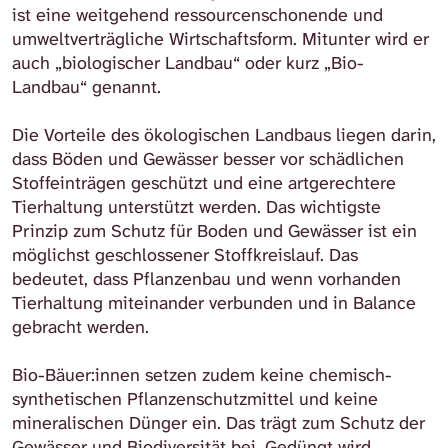
ist eine weitgehend ressourcenschonende und
umweltverträgliche Wirtschaftsform. Mitunter wird er
auch „biologischer Landbau“ oder kurz „Bio-
Landbau“ genannt.
Die Vorteile des ökologischen Landbaus liegen darin,
dass Böden und Gewässer besser vor schädlichen
Stoffeinträgen geschützt und eine artgerechtere
Tierhaltung unterstützt werden. Das wichtigste
Prinzip zum Schutz für Boden und Gewässer ist ein
möglichst geschlossener Stoffkreislauf. Das
bedeutet, dass Pflanzenbau und wenn vorhanden
Tierhaltung miteinander verbunden und in Balance
gebracht werden.
Bio-Bäuer:innen setzen zudem keine chemisch-
synthetischen Pflanzenschutzmittel und keine
mineralischen Dünger ein. Das trägt zum Schutz der
Gewässer und Biodiversität bei. Gedüngt wird