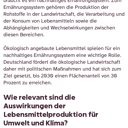
braucht es ein nachhaltiges Ernährungssystem. Zum
Ernährungssystem gehören die Produktion der
Rohstoffe in der Landwirtschaft, die Verarbeitung und
der Konsum von Lebensmitteln sowie die
Abhängigkeiten und Wechselwirkungen zwischen
diesen Bereichen.
Ökologisch angebaute Lebensmittel spielen für ein
nachhaltiges Ernährungssystem eine wichtige Rolle.
Deutschland fördert die ökologische Landwirtschaft
daher mit politischen Maßnahmen und hat sich zum
Ziel gesetzt, bis 2030 einen Flächenanteil von 30
Prozent zu erreichen.
Wie relevant sind die
Auswirkungen der
Lebensmittelproduktion für
Umwelt und Klima?