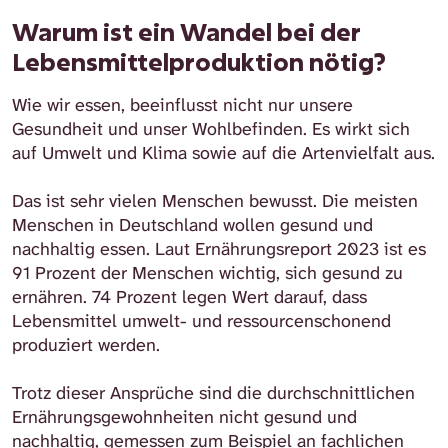
Warum ist ein Wandel bei der
Lebensmittelproduktion nötig?
Wie wir essen, beeinflusst nicht nur unsere
Gesundheit und unser Wohlbefinden. Es wirkt sich
auf Umwelt und Klima sowie auf die Artenvielfalt aus.
Das ist sehr vielen Menschen bewusst. Die meisten
Menschen in Deutschland wollen gesund und
nachhaltig essen. Laut Ernährungsreport 2023 ist es
91 Prozent der Menschen wichtig, sich gesund zu
ernähren. 74 Prozent legen Wert darauf, dass
Lebensmittel umwelt- und ressourcenschonend
produziert werden.
Trotz dieser Ansprüche sind die durchschnittlichen
Ernährungsgewohnheiten nicht gesund und
nachhaltig, gemessen zum Beispiel an fachlichen