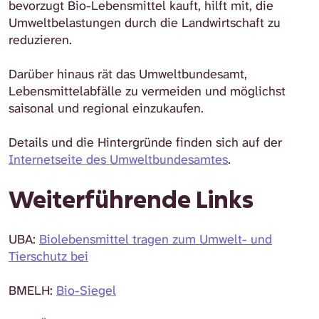
bevorzugt Bio-Lebensmittel kauft, hilft mit, die
Umweltbelastungen durch die Landwirtschaft zu
reduzieren.
Darüber hinaus rät das Umweltbundesamt,
Lebensmittelabfälle zu vermeiden und möglichst
saisonal und regional einzukaufen.
Details und die Hintergründe finden sich auf der
Internetseite des Umweltbundesamtes
.
Weiterführende Links
UBA:
Biolebensmittel tragen zum Umwelt- und
Tierschutz bei
BMELH:
Bio-Siegel