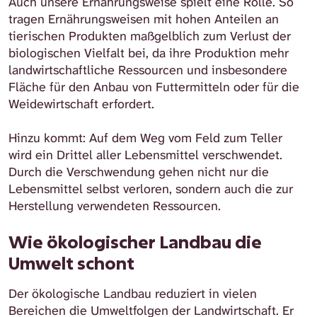
Auch unsere Ernährungsweise spielt eine Rolle. So
tragen Ernährungsweisen mit hohen Anteilen an
tierischen Produkten maßgelblich zum Verlust der
biologischen Vielfalt bei, da ihre Produktion mehr
landwirtschaftliche Ressourcen und insbesondere
Fläche für den Anbau von Futtermitteln oder für die
Weidewirtschaft erfordert.
Hinzu kommt: Auf dem Weg vom Feld zum Teller
wird ein Drittel aller Lebensmittel verschwendet.
Durch die Verschwendung gehen nicht nur die
Lebensmittel selbst verloren, sondern auch die zur
Herstellung verwendeten Ressourcen.
Wie ökologischer Landbau die
Umwelt schont
Der ökologische Landbau reduziert in vielen
Bereichen die Umweltfolgen der Landwirtschaft. Er