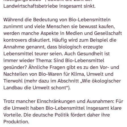
Landwirtschaftsbetriebe insgesamt sinkt.
Während die Bedeutung von Bio-Lebensmitteln
zunimmt und viele Menschen sie bewusst kaufen,
werden manche Aspekte in Medien und Gesellschaft
kontrovers diskutiert. Häufig wird zum Beispiel die
Annahme genannt, dass biologisch erzeugte
Lebensmittel teurer seien. Auch Gesundheit ist
immer wieder Thema: Sind Bio-Lebensmittel
gesünder? Ähnliche Fragen gibt es zu den Vor- und
Nachteilen von Bio-Waren für Klima, Umwelt und
Tierwohl (mehr dazu im Abschnitt „Wie ökologischer
Landbau die Umwelt schont“).
Trotz mancher Einschränkungen und Ausnahmen: Für
die Umwelt haben Bio-Lebensmittel insgesamt klare
Vorteile. Die deutsche Politik fördert daher ihre
Produktion.