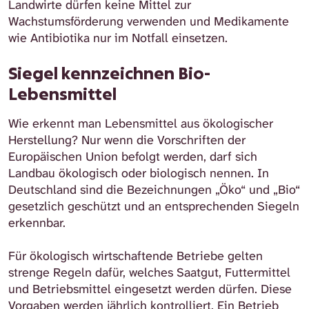
Landwirte dürfen keine Mittel zur
Wachstumsförderung verwenden und Medikamente
wie Antibiotika nur im Notfall einsetzen.
Siegel kennzeichnen Bio-
Lebensmittel
Wie erkennt man Lebensmittel aus ökologischer
Herstellung? Nur wenn die Vorschriften der
Europäischen Union befolgt werden, darf sich
Landbau ökologisch oder biologisch nennen. In
Deutschland sind die Bezeichnungen „Öko“ und „Bio“
gesetzlich geschützt und an entsprechenden Siegeln
erkennbar.
Für ökologisch wirtschaftende Betriebe gelten
strenge Regeln dafür, welches Saatgut, Futtermittel
und Betriebsmittel eingesetzt werden dürfen. Diese
Vorgaben werden jährlich kontrolliert. Ein Betrieb