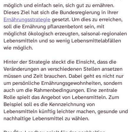
möglich und einfach sein, sich gut zu ernähren.
Dieses Ziel hat sich die Bundesregierung in ihrer
Ernährungsstrategie
gesetzt. Um dies zu erreichen,
soll die Ernährung pflanzenbetont sein, mit
möglichst ökologisch erzeugten, saisonal-regionalen
Lebensmitteln und so wenig Lebensmittelabfällen
wie möglich.
Hinter der Strategie steckt die Einsicht, dass die
Veränderungen an verschiedenen Stellen ansetzen
müssen und Zeit brauchen. Dabei geht es nicht nur
um persönliche Ernährungsgewohnheiten, sondern
auch um die Rahmenbedingungen. Eine zentrale
Rolle spielt das Angebot von Lebensmitteln. Zum
Beispiel soll es die Kennzeichnung von
Lebensmitteln künftig leichter machen, gesunde und
nachhaltige Lebensmittel zu wählen.