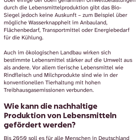
Über einige der oben genannten Umweltbelastungen
durch die Lebensmittelproduktion gibt das Bio-
Siegel jedoch keine Auskunft – zum Beispiel über
mögliche Wasserknappheit im Anbauland,
Flächenbedarf, Transportmittel oder Energiebedarf
für die Kühlung.
Auch im ökologischen Landbau wirken sich
bestimmte Lebensmittel stärker auf die Umwelt aus
als andere. Vor allem tierische Lebensmittel wie
Rindfleisch und Milchprodukte sind wie in der
konventionellen Tierhaltung mit hohen
Treibhausgasemissionen verbunden.
Wie kann die nachhaltige
Produktion von Lebensmitteln
gefördert werden?
Bis 2050 soll es für alle Menschen in Deutschland