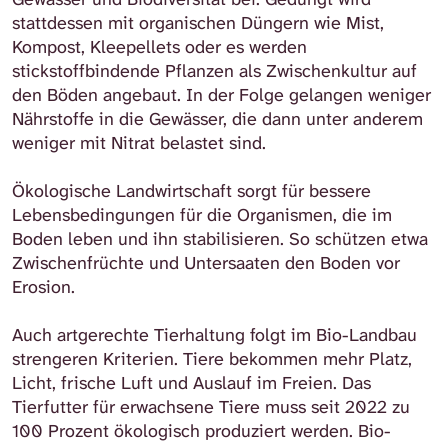
stattdessen mit organischen Düngern wie Mist,
Kompost, Kleepellets oder es werden
stickstoffbindende Pflanzen als Zwischenkultur auf
den Böden angebaut. In der Folge gelangen weniger
Nährstoffe in die Gewässer, die dann unter anderem
weniger mit Nitrat belastet sind.
Ökologische Landwirtschaft sorgt für bessere
Lebensbedingungen für die Organismen, die im
Boden leben und ihn stabilisieren. So schützen etwa
Zwischenfrüchte und Untersaaten den Boden vor
Erosion.
Auch artgerechte Tierhaltung folgt im Bio-Landbau
strengeren Kriterien. Tiere bekommen mehr Platz,
Licht, frische Luft und Auslauf im Freien. Das
Tierfutter für erwachsene Tiere muss seit 2022 zu
100 Prozent ökologisch produziert werden. Bio-