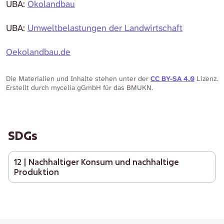
UBA:
Ökolandbau
UBA:
Umweltbelastungen der Landwirtschaft
Oekolandbau.de
Die Materialien und Inhalte stehen unter der
CC BY-SA 4.0
Lizenz.
Erstellt durch mycelia gGmbH für das BMUKN.
SDGs
12 | Nachhaltiger Konsum und nachhaltige
Produktion