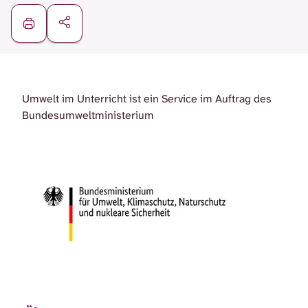
Umwelt im Unterricht ist ein Service im Auftrag des
Bundesumweltministerium