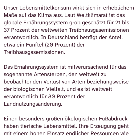
Unser Lebensmittelkonsum wirkt sich in erheblichem
Maße auf das Klima aus. Laut Weltklimarat ist das
globale Ernährungssystem grob geschätzt für 21 bis
37 Prozent der weltweiten Treibhausgasemissionen
verantwortlich. In Deutschland beträgt der Anteil
etwa ein Fünftel (20 Prozent) der
Treibhausgasemissionen.
Das Ernährungssystem ist mitverursachend für das
sogenannte Artensterben, den weltweit zu
beobachtenden Verlust von Arten beziehungsweise
der biologischen Vielfalt, und es ist weltweit
verantwortlich für 80 Prozent der
Landnutzungsänderung.
Einen besonders großen ökologischen Fußabdruck
haben tierische Lebensmittel. Ihre Erzeugung geht
mit einem hohen Einsatz endlicher Ressourcen wie