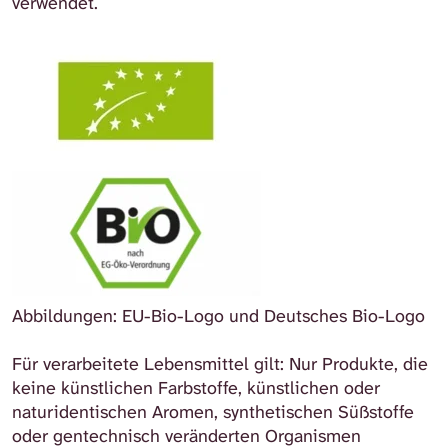
verwendet.
Abbildungen: EU-Bio-Logo und Deutsches Bio-Logo
Für verarbeitete Lebensmittel gilt: Nur Produkte, die
keine künstlichen Farbstoffe, künstlichen oder
naturidentischen Aromen, synthetischen Süßstoffe
oder gentechnisch veränderten Organismen