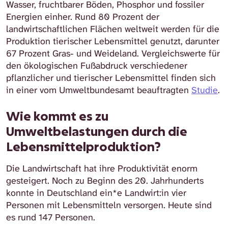
Wasser, fruchtbarer Böden, Phosphor und fossiler
Energien einher. Rund 80 Prozent der
landwirtschaftlichen Flächen weltweit werden für die
Produktion tierischer Lebensmittel genutzt, darunter
67 Prozent Gras- und Weideland. Vergleichswerte für
den ökologischen Fußabdruck verschiedener
pflanzlicher und tierischer Lebensmittel finden sich
in einer vom Umweltbundesamt beauftragten
Studie
.
Wie kommt es zu
Umweltbelastungen durch die
Lebensmittelproduktion?
Die Landwirtschaft hat ihre Produktivität enorm
gesteigert. Noch zu Beginn des 20. Jahrhunderts
konnte in Deutschland ein*e Landwirt:in vier
Personen mit Lebensmitteln versorgen. Heute sind
es rund 147 Personen.