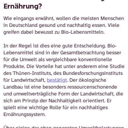
Ernährung?
Wie eingangs erwähnt, wollen die meisten Menschen
in Deutschland gesund und nachhaltig essen. Viele
greifen dabei bewusst zu Bio-Lebensmitteln.
In der Regel ist dies eine gute Entscheidung. Bio-
Lebensmittel sind in der Gesamtbetrachtung besser
für die Umwelt als vergleichbare konventionelle
Produkte. Die Vorteile hat unter anderem eine Studie
des Thünen-Instituts, des Bundesforschungsinstituts
für Landwirtschaft,
bestätigt
. Der ökologische
Landbau ist eine besonders ressourcenschonende
und umweltverträgliche Form der Landwirtschaft, die
sich am Prinzip der ⁠Nachhaltigkeit⁠ orientiert. Er
spielt eine wichtige Rolle für ein nachhaltiges
Ernährungssystem.