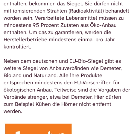
enthalten, bekommen das Siegel. Sie dürfen nicht
mit ionisierenden Strahlen (Radioaktivität) behandelt
worden sein. Verarbeitete Lebensmittel müssen zu
mindestens 95 Prozent Zutaten aus Öko-Anbau
enthalten. Um das zu garantieren, werden die
Herstellerbetriebe mindestens einmal pro Jahr
kontrolliert.
Neben dem deutschen und EU-Bio-Siegel gibt es
weitere Siegel von Anbauverbänden wie Demeter,
Bioland und Naturland. Alle ihre Produkte
entsprechen mindestens den EU-Vorschriften für
ökologischen Anbau. Teilweise sind die Vorgaben der
Verbände strenger, etwa bei Demeter. Hier dürfen
zum Beispiel Kühen die Hörner nicht entfernt
werden.