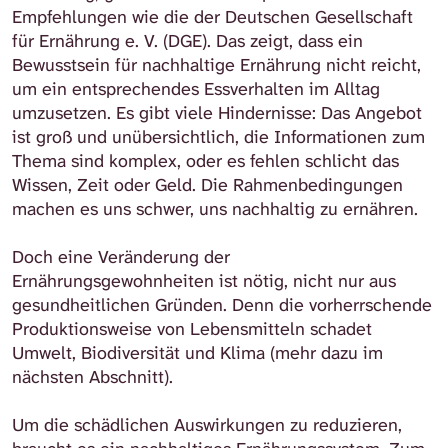
Empfehlungen wie die der Deutschen Gesellschaft
für Ernährung e. V. (DGE). Das zeigt, dass ein
Bewusstsein für nachhaltige Ernährung nicht reicht,
um ein entsprechendes Essverhalten im Alltag
umzusetzen. Es gibt viele Hindernisse: Das Angebot
ist groß und unübersichtlich, die Informationen zum
Thema sind komplex, oder es fehlen schlicht das
Wissen, Zeit oder Geld. Die Rahmenbedingungen
machen es uns schwer, uns nachhaltig zu ernähren.
Doch eine Veränderung der
Ernährungsgewohnheiten ist nötig, nicht nur aus
gesundheitlichen Gründen. Denn die vorherrschende
Produktionsweise von Lebensmitteln schadet
Umwelt, Biodiversität und Klima (mehr dazu im
nächsten Abschnitt).
Um die schädlichen Auswirkungen zu reduzieren,