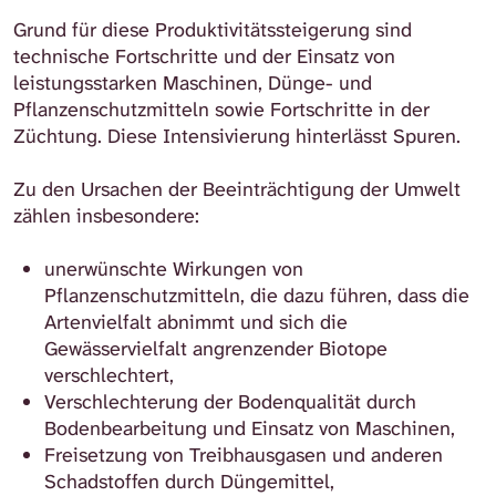
Grund für diese Produktivitätssteigerung sind
technische Fortschritte und der Einsatz von
leistungsstarken Maschinen, Dünge- und
Pflanzenschutzmitteln sowie Fortschritte in der
Züchtung. Diese Intensivierung hinterlässt Spuren.
Zu den Ursachen der Beeinträchtigung der Umwelt
zählen insbesondere:
unerwünschte Wirkungen von
Pflanzenschutzmitteln, die dazu führen, dass die
Artenvielfalt abnimmt und sich die
Gewässervielfalt angrenzender Biotope
verschlechtert,
Verschlechterung der Bodenqualität durch
Bodenbearbeitung und Einsatz von Maschinen,
Freisetzung von Treibhausgasen und anderen
Schadstoffen durch Düngemittel,