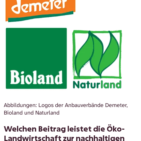
Abbildungen: Logos der Anbauverbände Demeter,
Bioland und Naturland
Welchen Beitrag leistet die Öko-
Landwirtschaft zur nachhaltigen