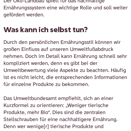
Der Öko-Landbau spielt für das nachhaltige
Ernährungssystem eine wichtige Rolle und soll weiter
gefördert werden.
Was kann ich selbst tun?
Durch den persönlichen Ernährungsstil können wir
großen Einfluss auf unseren Umweltfußabdruck
nehmen. Doch im Detail kann Ernährung schnell sehr
kompliziert werden, denn es gibt bei der
Umweltbewertung viele Aspekte zu beachten. Häufig
ist es nicht leicht, die entsprechenden Informationen
für einzelne Produkte zu bekommen.
Das Umweltbundesamt empfiehlt, sich an einer
Kurzformel zu orientieren: „Weniger tierische
Produkte, mehr Bio“. Dies sind die zentralen
Stellschrauben für eine nachhaltigere Ernährung.
Denn wer wenige[r] tierische Produkte und