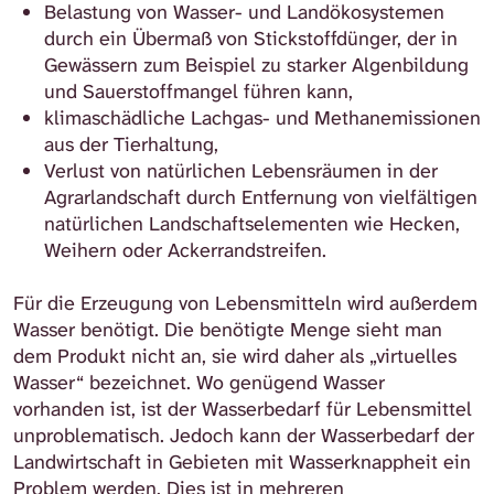
Belastung von Wasser- und Landökosystemen
durch ein Übermaß von Stickstoffdünger, der in
Gewässern zum Beispiel zu starker Algenbildung
und Sauerstoffmangel führen kann,
klimaschädliche Lachgas- und Methanemissionen
aus der Tierhaltung,
Verlust von natürlichen Lebensräumen in der
Agrarlandschaft durch Entfernung von vielfältigen
natürlichen Landschaftselementen wie Hecken,
Weihern oder Ackerrandstreifen.
Für die Erzeugung von Lebensmitteln wird außerdem
Wasser benötigt. Die benötigte Menge sieht man
dem Produkt nicht an, sie wird daher als „virtuelles
Wasser“ bezeichnet. Wo genügend Wasser
vorhanden ist, ist der Wasserbedarf für Lebensmittel
unproblematisch. Jedoch kann der Wasserbedarf der
Landwirtschaft in Gebieten mit Wasserknappheit ein
Problem werden. Dies ist in mehreren