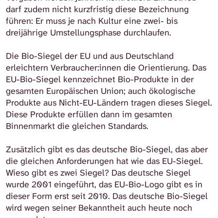
darf zudem nicht kurzfristig diese Bezeichnung
führen: Er muss je nach Kultur eine zwei- bis
dreijährige Umstellungsphase durchlaufen.
Die Bio-Siegel der EU und aus Deutschland
erleichtern Verbraucher:innen die Orientierung. Das
EU-Bio-Siegel kennzeichnet Bio-Produkte in der
gesamten Europäischen Union; auch ökologische
Produkte aus Nicht-EU-Ländern tragen dieses Siegel.
Diese Produkte erfüllen dann im gesamten
Binnenmarkt die gleichen Standards.
Zusätzlich gibt es das deutsche Bio-Siegel, das aber
die gleichen Anforderungen hat wie das EU-Siegel.
Wieso gibt es zwei Siegel? Das deutsche Siegel
wurde 2001 eingeführt, das EU-Bio-Logo gibt es in
dieser Form erst seit 2010. Das deutsche Bio-Siegel
wird wegen seiner Bekanntheit auch heute noch