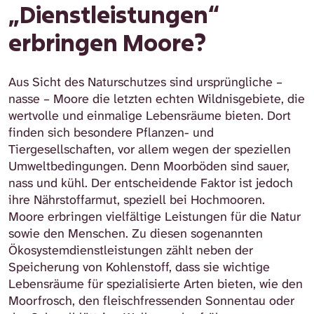
„Dienstleistungen“
erbringen Moore?
Aus Sicht des Naturschutzes sind ursprüngliche –
nasse – Moore die letzten echten Wildnisgebiete, die
wertvolle und einmalige Lebensräume bieten. Dort
finden sich besondere Pflanzen- und
Tiergesellschaften, vor allem wegen der speziellen
Umweltbedingungen. Denn Moorböden sind sauer,
nass und kühl. Der entscheidende Faktor ist jedoch
ihre Nährstoffarmut, speziell bei Hochmooren.
Moore erbringen vielfältige Leistungen für die Natur
sowie den Menschen. Zu diesen sogenannten
Ökosystemdienstleistungen zählt neben der
Speicherung von Kohlenstoff, dass sie wichtige
Lebensräume für spezialisierte Arten bieten, wie den
Moorfrosch, den fleischfressenden Sonnentau oder