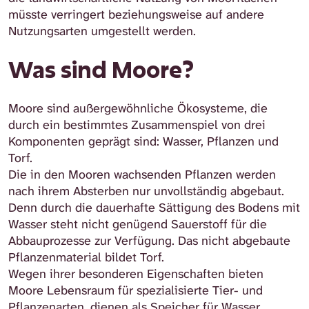
müsste verringert beziehungsweise auf andere
Nutzungsarten umgestellt werden.
Was sind Moore?
Moore sind außergewöhnliche Ökosysteme, die
durch ein bestimmtes Zusammenspiel von drei
Komponenten geprägt sind: Wasser, Pflanzen und
Torf.
Die in den Mooren wachsenden Pflanzen werden
nach ihrem Absterben nur unvollständig abgebaut.
Denn durch die dauerhafte Sättigung des Bodens mit
Wasser steht nicht genügend Sauerstoff für die
Abbauprozesse zur Verfügung. Das nicht abgebaute
Pflanzenmaterial bildet Torf.
Wegen ihrer besonderen Eigenschaften bieten
Moore Lebensraum für spezialisierte Tier- und
Pflanzenarten, dienen als Speicher für Wasser,