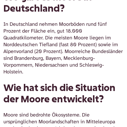
Deutschland?
In Deutschland nehmen Moorböden rund fünf
Prozent der Fläche ein, gut 18.000
Quadratkilometer. Die meisten Moore liegen im
Norddeutschen Tiefland (fast 80 Prozent) sowie im
Alpenvorland (20 Prozent). Moorreiche Bundesländer
sind Brandenburg, Bayern, Mecklenburg-
Vorpommern, Niedersachsen und Schleswig-
Holstein.
Wie hat sich die Situation
der Moore entwickelt?
Moore sind bedrohte Ökosysteme. Die
ursprünglichen Moorlandschaften in Mitteleuropa