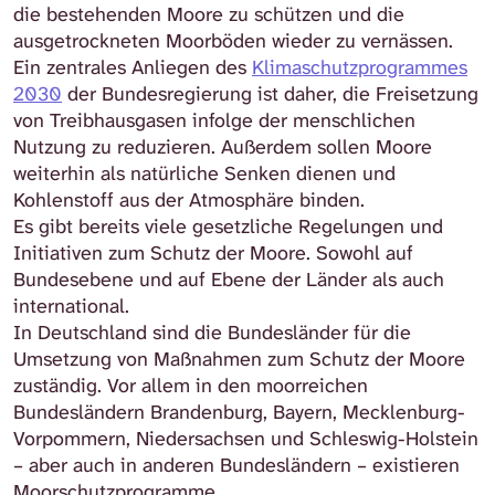
die bestehenden Moore zu schützen und die
ausgetrockneten Moorböden wieder zu vernässen.
Ein zentrales Anliegen des
Klimaschutzprogrammes
2030
der Bundesregierung ist daher, die Freisetzung
von Treibhausgasen infolge der menschlichen
Nutzung zu reduzieren. Außerdem sollen Moore
weiterhin als natürliche Senken dienen und
Kohlenstoff aus der Atmosphäre binden.
Es gibt bereits viele gesetzliche Regelungen und
Initiativen zum Schutz der Moore. Sowohl auf
Bundesebene und auf Ebene der Länder als auch
international.
In Deutschland sind die Bundesländer für die
Umsetzung von Maßnahmen zum Schutz der Moore
zuständig. Vor allem in den moorreichen
Bundesländern Brandenburg, Bayern, Mecklenburg-
Vorpommern, Niedersachsen und Schleswig-Holstein
– aber auch in anderen Bundesländern – existieren
Moorschutzprogramme.