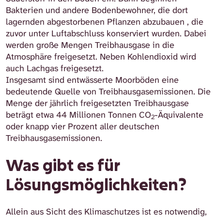
Bakterien und andere Bodenbewohner, die dort
lagernden abgestorbenen Pflanzen abzubauen , die
zuvor unter Luftabschluss konserviert wurden. Dabei
werden große Mengen Treibhausgase in die
Atmosphäre freigesetzt. Neben Kohlendioxid wird
auch Lachgas freigesetzt.
Insgesamt sind entwässerte Moorböden eine
bedeutende Quelle von Treibhausgasemissionen. Die
Menge der jährlich freigesetzten Treibhausgase
beträgt etwa 44 Millionen Tonnen CO
-Äquivalente
2
oder knapp vier Prozent aller deutschen
Treibhausgasemissionen.
Was gibt es für
Lösungsmöglichkeiten?
Allein aus Sicht des Klimaschutzes ist es notwendig,