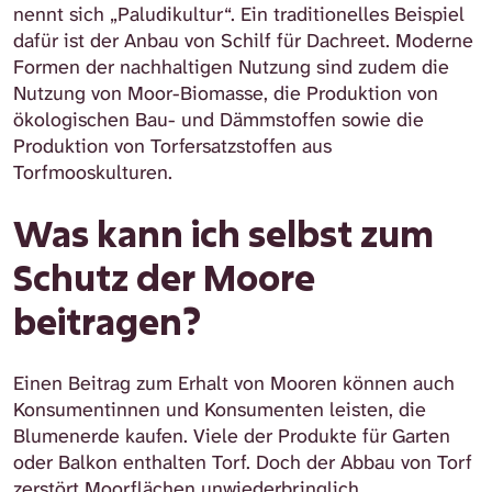
nennt sich „Paludikultur“. Ein traditionelles Beispiel
dafür ist der Anbau von Schilf für Dachreet. Moderne
Formen der nachhaltigen Nutzung sind zudem die
Nutzung von Moor-Biomasse, die Produktion von
ökologischen Bau- und Dämmstoffen sowie die
Produktion von Torfersatzstoffen aus
Torfmooskulturen.
Was kann ich selbst zum
Schutz der Moore
beitragen?
Einen Beitrag zum Erhalt von Mooren können auch
Konsumentinnen und Konsumenten leisten, die
Blumenerde kaufen. Viele der Produkte für Garten
oder Balkon enthalten Torf. Doch der Abbau von Torf
zerstört Moorflächen unwiederbringlich.