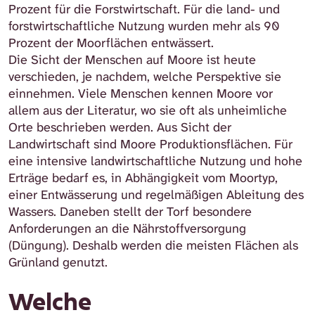
Prozent für die Forstwirtschaft. Für die land- und
forstwirtschaftliche Nutzung wurden mehr als 90
Prozent der Moorflächen entwässert.
Die Sicht der Menschen auf Moore ist heute
verschieden, je nachdem, welche Perspektive sie
einnehmen. Viele Menschen kennen Moore vor
allem aus der Literatur, wo sie oft als unheimliche
Orte beschrieben werden. Aus Sicht der
Landwirtschaft sind Moore Produktionsflächen. Für
eine intensive landwirtschaftliche Nutzung und hohe
Erträge bedarf es, in Abhängigkeit vom Moortyp,
einer Entwässerung und regelmäßigen Ableitung des
Wassers. Daneben stellt der Torf besondere
Anforderungen an die Nährstoffversorgung
(Düngung). Deshalb werden die meisten Flächen als
Grünland genutzt.
Welche