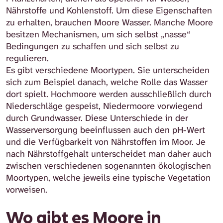
Nährstoffe und Kohlenstoff. Um diese Eigenschaften
zu erhalten, brauchen Moore Wasser. Manche Moore
besitzen Mechanismen, um sich selbst „nasse“
Bedingungen zu schaffen und sich selbst zu
regulieren.
Es gibt verschiedene Moortypen. Sie unterscheiden
sich zum Beispiel danach, welche Rolle das Wasser
dort spielt. Hochmoore werden ausschließlich durch
Niederschläge gespeist, Niedermoore vorwiegend
durch Grundwasser. Diese Unterschiede in der
Wasserversorgung beeinflussen auch den pH-Wert
und die Verfügbarkeit von Nährstoffen im Moor. Je
nach Nährstoffgehalt unterscheidet man daher auch
zwischen verschiedenen sogenannten ökologischen
Moortypen, welche jeweils eine typische Vegetation
vorweisen.
Wo gibt es Moore in