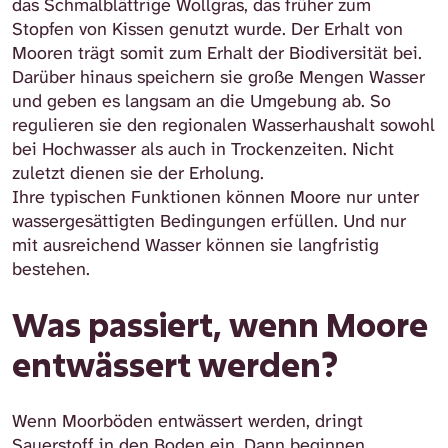
das Schmalblättrige Wollgras, das früher zum
Stopfen von Kissen genutzt wurde. Der Erhalt von
Mooren trägt somit zum Erhalt der Biodiversität bei.
Darüber hinaus speichern sie große Mengen Wasser
und geben es langsam an die Umgebung ab. So
regulieren sie den regionalen Wasserhaushalt sowohl
bei Hochwasser als auch in Trockenzeiten. Nicht
zuletzt dienen sie der Erholung.
Ihre typischen Funktionen können Moore nur unter
wassergesättigten Bedingungen erfüllen. Und nur
mit ausreichend Wasser können sie langfristig
bestehen.
Was passiert, wenn Moore
entwässert werden?
Wenn Moorböden entwässert werden, dringt
Sauerstoff in den Boden ein. Dann beginnen