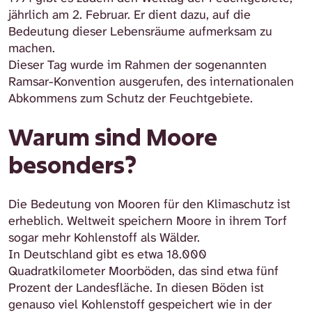
jährlich am 2. Februar. Er dient dazu, auf die
Bedeutung dieser Lebensräume aufmerksam zu
machen.
Dieser Tag wurde im Rahmen der sogenannten
Ramsar-Konvention ausgerufen, des internationalen
Abkommens zum Schutz der Feuchtgebiete.
Warum sind Moore
besonders?
Die Bedeutung von Mooren für den Klimaschutz ist
erheblich. Weltweit speichern Moore in ihrem Torf
sogar mehr Kohlenstoff als Wälder.
In Deutschland gibt es etwa 18.000
Quadratkilometer Moorböden, das sind etwa fünf
Prozent der Landesfläche. In diesen Böden ist
genauso viel Kohlenstoff gespeichert wie in der