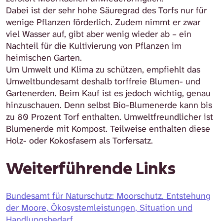
Dabei ist der sehr hohe Säuregrad des Torfs nur für
wenige Pflanzen förderlich. Zudem nimmt er zwar
viel Wasser auf, gibt aber wenig wieder ab – ein
Nachteil für die Kultivierung von Pflanzen im
heimischen Garten.
Um Umwelt und Klima zu schützen, empfiehlt das
Umweltbundesamt deshalb torffreie Blumen- und
Gartenerden. Beim Kauf ist es jedoch wichtig, genau
hinzuschauen. Denn selbst Bio-Blumenerde kann bis
zu 80 Prozent Torf enthalten. Umweltfreundlicher ist
Blumenerde mit Kompost. Teilweise enthalten diese
Holz- oder Kokosfasern als Torfersatz.
Weiterführende Links
Bundesamt für Naturschutz: Moorschutz. Entstehung
der Moore, Ökosystemleistungen, Situation und
Handlungsbedarf