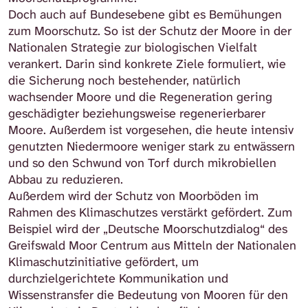
Doch auch auf Bundesebene gibt es Bemühungen
zum Moorschutz. So ist der Schutz der Moore in der
Nationalen Strategie zur biologischen Vielfalt
verankert. Darin sind konkrete Ziele formuliert, wie
die Sicherung noch bestehender, natürlich
wachsender Moore und die Regeneration gering
geschädigter beziehungsweise regenerierbarer
Moore. Außerdem ist vorgesehen, die heute intensiv
genutzten Niedermoore weniger stark zu entwässern
und so den Schwund von Torf durch mikrobiellen
Abbau zu reduzieren.
Außerdem wird der Schutz von Moorböden im
Rahmen des Klimaschutzes verstärkt gefördert. Zum
Beispiel wird der „Deutsche Moorschutzdialog“ des
Greifswald Moor Centrum aus Mitteln der Nationalen
Klimaschutzinitiative gefördert, um
durchzielgerichtete Kommunikation und
Wissenstransfer die Bedeutung von Mooren für den