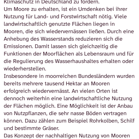
Klimaschutz in Deutschland zu fördern.
Um Moore zu erhalten, ist ein Umdenken bei ihrer
Nutzung für Land- und Forstwirtschaft nötig. Viele
landwirtschaftlich genutzte Flächen liegen in
Mooren, die sich wiedervernässen ließen. Durch eine
Anhebung des Wasserstands reduzieren sich die
Emissionen. Damit lassen sich gleichzeitig die
Funktionen der Moorflächen als Lebensraum und für
die Regulierung des Wasserhaushaltes erhalten oder
wiederherstellen.
Insbesondere in moorreichen Bundesländern wurden
bereits mehrere tausend Hektar an Mooren
erfolgreich wiedervernässt. An vielen Orten ist
dennoch weiterhin eine landwirtschaftliche Nutzung
der Flächen möglich. Eine Möglichkeit ist der Anbau
von Nutzpflanzen, die sehr nasse Böden vertragen
können. Dazu zählen zum Beispiel Rohrkolben, Schilf
und bestimmte Gräser.
Das Konzept der nachhaltigen Nutzung von Mooren