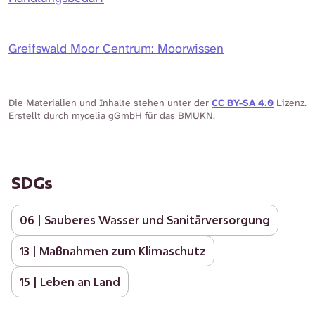
Greifswald Moor Centrum: Moorwissen
Die Materialien und Inhalte stehen unter der
CC BY-SA 4.0
Lizenz.
Erstellt durch mycelia gGmbH für das BMUKN.
SDGs
06 | Sauberes Wasser und Sanitärversorgung
13 | Maßnahmen zum Klimaschutz
15 | Leben an Land