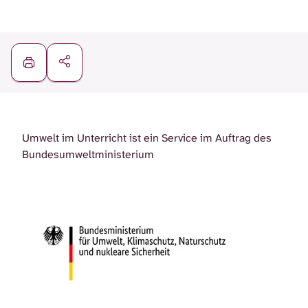
Umwelt im Unterricht ist ein Service im Auftrag des
Bundesumweltministerium