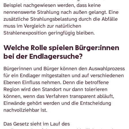
Beispiel nachgewiesen werden, dass keine
nennenswerte Strahlung nach außen gelangt. Eine
zusätzliche Strahlungsbelastung durch die Abfälle
muss im Vergleich zur natürlichen
Strahlenexposition geringfügig bleiben.
Welche Rolle spielen Bürger:innen
bei der Endlagersuche?
Bürgerinnen und Bürger können den Auswahlprozess
für ein Endlager mitgestalten und auf verschiedenen
Ebenen Einfluss nehmen. Denn die betroffene
Region wird den Standort nur dann tolerieren
können, wenn das Verfahren transparent abläuft,
Einwände gehört werden und die Entscheidung
nachvollziehbar ist.
Das Gesetz sieht im Lauf des