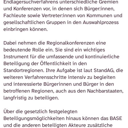
Endlagersuchverfahrens unterschiedliche Gremien
und Konferenzen vor, in denen sich Bürger:innen,
Fachleute sowie Vertreter:innen von Kommunen und
gesellschaftlichen Gruppen in den Auswahlprozess
einbringen können.
Dabei nehmen die Regionalkonferenzen eine
bedeutende Rolle ein. Sie sind ein wichtiges
Instrument für die umfassende und kontinuierliche
Beteiligung der Öffentlichkeit in den
Standortregionen. Ihre Aufgabe ist laut StandAG, die
weiteren Verfahrensschritte intensiv zu begleiten
und interessierte Bürgerinnen und Bürger in den
betroffenen Regionen, auch aus den Nachbarstaaten,
langfristig zu beteiligen.
Über die gesetzlich festgelegten
Beteiligungsmöglichkeiten hinaus können das BASE
und die anderen beteiligten Akteure zusätzliche