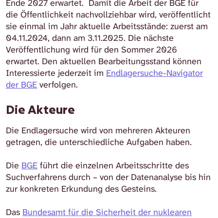
Ende 2027 erwartet.
Damit die Arbeit der BGE für
die Öffentlichkeit nachvollziehbar wird, veröffentlicht
sie einmal im Jahr aktuelle Arbeitsstände: zuerst am
04.11.2024, dann am 3.11.2025. Die nächste
Veröffentlichung wird für den Sommer 2026
erwartet. Den aktuellen Bearbeitungsstand können
Interessierte jederzeit im
Endlagersuche-Navigator
der BGE
verfolgen.
Die Akteure
Die Endlagersuche wird von mehreren Akteuren
getragen, die unterschiedliche Aufgaben haben.
Die
BGE
führt die einzelnen Arbeitsschritte des
Suchverfahrens durch – von der Datenanalyse bis hin
zur konkreten Erkundung des Gesteins.
Das
Bundesamt für die Sicherheit der nuklearen