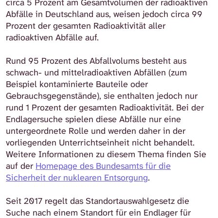
circa 5 Prozent am Gesamtvolumen der radioaktiven
Abfälle in Deutschland aus, weisen jedoch circa 99
Prozent der gesamten Radioaktivität aller
radioaktiven Abfälle auf.
Rund 95 Prozent des Abfallvolums besteht aus
schwach- und mittelradioaktiven Abfällen (zum
Beispiel kontaminierte Bauteile oder
Gebrauchsgegenstände), sie enthalten jedoch nur
rund 1 Prozent der gesamten Radioaktivität. Bei der
Endlagersuche spielen diese Abfälle nur eine
untergeordnete Rolle und werden daher in der
vorliegenden Unterrichtseinheit nicht behandelt.
Weitere Informationen zu diesem Thema finden Sie
auf der
Homepage des Bundesamts für die
Sicherheit der nuklearen Entsorgung
.
Seit 2017 regelt das Standortauswahlgesetz die
Suche nach einem Standort für ein Endlager für