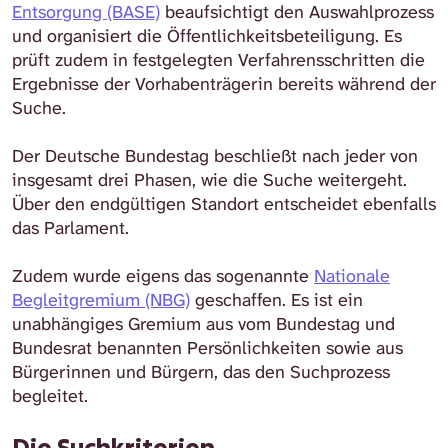
Entsorgung (BASE)
beaufsichtigt den Auswahlprozess
und organisiert die Öffentlichkeitsbeteiligung. Es
prüft zudem in festgelegten Verfahrensschritten die
Ergebnisse der Vorhabenträgerin bereits während der
Suche.
Der Deutsche Bundestag beschließt nach jeder von
insgesamt drei Phasen, wie die Suche weitergeht.
Über den endgültigen Standort entscheidet ebenfalls
das Parlament.
Zudem wurde eigens das sogenannte
Nationale
Begleitgremium (NBG)
geschaffen. Es ist ein
unabhängiges Gremium aus vom Bundestag und
Bundesrat benannten Persönlichkeiten sowie aus
Bürgerinnen und Bürgern, das den Suchprozess
begleitet.
Die Suchkriterien