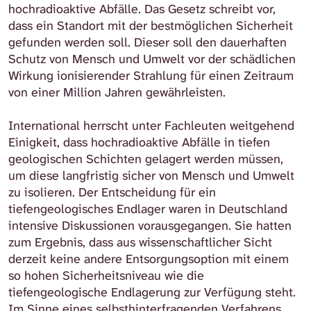
hochradioaktive Abfälle. Das Gesetz schreibt vor,
dass ein Standort mit der bestmöglichen Sicherheit
gefunden werden soll. Dieser soll den dauerhaften
Schutz von Mensch und Umwelt vor der schädlichen
Wirkung ionisierender Strahlung für einen Zeitraum
von einer Million Jahren gewährleisten.
International herrscht unter Fachleuten weitgehend
Einigkeit, dass hochradioaktive Abfälle in tiefen
geologischen Schichten gelagert werden müssen,
um diese langfristig sicher von Mensch und Umwelt
zu isolieren. Der Entscheidung für ein
tiefengeologisches Endlager waren in Deutschland
intensive Diskussionen vorausgegangen. Sie hatten
zum Ergebnis, dass aus wissenschaftlicher Sicht
derzeit keine andere Entsorgungsoption mit einem
so hohen Sicherheitsniveau wie die
tiefengeologische Endlagerung zur Verfügung steht.
Im Sinne eines selbsthinterfragenden Verfahrens