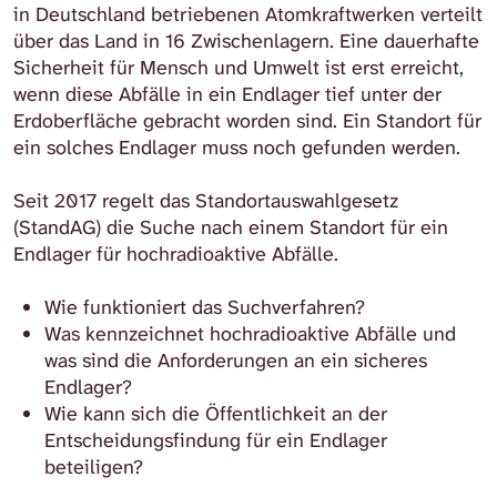
in Deutschland betriebenen Atomkraftwerken verteilt
über das Land in 16 Zwischenlagern. Eine dauerhafte
Sicherheit für Mensch und Umwelt ist erst erreicht,
wenn diese Abfälle in ein Endlager tief unter der
Erdoberfläche gebracht worden sind.
Ein Standort für
ein solches Endlager muss noch gefunden werden.
Seit 2017 regelt das Standortauswahlgesetz
(StandAG) die Suche nach einem Standort für ein
Endlager für hochradioaktive Abfälle.
Wie funktioniert das Suchverfahren?
Was kennzeichnet hochradioaktive Abfälle und
was sind die Anforderungen an ein sicheres
Endlager?
Wie kann sich die Öffentlichkeit an der
Entscheidungsfindung für ein Endlager
beteiligen?