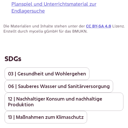
Planspiel und Unterrichtsmaterial zur
Endlagersuche
Die Materialien und Inhalte stehen unter der
CC BY-SA 4.0
Lizenz.
Erstellt durch mycelia gGmbH für das BMUKN.
SDGs
03 | Gesundheit und Wohlergehen
06 | Sauberes Wasser und Sanitärversorgung
12 | Nachhaltiger Konsum und nachhaltige
Produktion
13 | Maßnahmen zum Klimaschutz