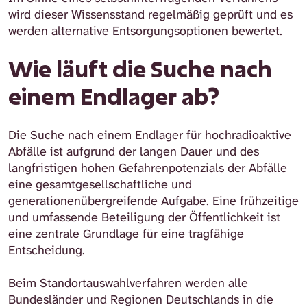
wird dieser Wissensstand regelmäßig geprüft und es
werden alternative Entsorgungsoptionen bewertet.
Wie läuft die Suche nach
einem Endlager ab?
Die Suche nach einem Endlager für hochradioaktive
Abfälle ist aufgrund der langen Dauer und des
langfristigen hohen Gefahrenpotenzials der Abfälle
eine gesamtgesellschaftliche und
generationenübergreifende Aufgabe. Eine frühzeitige
und umfassende Beteiligung der Öffentlichkeit ist
eine zentrale Grundlage für eine tragfähige
Entscheidung.
Beim Standortauswahlverfahren werden alle
Bundesländer und Regionen Deutschlands in die