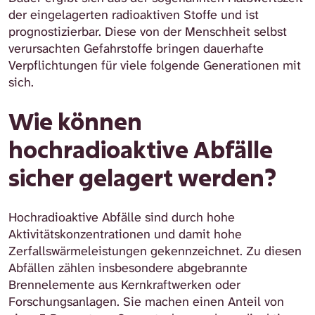
der eingelagerten radioaktiven Stoffe und ist
prognostizierbar. Diese von der Menschheit selbst
verursachten Gefahrstoffe bringen dauerhafte
Verpflichtungen für viele folgende Generationen mit
sich.
Wie können
hochradioaktive Abfälle
sicher gelagert werden?
Hochradioaktive Abfälle sind durch hohe
Aktivitätskonzentrationen und damit hohe
Zerfallswärmeleistungen gekennzeichnet. Zu diesen
Abfällen zählen insbesondere abgebrannte
Brennelemente aus Kernkraftwerken oder
Forschungsanlagen. Sie machen einen Anteil von