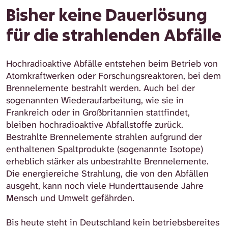
Bisher keine Dauerlösung
für die strahlenden Abfälle
Hochradioaktive Abfälle entstehen beim Betrieb von
Atomkraftwerken oder Forschungsreaktoren, bei dem
Brennelemente bestrahlt werden. Auch bei der
sogenannten Wiederaufarbeitung, wie sie in
Frankreich oder in Großbritannien stattfindet,
bleiben hochradioaktive Abfallstoffe zurück.
Bestrahlte Brennelemente strahlen aufgrund der
enthaltenen Spaltprodukte (sogenannte Isotope)
erheblich stärker als unbestrahlte Brennelemente.
Die energiereiche Strahlung, die von den Abfällen
ausgeht, kann noch viele Hunderttausende Jahre
Mensch und Umwelt gefährden.
Bis heute steht in Deutschland kein betriebsbereites