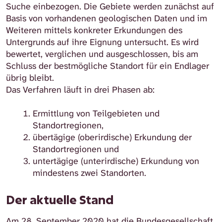
Suche einbezogen. Die Gebiete werden zunächst auf
Basis von vorhandenen geologischen Daten und im
Weiteren mittels konkreter Erkundungen des
Untergrunds auf ihre Eignung untersucht. Es wird
bewertet, verglichen und ausgeschlossen, bis am
Schluss der bestmögliche Standort für ein Endlager
übrig bleibt.
Das Verfahren läuft in drei Phasen ab:
Ermittlung von Teilgebieten und
Standortregionen,
übertägige (oberirdische) Erkundung der
Standortregionen und
untertägige (unterirdische) Erkundung von
mindestens zwei Standorten.
Der aktuelle Stand
Am 28. September 2020 hat die Bundesgesellschaft