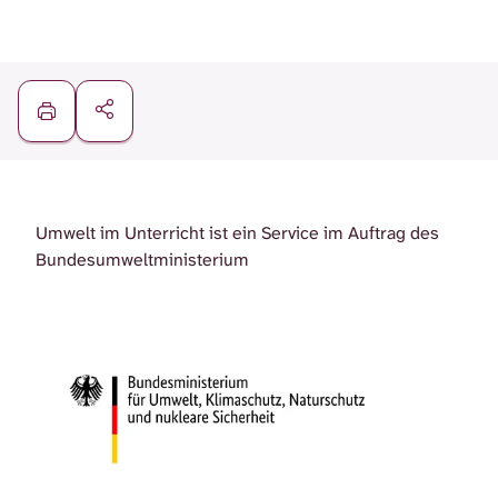
Umwelt im Unterricht ist ein Service im Auftrag des
Bundesumweltministerium