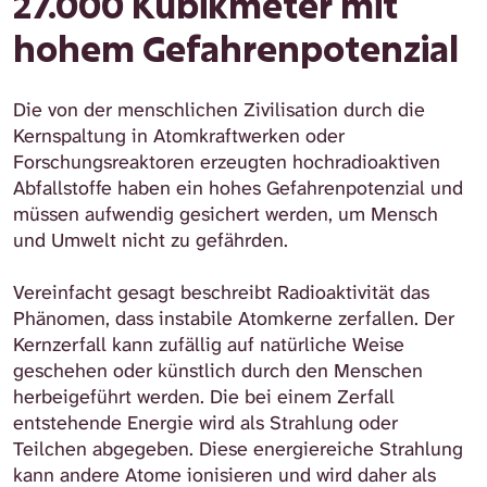
27.000 Kubikmeter mit
hohem Gefahrenpotenzial
Die von der menschlichen Zivilisation durch die
Kernspaltung in Atomkraftwerken oder
Forschungsreaktoren erzeugten hochradioaktiven
Abfallstoffe haben ein hohes Gefahrenpotenzial und
müssen aufwendig gesichert werden, um Mensch
und Umwelt nicht zu gefährden.
Vereinfacht gesagt beschreibt Radioaktivität das
Phänomen, dass instabile Atomkerne zerfallen. Der
Kernzerfall kann zufällig auf natürliche Weise
geschehen oder künstlich durch den Menschen
herbeigeführt werden. Die bei einem Zerfall
entstehende Energie wird als Strahlung oder
Teilchen abgegeben. Diese energiereiche Strahlung
kann andere Atome ionisieren und wird daher als