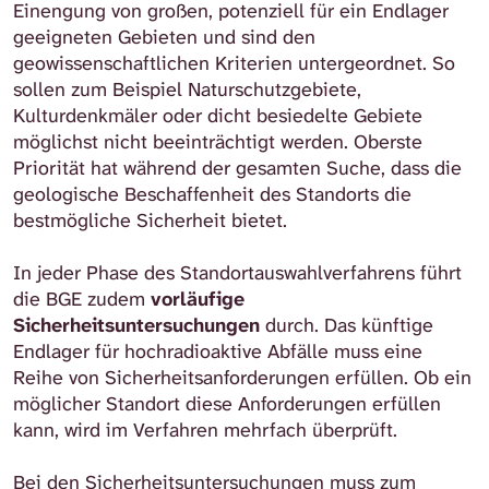
Einengung von großen, potenziell für ein Endlager
geeigneten Gebieten und sind den
geowissenschaftlichen Kriterien untergeordnet. So
sollen zum Beispiel Naturschutzgebiete,
Kulturdenkmäler oder dicht besiedelte Gebiete
möglichst nicht beeinträchtigt werden. Oberste
Priorität hat während der gesamten Suche, dass die
geologische Beschaffenheit des Standorts die
bestmögliche Sicherheit bietet.
In jeder Phase des Standortauswahlverfahrens führt
die BGE zudem
vorläufige
Sicherheitsuntersuchungen
durch. Das künftige
Endlager für hochradioaktive Abfälle muss eine
Reihe von Sicherheitsanforderungen erfüllen. Ob ein
möglicher Standort diese Anforderungen erfüllen
kann, wird im Verfahren mehrfach überprüft.
Bei den Sicherheitsuntersuchungen muss zum