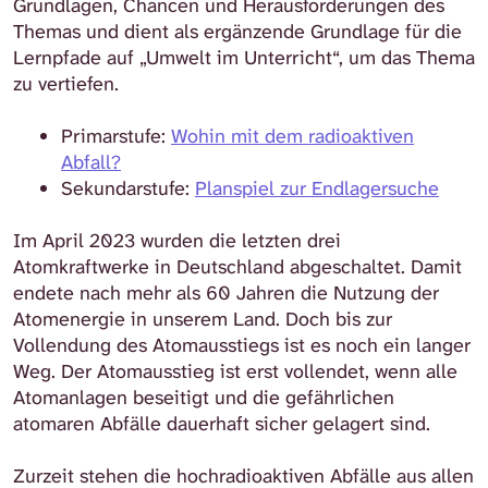
Grundlagen, Chancen und Herausforderungen des
Themas und dient als ergänzende Grundlage für die
Lernpfade auf „Umwelt im Unterricht“, um das Thema
zu vertiefen.
Primarstufe:
Wohin mit dem radioaktiven
Abfall?
Sekundarstufe:
Planspiel zur Endlagersuche
Im April 2023 wurden die letzten drei
Atomkraftwerke in Deutschland abgeschaltet. Damit
endete nach mehr als 60 Jahren die Nutzung der
Atomenergie in unserem Land. Doch bis zur
Vollendung des Atomausstiegs ist es noch ein langer
Weg. Der Atomausstieg ist erst vollendet, wenn alle
Atomanlagen beseitigt und die gefährlichen
atomaren Abfälle dauerhaft sicher gelagert sind.
Zurzeit stehen die hochradioaktiven Abfälle aus allen