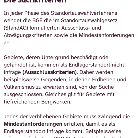
In jeder Phase des Standortauswahlverfahrens
wendet die BGE die im Standortauswahlgesetz
(StandAG) formulierten Ausschluss- und
Abwägungskriterien sowie die Mindestanforderungen
an.
Gebiete, deren Untergrund beschädigt oder
gefährdet ist, kommen als Endlagerstandort nicht
infrage
(Ausschlusskriterien)
. Daher werden
beispielsweise Gegenden, in denen Erdbeben und
Vulkanismus zu erwarten sind, von der Suche
ausgeschlossen. Gleiches gilt für Gebiete mit
tiefreichenden Bergwerken.
Jedes der verbliebenen Gebiete muss zwingend die
Mindestanforderungen
erfüllen, damit es als
Endlagerstandort infrage kommt. Beispielsweise