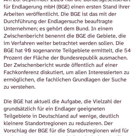
für Endlagerung mbH (BGE) einen ersten Stand ihrer
Arbeiten veröffentlicht. Die BGE ist das mit der
Durchführung der Endlagersuche beauftragte
Unternehmen; es gehört dem Bund. In einem
Zwischenbericht benennt die BGE die Gebiete, die
im Verfahren weiter betrachtet werden sollen. Die
BGE hat 90 sogenannte Teilgebiete ermittelt, die 54
Prozent der Fläche der Bundesrepublik ausmachen.
Der Zwischenbericht wurde öffentlich auf einer
Fachkonferenz diskutiert, um allen Interessierten zu
ermöglichen, die fachlichen Grundlagen der Suche
zu verstehen.
Die BGE hat aktuell die Aufgabe, die Vielzahl der
grundsätzlich für ein Endlager geeigneten
Teilgebiete in Deutschland auf wenige, deutlich
kleinere Standortregionen zu reduzieren. Der
Vorschlag der BGE für die Standortregionen wird für