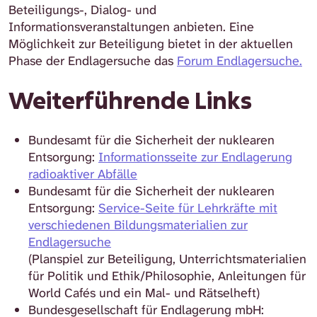
Beteiligungs-, Dialog- und
Informationsveranstaltungen anbieten.
Eine
Möglichkeit zur Beteiligung bietet in der aktuellen
Phase der Endlagersuche das
Forum Endlagersuche.
Weiterführende Links
Bundesamt für die Sicherheit der nuklearen
Entsorgung:
Informationsseite zur Endlagerung
radioaktiver Abfälle
Bundesamt für die Sicherheit der nuklearen
Entsorgung:
Service-Seite für Lehrkräfte mit
verschiedenen Bildungsmaterialien zur
Endlagersuche
(Planspiel zur Beteiligung, Unterrichtsmaterialien
für Politik und Ethik/Philosophie, Anleitungen für
World Cafés und ein Mal- und Rätselheft)
Bundesgesellschaft für Endlagerung mbH: