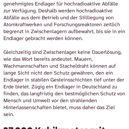
genehmigtes Endlager für hochradioaktive Abfälle
zur Verfügung. Deshalb werden hochradioaktive
Abfälle aus dem Betrieb und der Stilllegung von
Atomkraftwerken und Forschungsreaktoren zeitlich
begrenzt in Zwischenlagern aufbewahrt, bis sie in ein
Endlager gebracht werden können.
Gleichzeitig sind Zwischenlager keine Dauerlösung,
wie das Wort bereits andeutet. Mauern,
Wachmannschaften und Stacheldraht können auf
lange Sicht nicht den Schutz gewähren, den ein
Endlager in stabilen Gesteinsschichten tief unter der
Erde bietet. Zügig ein Endlager in Deutschland zu
finden, das langfristig den bestmöglichen Schutz von
Mensch und Umwelt vor den strahlenden
Hinterlassenschaften bietet, muss daher das Ziel
sein.