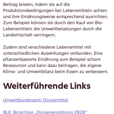
Beitrag leisten, indem sie auf die
Produktionsbedingungen bei Lebensmitteln achten
und ihre Ernährungsweise entsprechend ausrichten.
Zum Beispiel können sie durch den Kauf von Bio-
Lebensmitteln die Umweltbelastungen durch die
Landwirtschaft verringern.
Zudem sind verschiedene Lebensmittel mit
unterschiedlichen Auswirkungen verbunden. Eine
pflanzenbasierte Ernährung zum Beispiel schont
Ressourcen und kann dazu beitragen, die eigene
Klima- und Umweltbilanz beim Essen zu verbessern.
Weiterführende Links
Umweltbundesamt: Düngemittel
BLE: Broschüre „Düngeverordnung 2020“