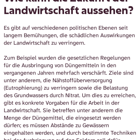
Landwirtschaft aussehen?
Es gibt auf verschiedenen politischen Ebenen seit
langem Bemühungen, die schädlichen Auswirkungen
der Landwirtschaft zu verringern.
Zum Beispiel wurden die gesetzlichen Regelungen
für die Ausbringung von Düngemitteln in den
vergangenen Jahren mehrfach verschärft. Ziele sind
unter anderem, die Nähstoffüberversorgung
(Eutrophierung) zu verringern sowie die Belastung
des Grundwassers durch Nitrat. Um dies zu erreichen,
gibt es konkrete Vorgaben für die Arbeit in der
Landwirtschaft. Sie betreffen unter anderem die
Menge der Düngemittel, die eingesetzt werden
dürfen; es müssen Abstände zu Gewässern
eingehalten werden, und durch bestimmte Techniken