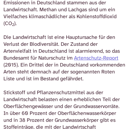
Emissionen in Deutschland stammen aus der
Landwirtschaft. Methan und Lachgas sind um ein
Vielfaches klimaschädlicher als Kohlenstoffdioxid
(CO
).
2
Die Landwirtschaft ist eine Hauptursache für den
Verlust der Biodiversität. Der Zustand der
Artenvielfalt in Deutschland ist alarmierend, so das
Bundesamt für Naturschutz im
Artenschutz-Report
(2015). Ein Drittel der in Deutschland vorkommenden
Arten steht demnach auf der sogenannten Roten
Liste und ist im Bestand gefährdet.
Stickstoff und Pflanzenschutzmittel aus der
Landwirtschaft belasten einen erheblichen Teil der
Oberflächengewässer und der Grundwasservorräte.
In über 60 Prozent der Oberflächenwasserkörper
und in 38 Prozent der Grundwasserkörper gibt es
Stoffeinträge, die mit der Landwirtschaft