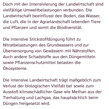
Doch mit der Intensivierung der Landwirtschaft sind
vielfältige Umweltbelastungen verbunden. Die
Landwirtschaft beeinflusst den Boden, das Wasser,
die Luft, die in der Agrarlandschaft lebenden Tiere
und Pflanzen und somit die ⁠Biodiversität⁠.
Die intensive Stickstoffdüngung führt zu
Nitratbelastungen des Grundwassers und zur
Überversorgung von Gewässern mit Nährstoffen.
Auch andere Schadstoffe aus den Düngemitteln
sowie Pflanzenschutzmittel belasten die
Ökosysteme.
Die intensive Landwirtschaft trägt maßgeblich zum
Verlust der biologischen Vielfalt bei sowie zum
Ausstoß klimaschädlicher Gase wie Methan aus der
Tierhaltung und Lachgas, das hauptsächlich beim
Düngen freigesetzt wird.