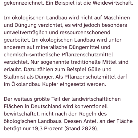
gekennzeichnet. Ein Beispiel ist die Weidewirtschaft.
Im ökologischen Landbau wird nicht auf Maschinen
und Düngung verzichtet, es wird jedoch besonders
umweltverträglich und ressourcenschonend
gearbeitet. Im ökologischen Landbau wird unter
anderem auf mineralische Düngemittel und
chemisch-synthetische Pflanzenschutzmittel
verzichtet. Nur sogenannte traditionelle Mittel sind
erlaubt. Dazu zählen zum Beispiel Gülle und
Stallmist als Dünger. Als Pflanzenschutzmittel darf
im Ökolandbau Kupfer eingesetzt werden.
Der weitaus größte Teil der landwirtschaftlichen
Flächen in Deutschland wird konventionell
bewirtschaftet, nicht nach den Regeln des
ökologischen Landbaus. Dessen Anteil an der Fläche
beträgt nur 10,3 Prozent (Stand 2020).