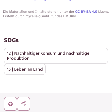
Die Materialien und Inhalte stehen unter der
CC BY-SA 4.0
Lizenz.
Erstellt durch mycelia gGmbH für das BMUKN.
SDGs
12 | Nachhaltiger Konsum und nachhaltige
Produktion
15 | Leben an Land