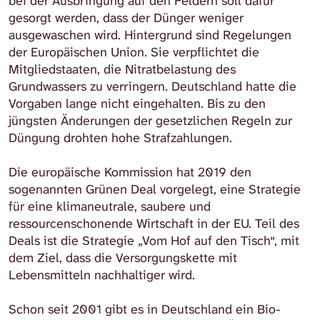
bei der Ausbringung auf den Feldern soll dafür
gesorgt werden, dass der Dünger weniger
ausgewaschen wird. Hintergrund sind Regelungen
der Europäischen Union. Sie verpflichtet die
Mitgliedstaaten, die Nitratbelastung des
Grundwassers zu verringern. Deutschland hatte die
Vorgaben lange nicht eingehalten. Bis zu den
jüngsten Änderungen der gesetzlichen Regeln zur
Düngung drohten hohe Strafzahlungen.
Die europäische Kommission hat 2019 den
sogenannten Grünen Deal vorgelegt, eine Strategie
für eine klimaneutrale, saubere und
ressourcenschonende Wirtschaft in der EU. Teil des
Deals ist die Strategie „Vom Hof auf den Tisch“, mit
dem Ziel, dass die Versorgungskette mit
Lebensmitteln nachhaltiger wird.
Schon seit 2001 gibt es in Deutschland ein Bio-