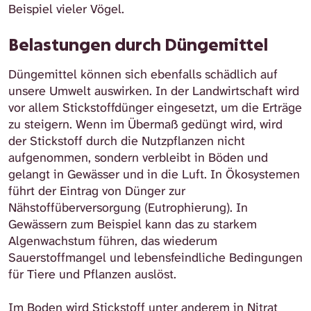
Beispiel vieler Vögel.
Belastungen durch Düngemittel
Düngemittel können sich ebenfalls schädlich auf
unsere Umwelt auswirken. In der Landwirtschaft wird
vor allem Stickstoffdünger eingesetzt, um die Erträge
zu steigern. Wenn im Übermaß gedüngt wird, wird
der Stickstoff durch die Nutzpflanzen nicht
aufgenommen, sondern verbleibt in Böden und
gelangt in Gewässer und in die Luft. In Ökosystemen
führt der Eintrag von Dünger zur
Nähstoffüberversorgung (Eutrophierung). In
Gewässern zum Beispiel kann das zu starkem
Algenwachstum führen, das wiederum
Sauerstoffmangel und lebensfeindliche Bedingungen
für Tiere und Pflanzen auslöst.
Im Boden wird Stickstoff unter anderem in Nitrat