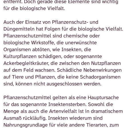
entfernt. Doch gerade diese Elemente sind wichtig
für die biologische Vielfalt.
Auch der Einsatz von Pflanzenschutz- und
Düngemitteln hat Folgen für die biologische Vielfalt.
Pflanzenschutzmittel sind chemische oder
biologische Wirkstoffe, die unerwünschte
Organismen abtöten, wie Insekten, die
Kulturpflanzen schädigen, oder sogenannte
Ackerbegleitkräuter, die zwischen den Nutzpflanzen
auf dem Feld wachsen. Schädliche Nebenwirkungen
auf Tiere und Pflanzen, die keine Schadorganismen
sind, können nicht ausgeschlossen werden.
Pflanzenschutzmittel gelten als eine Hauptursache
für das sogenannte Insektensterben. Sowohl die
Menge als auch die Artenvielfalt ist in dramatischem
Ausmaß rückläufig. Insekten wiederum sind
Nahrungsgrundlage für viele andere Tierarten, zum