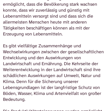
ermöglicht, dass die Bevölkerung stark wachsen
konnte, dass wir zuverlässig und günstig mit
Lebensmitteln versorgt sind und dass sich die
allermeisten Menschen heute mit anderen
Tätigkeiten beschäftigen können als mit der
Erzeugung von Lebensmitteln.
Es gibt vielfältige Zusammenhänge und
Wechselwirkungen zwischen der gesellschaftlichen
Entwicklung und den Auswirkungen von
Landwirtschaft und Ernährung. Die Kehrseite der
Weiterentwicklung in der Landwirtschaft sind ihre
schädlichen Auswirkungen auf Umwelt, Natur und
Klima. Denn für die Sicherung unserer
Lebensgrundlagen ist der langfristige Schutz von
Böden, Wasser, Klima und Artenvielfalt von großer
Bedeutung.