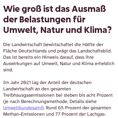
Wie groß ist das Ausmaß
der Belastungen für
Umwelt, Natur und Klima?
Die Landwirtschaft bewirtschaftet die Hälfte der
Fläche Deutschlands und prägt das Landschaftsbild.
Das ist bereits ein Hinweis darauf, dass ihre
Auswirkungen auf Umwelt, Natur und Klima erheblich
sind.
Im Jahr 2021 lag der Anteil der deutschen
Landwirtschaft an den gesamten
Treibhausgasemissionen bei sieben bis acht Prozent
(je nach Berechnungsmethode, Details siehe
Umweltbundesamt
). Rund 65 Prozent der gesamten
Methan-Emissionen und 77 Prozent der Lachgas-