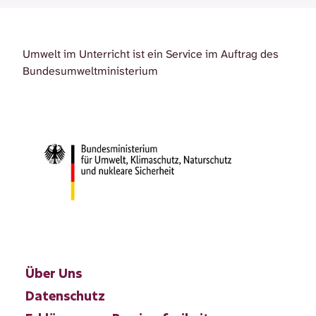
Umwelt im Unterricht ist ein Service im Auftrag des
Bundesumweltministerium
Über Uns
Datenschutz