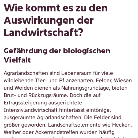
Wie kommt es zu den
Auswirkungen der
Landwirtschaft?
Gefährdung der biologischen
Vielfalt
Agrarlandschaften sind Lebensraum für viele
wildlebende Tier- und Pflanzenarten. Felder, Wiesen
und Weiden dienen als Nahrungsgrundlage, bieten
Brut- und Rückzugsräume. Doch die auf
Ertragssteigerung ausgerichtete
Intensivlandwirtschaft hinterlässt eintönige,
ausgeräumte Agrarlandschaften. Die Felder sind
größer geworden. Landschaftselemente wie Hecken,
Weiher oder Ackerrandstreifen wurden häufig