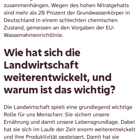
zusammenhängen. Wegen des hohen Nitratgehalts
sind mehr als 20 Prozent der Grundwasserkörper in
Deutschland in einem schlechten chemischen
Zustand, gemessen an den Vorgaben der EU-
Wasserrahmenrichtlinie.
Wie hat sich die
Landwirtschaft
weiterentwickelt, und
warum ist das wichtig?
Die Landwirtschaft spielt eine grundlegend wichtige
Rolle für uns Menschen: Sie sichert unsere
Ernährung und damit unsere Lebensgrundlage. Dabei
hat sie sich im Laufe der Zeit enorm weiterentwickelt
und ihre Produktivität gesteigert. Damit hat sie