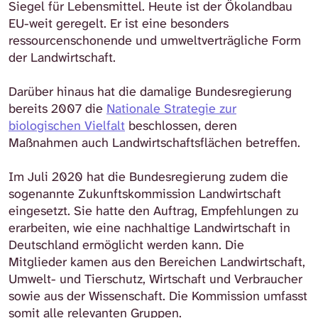
Siegel für Lebensmittel. Heute ist der Ökolandbau
EU-weit geregelt. Er ist eine besonders
ressourcenschonende und umweltverträgliche Form
der Landwirtschaft.
Darüber hinaus hat die damalige Bundesregierung
bereits 2007 die
Nationale Strategie zur
biologischen Vielfalt
beschlossen, deren
Maßnahmen auch Landwirtschaftsflächen betreffen.
Im Juli 2020 hat die Bundesregierung zudem die
sogenannte Zukunftskommission Landwirtschaft
eingesetzt. Sie hatte den Auftrag, Empfehlungen zu
erarbeiten, wie eine nachhaltige Landwirtschaft in
Deutschland ermöglicht werden kann. Die
Mitglieder kamen aus den Bereichen Landwirtschaft,
Umwelt- und Tierschutz, Wirtschaft und Verbraucher
sowie aus der Wissenschaft. Die Kommission umfasst
somit alle relevanten Gruppen.