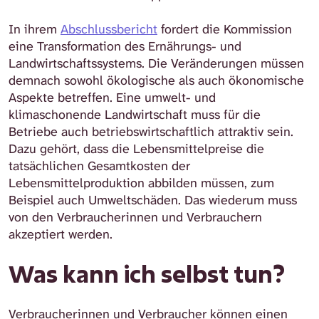
In ihrem
Abschlussbericht
fordert die Kommission
eine Transformation des Ernährungs- und
Landwirtschaftssystems. Die Veränderungen müssen
demnach sowohl ökologische als auch ökonomische
Aspekte betreffen. Eine umwelt- und
klimaschonende Landwirtschaft muss für die
Betriebe auch betriebswirtschaftlich attraktiv sein.
Dazu gehört, dass die Lebensmittelpreise die
tatsächlichen Gesamtkosten der
Lebensmittelproduktion abbilden müssen, zum
Beispiel auch Umweltschäden. Das wiederum muss
von den Verbraucherinnen und Verbrauchern
akzeptiert werden.
Was kann ich selbst tun?
Verbraucherinnen und Verbraucher können einen