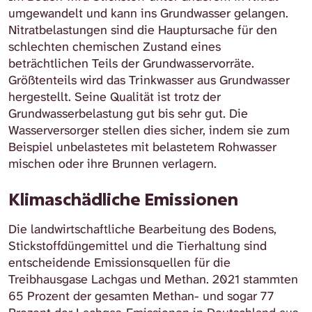
umgewandelt und kann ins Grundwasser gelangen.
Nitratbelastungen sind die Hauptursache für den
schlechten chemischen Zustand eines
beträchtlichen Teils der Grundwasservorräte.
Größtenteils wird das Trinkwasser aus Grundwasser
hergestellt. Seine Qualität ist trotz der
Grundwasserbelastung gut bis sehr gut. Die
Wasserversorger stellen dies sicher, indem sie zum
Beispiel unbelastetes mit belastetem Rohwasser
mischen oder ihre Brunnen verlagern.
Klimaschädliche Emissionen
Die landwirtschaftliche Bearbeitung des Bodens,
Stickstoffdüngemittel und die Tierhaltung sind
entscheidende Emissionsquellen für die
Treibhausgase Lachgas und Methan. 2021 stammten
65 Prozent der gesamten Methan- und sogar 77