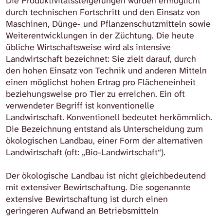
Die Produktivitätssteigerungen wurden ermöglicht
durch technischen Fortschritt und den Einsatz von
Maschinen, Dünge- und Pflanzenschutzmitteln sowie
Weiterentwicklungen in der Züchtung. Die heute
übliche Wirtschaftsweise wird als intensive
Landwirtschaft bezeichnet: Sie zielt darauf, durch
den hohen Einsatz von Technik und anderen Mitteln
einen möglichst hohen Ertrag pro Flächeneinheit
beziehungsweise pro Tier zu erreichen. Ein oft
verwendeter Begriff ist konventionelle
Landwirtschaft. Konventionell bedeutet herkömmlich.
Die Bezeichnung entstand als Unterscheidung zum
ökologischen Landbau, einer Form der alternativen
Landwirtschaft (oft: „Bio-Landwirtschaft“).
Der ökologische Landbau ist nicht gleichbedeutend
mit extensiver Bewirtschaftung. Die sogenannte
extensive Bewirtschaftung ist durch einen
geringeren Aufwand an Betriebsmitteln