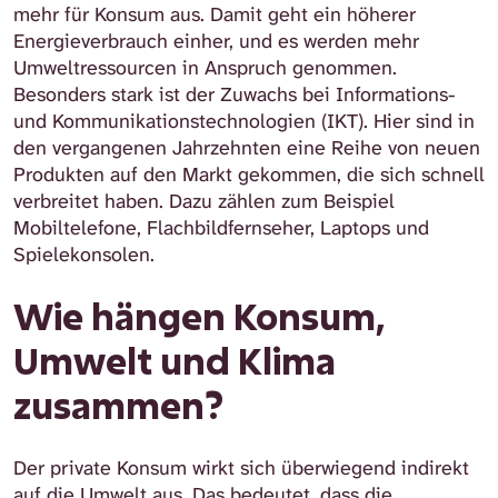
mehr für Konsum aus. Damit geht ein höherer
Energieverbrauch einher, und es werden mehr
Umweltressourcen in Anspruch genommen.
Besonders stark ist der Zuwachs bei Informations-
und Kommunikationstechnologien (IKT). Hier sind in
den vergangenen Jahrzehnten eine Reihe von neuen
Produkten auf den Markt gekommen, die sich schnell
verbreitet haben. Dazu zählen zum Beispiel
Mobiltelefone, Flachbildfernseher, Laptops und
Spielekonsolen.
Wie hängen Konsum,
Umwelt und Klima
zusammen?
Der private Konsum wirkt sich überwiegend indirekt
auf die Umwelt aus. Das bedeutet, dass die