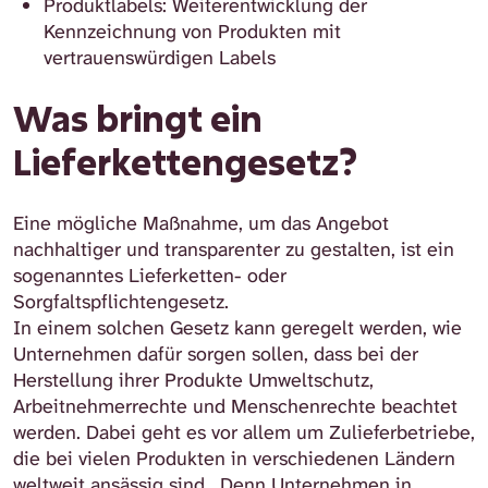
Produktlabels: Weiterentwicklung der
Kennzeichnung von Produkten mit
vertrauenswürdigen Labels
Was bringt ein
Lieferkettengesetz?
Eine mögliche Maßnahme, um das Angebot
nachhaltiger und transparenter zu gestalten, ist ein
sogenanntes Lieferketten- oder
Sorgfaltspflichtengesetz.
In einem solchen Gesetz kann geregelt werden, wie
Unternehmen dafür sorgen sollen, dass bei der
Herstellung ihrer Produkte Umweltschutz,
Arbeitnehmerrechte und Menschenrechte beachtet
werden. Dabei geht es vor allem um Zulieferbetriebe,
die bei vielen Produkten in verschiedenen Ländern
weltweit ansässig sind. Denn Unternehmen in