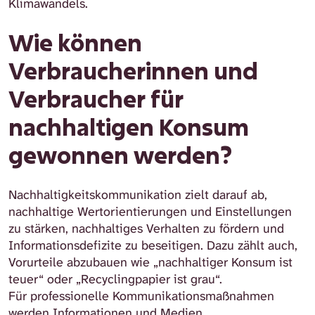
Klimawandels.
Wie können
Verbraucherinnen und
Verbraucher für
nachhaltigen Konsum
gewonnen werden?
Nachhaltigkeitskommunikation zielt darauf ab,
nachhaltige Wertorientierungen und Einstellungen
zu stärken, nachhaltiges Verhalten zu fördern und
Informationsdefizite zu beseitigen. Dazu zählt auch,
Vorurteile abzubauen wie „nachhaltiger Konsum ist
teuer“ oder „Recyclingpapier ist grau“.
Für professionelle Kommunikationsmaßnahmen
werden Informationen und Medien