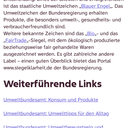
ist das staatliche Umweltzeichen „
Blauer Engel
„. Das
Umweltzeichen der Bundesregierung erhalten
Produkte, die besonders umwelt-, gesundheits- und
verbraucherfreundlich sind.
Weitere bekannte Zeichen sind das „
Bio
„- und das
„
FairTrade
„-Siegel, mit dem ökologisch produzierte
beziehungsweise fair gehandelte Waren
ausgezeichnet werden. Es gibt zahlreiche andere
Label – einen guten Überblick bietet das Portal
www.siegelklarheit.de der Bundesregierung.
Weiterführende Links
Umweltbundesamt: Konsum und Produkte
Umweltbundesamt: Umwelttipps für den Alltag
Umweltbundesamt: Umweltbewusstsein und