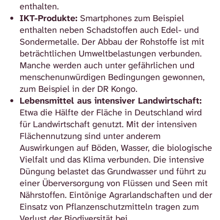
enthalten.
IKT-Produkte:
Smartphones zum Beispiel
enthalten neben Schadstoffen auch Edel- und
Sondermetalle. Der Abbau der Rohstoffe ist mit
beträchtlichen Umweltbelastungen verbunden.
Manche werden auch unter gefährlichen und
menschenunwürdigen Bedingungen gewonnen,
zum Beispiel in der DR Kongo.
Lebensmittel aus intensiver Landwirtschaft:
Etwa die Hälfte der Fläche in Deutschland wird
für Landwirtschaft genutzt. Mit der intensiven
Flächennutzung sind unter anderem
Auswirkungen auf Böden, Wasser, die biologische
Vielfalt und das Klima verbunden. Die intensive
Düngung belastet das Grundwasser und führt zu
einer Überversorgung von Flüssen und Seen mit
Nährstoffen. Eintönige Agrarlandschaften und der
Einsatz von Pflanzenschutzmitteln tragen zum
Verlust der Biodiversität bei.