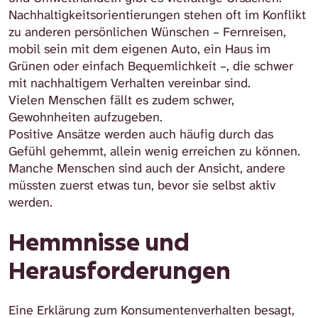
Nachhaltigkeitsorientierungen stehen oft im Konflikt
zu anderen persönlichen Wünschen – Fernreisen,
mobil sein mit dem eigenen Auto, ein Haus im
Grünen oder einfach Bequemlichkeit –, die schwer
mit nachhaltigem Verhalten vereinbar sind.
Vielen Menschen fällt es zudem schwer,
Gewohnheiten aufzugeben.
Positive Ansätze werden auch häufig durch das
Gefühl gehemmt, allein wenig erreichen zu können.
Manche Menschen sind auch der Ansicht, andere
müssten zuerst etwas tun, bevor sie selbst aktiv
werden.
Hemmnisse und
Herausforderungen
Eine Erklärung zum Konsumentenverhalten besagt,