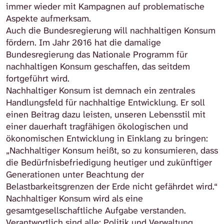
immer wieder mit Kampagnen auf problematische
Aspekte aufmerksam.
Auch die Bundesregierung will nachhaltigen Konsum
fördern. Im Jahr 2016 hat die damalige
Bundesregierung das Nationale Programm für
nachhaltigen Konsum geschaffen, das seitdem
fortgeführt wird.
Nachhaltiger Konsum ist demnach ein zentrales
Handlungsfeld für nachhaltige Entwicklung. Er soll
einen Beitrag dazu leisten, unseren Lebensstil mit
einer dauerhaft tragfähigen ökologischen und
ökonomischen Entwicklung in Einklang zu bringen:
„Nachhaltiger Konsum heißt, so zu konsumieren, dass
die Bedürfnisbefriedigung heutiger und zukünftiger
Generationen unter Beachtung der
Belastbarkeitsgrenzen der Erde nicht gefährdet wird.“
Nachhaltiger Konsum wird als eine
gesamtgesellschaftliche Aufgabe verstanden.
Verantwortlich sind alle: Politik und Verwaltung,