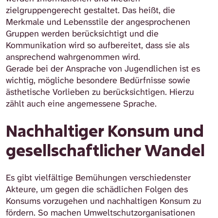
zielgruppengerecht gestaltet. Das heißt, die
Merkmale und Lebensstile der angesprochenen
Gruppen werden berücksichtigt und die
Kommunikation wird so aufbereitet, dass sie als
ansprechend wahrgenommen wird.
Gerade bei der Ansprache von Jugendlichen ist es
wichtig, mögliche besondere Bedürfnisse sowie
ästhetische Vorlieben zu berücksichtigen. Hierzu
zählt auch eine angemessene Sprache.
Nachhaltiger Konsum und
gesellschaftlicher Wandel
Es gibt vielfältige Bemühungen verschiedenster
Akteure, um gegen die schädlichen Folgen des
Konsums vorzugehen und nachhaltigen Konsum zu
fördern. So machen Umweltschutzorganisationen