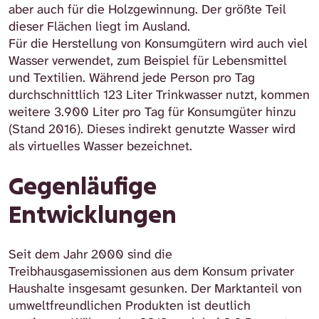
aber auch für die Holzgewinnung. Der größte Teil
dieser Flächen liegt im Ausland.
Für die Herstellung von Konsumgütern wird auch viel
Wasser verwendet, zum Beispiel für Lebensmittel
und Textilien. Während jede Person pro Tag
durchschnittlich 123 Liter Trinkwasser nutzt, kommen
weitere 3.900 Liter pro Tag für Konsumgüter hinzu
(Stand 2016). Dieses indirekt genutzte Wasser wird
als virtuelles Wasser bezeichnet.
Gegenläufige
Entwicklungen
Seit dem Jahr 2000 sind die
Treibhausgasemissionen aus dem Konsum privater
Haushalte insgesamt gesunken. Der Marktanteil von
umweltfreundlichen Produkten ist deutlich