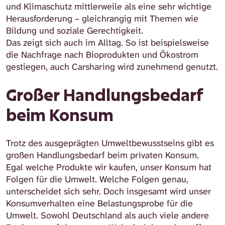
und Klimaschutz mittlerweile als eine sehr wichtige
Herausforderung – gleichrangig mit Themen wie
Bildung und soziale Gerechtigkeit.
Das zeigt sich auch im Alltag. So ist beispielsweise
die Nachfrage nach Bioprodukten und Ökostrom
gestiegen, auch Carsharing wird zunehmend genutzt.
Großer Handlungsbedarf
beim Konsum
Trotz des ausgeprägten Umweltbewusstseins gibt es
großen Handlungsbedarf beim privaten Konsum.
Egal welche Produkte wir kaufen, unser Konsum hat
Folgen für die Umwelt. Welche Folgen genau,
unterscheidet sich sehr. Doch insgesamt wird unser
Konsumverhalten eine Belastungsprobe für die
Umwelt. Sowohl Deutschland als auch viele andere