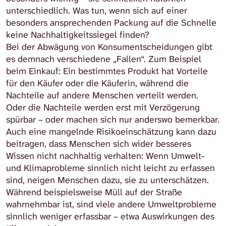
unterschiedlich. Was tun, wenn sich auf einer
besonders ansprechenden Packung auf die Schnelle
keine Nachhaltigkeitssiegel finden?
Bei der Abwägung von Konsumentscheidungen gibt
es demnach verschiedene „Fallen“. Zum Beispiel
beim Einkauf: Ein bestimmtes Produkt hat Vorteile
für den Käufer oder die Käuferin, während die
Nachteile auf andere Menschen verteilt werden.
Oder die Nachteile werden erst mit Verzögerung
spürbar – oder machen sich nur anderswo bemerkbar.
Auch eine mangelnde Risikoeinschätzung kann dazu
beitragen, dass Menschen sich wider besseres
Wissen nicht nachhaltig verhalten: Wenn Umwelt-
und Klimaprobleme sinnlich nicht leicht zu erfassen
sind, neigen Menschen dazu, sie zu unterschätzen.
Während beispielsweise Müll auf der Straße
wahrnehmbar ist, sind viele andere Umweltprobleme
sinnlich weniger erfassbar – etwa Auswirkungen des