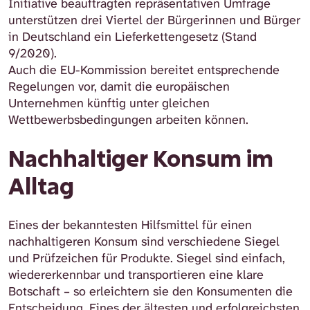
Initiative beauftragten repräsentativen Umfrage
unterstützen drei Viertel der Bürgerinnen und Bürger
in Deutschland ein Lieferkettengesetz (Stand
9/2020).
Auch die EU-Kommission bereitet entsprechende
Regelungen vor, damit die europäischen
Unternehmen künftig unter gleichen
Wettbewerbsbedingungen arbeiten können.
Nachhaltiger Konsum im
Alltag
Eines der bekanntesten Hilfsmittel für einen
nachhaltigeren Konsum sind verschiedene Siegel
und Prüfzeichen für Produkte. Siegel sind einfach,
wiedererkennbar und transportieren eine klare
Botschaft – so erleichtern sie den Konsumenten die
Entscheidung. Eines der ältesten und erfolgreichsten