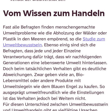
Vom Wissen zum Handeln
Fast alle Befragten finden menschengemachte
Umweltprobleme wie die Abholzung der Wälder oder
Plastik in den Meeren empörend, so die
Studie zum
Umweltbewusstsein
. Ebenso einig sind sich die
Befragten, dass jede und jeder Einzelne
Verantwortung dafür trägt, dass wir nachfolgenden
Generationen eine lebenswerte Umwelt hinterlassen.
Doch beim tatsächlichen Verhalten gibt es deutliche
Abweichungen. Zwar geben viele an, Bio-
Lebensmittel oder andere Produkte mit
Umweltsiegeln wie dem Blauen Engel zu kaufen. So
ausgeprägt umweltfreundlich wie die Einstellungen
ist das Verhalten jedoch bei Weitem nicht.
Für diesen Unterschied zwischen Umweltbewusstsein
und Umwelthandeln gibt es vielfältige Ursachen.