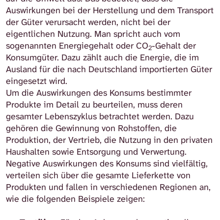
Auswirkungen bei der Herstellung und dem Transport
der Güter verursacht werden, nicht bei der
eigentlichen Nutzung. Man spricht auch vom
sogenannten Energiegehalt oder CO
-Gehalt der
2
Konsumgüter. Dazu zählt auch die Energie, die im
Ausland für die nach Deutschland importierten Güter
eingesetzt wird.
Um die Auswirkungen des Konsums bestimmter
Produkte im Detail zu beurteilen, muss deren
gesamter Lebenszyklus betrachtet werden. Dazu
gehören die Gewinnung von Rohstoffen, die
Produktion, der Vertrieb, die Nutzung in den privaten
Haushalten sowie Entsorgung und Verwertung.
Negative Auswirkungen des Konsums sind vielfältig,
verteilen sich über die gesamte Lieferkette von
Produkten und fallen in verschiedenen Regionen an,
wie die folgenden Beispiele zeigen: