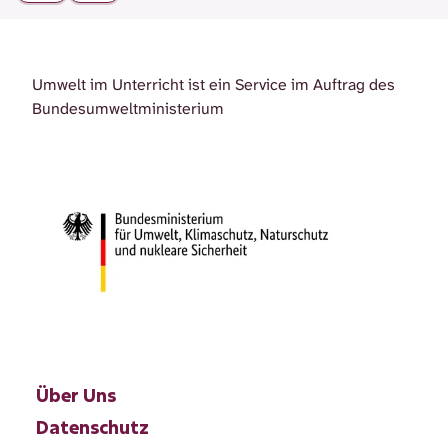
Umwelt im Unterricht ist ein Service im Auftrag des
Bundesumweltministerium
Über Uns
Datenschutz