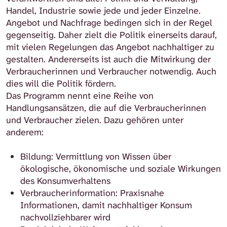
Handel, Industrie sowie jede und jeder Einzelne.
Angebot und Nachfrage bedingen sich in der Regel
gegenseitig. Daher zielt die Politik einerseits darauf,
mit vielen Regelungen das Angebot nachhaltiger zu
gestalten. Andererseits ist auch die Mitwirkung der
Verbraucherinnen und Verbraucher notwendig. Auch
dies will die Politik fördern.
Das Programm nennt eine Reihe von
Handlungsansätzen, die auf die Verbraucherinnen
und Verbraucher zielen. Dazu gehören unter
anderem:
Bildung: Vermittlung von Wissen über
ökologische, ökonomische und soziale Wirkungen
des Konsumverhaltens
Verbraucherinformation: Praxisnahe
Informationen, damit nachhaltiger Konsum
nachvollziehbarer wird