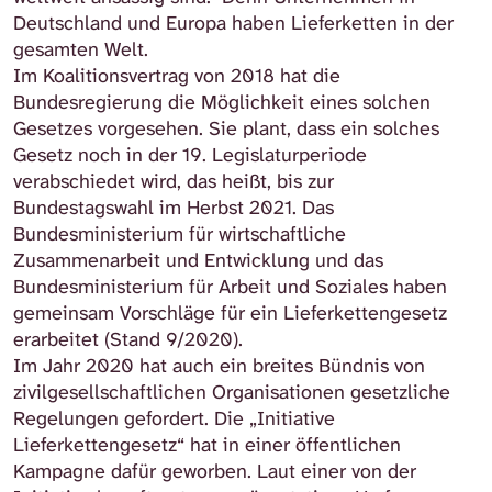
Deutschland und Europa haben Lieferketten in der
gesamten Welt.
Im Koalitionsvertrag von 2018 hat die
Bundesregierung die Möglichkeit eines solchen
Gesetzes vorgesehen. Sie plant, dass ein solches
Gesetz noch in der 19. Legislaturperiode
verabschiedet wird, das heißt, bis zur
Bundestagswahl im Herbst 2021. Das
Bundesministerium für wirtschaftliche
Zusammenarbeit und Entwicklung und das
Bundesministerium für Arbeit und Soziales haben
gemeinsam Vorschläge für ein Lieferkettengesetz
erarbeitet (Stand 9/2020).
Im Jahr 2020 hat auch ein breites Bündnis von
zivilgesellschaftlichen Organisationen gesetzliche
Regelungen gefordert. Die „Initiative
Lieferkettengesetz“ hat in einer öffentlichen
Kampagne dafür geworben. Laut einer von der