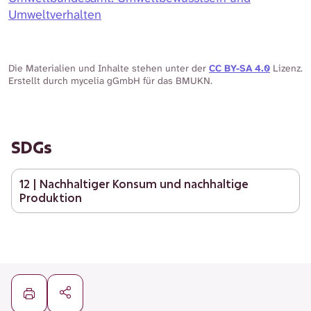
Umweltverhalten
Die Materialien und Inhalte stehen unter der
CC BY-SA 4.0
Lizenz.
Erstellt durch mycelia gGmbH für das BMUKN.
SDGs
12 | Nachhaltiger Konsum und nachhaltige
Produktion