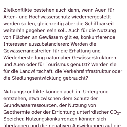
Zielkonflikte bestehen auch dann, wenn Auen für
Arten- und Hochwasserschutz wiederhergestellt
werden sollen, gleichzeitig aber die Schiffbarkeit
weiterhin gegeben sein soll. Auch für die Nutzung
von Flächen an Gewässern gilt es, konkurrierende
Interessen auszubalancieren: Werden die
Gewässerrandstreifen für die Erhaltung und
Wiederherstellung naturnaher Gewässerstrukturen
und Auen oder für Tourismus genutzt? Werden sie
für die Landwirtschaft, die Verkehrsinfrastruktur oder
die Siedlungsentwicklung gebraucht?
Nutzungskonflikte können auch im Untergrund
entstehen, etwa zwischen dem Schutz der
Grundwasserressourcen, der Nutzung von
Geothermie oder der Errichtung unterirdischer CO
-
2
Speicher. Nutzungskonkurrenzen können sich
überlappen und die negativen Auswirkungen auf die