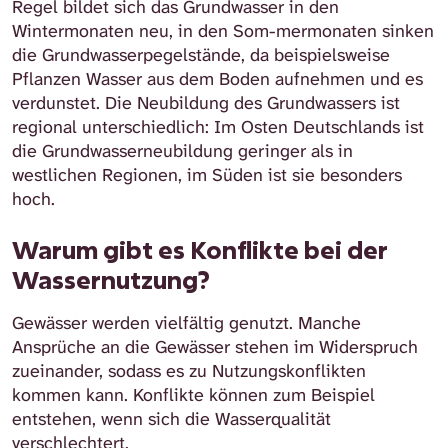
Regel bildet sich das Grundwasser in den
Wintermonaten neu, in den Som-mermonaten sinken
die Grundwasserpegelstände, da beispielsweise
Pflanzen Wasser aus dem Boden aufnehmen und es
verdunstet. Die Neubildung des Grundwassers ist
regional unterschiedlich: Im Osten Deutschlands ist
die Grundwasserneubildung geringer als in
westlichen Regionen, im Süden ist sie besonders
hoch.
Warum gibt es Konflikte bei der
Wassernutzung?
Gewässer werden vielfältig genutzt. Manche
Ansprüche an die Gewässer stehen im Widerspruch
zueinander, sodass es zu Nutzungskonflikten
kommen kann. Konflikte können zum Beispiel
entstehen, wenn sich die Wasserqualität
verschlechtert.