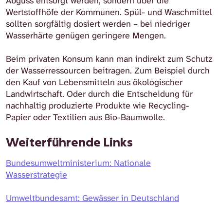
Abguss entsorgt werden, sondern über die
Wertstoffhöfe der Kommunen. Spül- und Waschmittel
sollten sorgfältig dosiert werden – bei niedriger
Wasserhärte genügen geringere Mengen.
Beim privaten Konsum kann man indirekt zum Schutz
der Wasserressourcen beitragen. Zum Beispiel durch
den Kauf von Lebensmitteln aus ökologischer
Landwirtschaft. Oder durch die Entscheidung für
nachhaltig produzierte Produkte wie Recycling-
Papier oder Textilien aus Bio-Baumwolle.
Weiterführende Links
Bundesumweltministerium: Nationale
Wasserstrategie
Umweltbundesamt: Gewässer in Deutschland