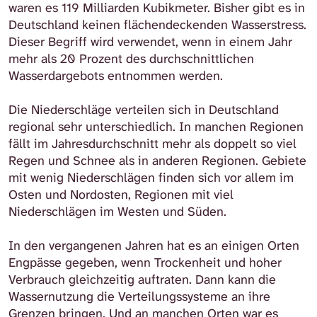
waren es 119 Milliarden Kubikmeter. Bisher gibt es in
Deutschland keinen flächendeckenden Wasserstress.
Dieser Begriff wird verwendet, wenn in einem Jahr
mehr als 20 Prozent des durchschnittlichen
Wasserdargebots entnommen werden.
Die Niederschläge verteilen sich in Deutschland
regional sehr unterschiedlich. In manchen Regionen
fällt im Jahresdurchschnitt mehr als doppelt so viel
Regen und Schnee als in anderen Regionen. Gebiete
mit wenig Niederschlägen finden sich vor allem im
Osten und Nordosten, Regionen mit viel
Niederschlägen im Westen und Süden.
In den vergangenen Jahren hat es an einigen Orten
Engpässe gegeben, wenn Trockenheit und hoher
Verbrauch gleichzeitig auftraten. Dann kann die
Wassernutzung die Verteilungssysteme an ihre
Grenzen bringen. Und an manchen Orten war es