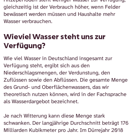
gleichzeitig ist der Verbrauch höher, wenn Felder
bewässert werden müssen und Haushalte mehr
Wasser verbrauchen.
Wieviel Wasser steht uns zur
Verfügung?
Wie viel Wasser in Deutschland insgesamt zur
Verfügung steht, ergibt sich aus den
Niederschlagsmengen, der Verdunstung, den
Zuflüssen sowie den Abflüssen. Die gesamte Menge
des Grund- und Oberflächenwassers, das wir
theoretisch nutzen können, wird in der Fachsprache
als Wasserdargebot bezeichnet.
Je nach Witterung kann diese Menge stark
schwanken. Der langjährige Durchschnitt beträgt 176
Milliarden Kubikmeter pro Jahr. Im Dürrejahr 2018