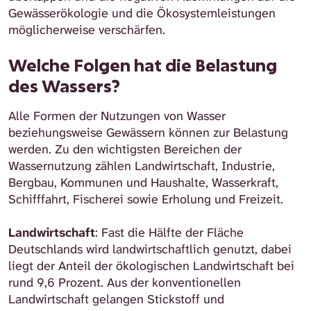
Gewässerökologie und die Ökosystemleistungen
möglicherweise verschärfen.
Welche Folgen hat die Belastung
des Wassers?
Alle Formen der Nutzungen von Wasser
beziehungsweise Gewässern können zur Belastung
werden. Zu den wichtigsten Bereichen der
Wassernutzung zählen Landwirtschaft, Industrie,
Bergbau, Kommunen und Haushalte, Wasserkraft,
Schifffahrt, Fischerei sowie Erholung und Freizeit.
Landwirtschaft
: Fast die Hälfte der Fläche
Deutschlands wird landwirtschaftlich genutzt, dabei
liegt der Anteil der ökologischen Landwirtschaft bei
rund 9,6 Prozent. Aus der konventionellen
Landwirtschaft gelangen Stickstoff und