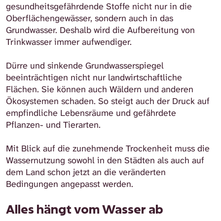
gesundheitsgefährdende Stoffe nicht nur in die
Oberflächengewässer, sondern auch in das
Grundwasser. Deshalb wird die Aufbereitung von
Trinkwasser immer aufwendiger.
Dürre und sinkende Grundwasserspiegel
beeinträchtigen nicht nur landwirtschaftliche
Flächen. Sie können auch Wäldern und anderen
Ökosystemen schaden. So steigt auch der Druck auf
empfindliche Lebensräume und gefährdete
Pflanzen- und Tierarten.
Mit Blick auf die zunehmende Trockenheit muss die
Wassernutzung sowohl in den Städten als auch auf
dem Land schon jetzt an die veränderten
Bedingungen angepasst werden.
Alles hängt vom Wasser ab