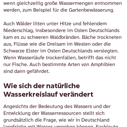
wenn gleichzeitig große Wassermengen entnommen
werden, zum Beispiel für die Gartenbewässerung.
Auch Wälder litten unter Hitze und fehlendem
Niederschlag, insbesondere im Osten Deutschlands
kam es zu schweren Waldbränden. Bäche trockneten
aus, Flüsse wie die Dreisam im Westen oder die
Schwarze Elster im Osten Deutschlands versiegten.
Wenn Wasserläufe trockenfallen, betrifft das nicht
nur Fische. Auch bestimmte Arten von Amphibien
sind dann gefährdet.
Wie sich der natürliche
Wasserkreislauf verändert
Angesichts der Bedeutung des Wassers und der
Entwicklung der Wasserressourcen stellt sich
grundsätzlich die Frage, wie wir in Deutschland
langfristig mit Wasser umgehen können. Fachleute