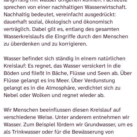
sprechen von einer nachhaltigen Wasserwirtschaft.
Nachhaltig bedeutet, vereinfacht ausgedrückt:
dauerhaft sozial, ökologisch und ökonomisch
verträglich. Dabei gilt es, entlang des gesamten
Wasserkreislaufs die Eingriffe durch den Menschen
zu überdenken und zu korrigieren.
Wasser befindet sich ständig in einem natürlichen
Kreislauf: Es regnet, das Wasser versickert in die
Böden und fließt in Bäche, Flüsse und Seen ab. Über
Flüsse gelangt es ins Meer. Über Verdunstung
gelangt es in die Atmosphäre, verdichtet sich zu
Nebel oder Wolken und regnet wieder ab.
Wir Menschen beeinflussen diesen Kreislauf auf
verschiedene Weise. Unter anderem entnehmen wir
Wasser. Zum Beispiel fördern wir Grundwasser, um es
als Trinkwasser oder für die Bewässerung von