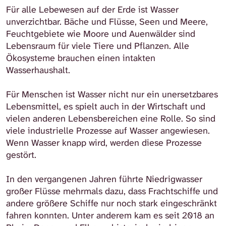
Für alle Lebewesen auf der Erde ist Wasser
unverzichtbar. Bäche und Flüsse, Seen und Meere,
Feuchtgebiete wie Moore und Auenwälder sind
Lebensraum für viele Tiere und Pflanzen. Alle
Ökosysteme brauchen einen intakten
Wasserhaushalt.
Für Menschen ist Wasser nicht nur ein unersetzbares
Lebensmittel, es spielt auch in der Wirtschaft und
vielen anderen Lebensbereichen eine Rolle. So sind
viele industrielle Prozesse auf Wasser angewiesen.
Wenn Wasser knapp wird, werden diese Prozesse
gestört.
In den vergangenen Jahren führte Niedrigwasser
großer Flüsse mehrmals dazu, dass Frachtschiffe und
andere größere Schiffe nur noch stark eingeschränkt
fahren konnten. Unter anderem kam es seit 2018 an