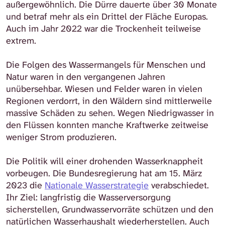
außergewöhnlich. Die Dürre dauerte über 30 Monate
und betraf mehr als ein Drittel der Fläche Europas.
Auch im Jahr 2022 war die Trockenheit teilweise
extrem.
Die Folgen des Wassermangels für Menschen und
Natur waren in den vergangenen Jahren
unübersehbar. Wiesen und Felder waren in vielen
Regionen verdorrt, in den Wäldern sind mittlerweile
massive Schäden zu sehen. Wegen Niedrigwasser in
den Flüssen konnten manche Kraftwerke zeitweise
weniger Strom produzieren.
Die Politik will einer drohenden Wasserknappheit
vorbeugen. Die Bundesregierung hat am 15. März
2023 die
Nationale Wasserstrategie
verabschiedet.
Ihr Ziel: langfristig die Wasserversorgung
sicherstellen, Grundwasservorräte schützen und den
natürlichen Wasserhaushalt wiederherstellen. Auch