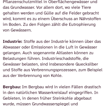
Pflanzenschutzmittel in Oberflächengewässer und
das Grundwasser. Vor allem dort, wo viele Tiere
gehalten werden und Gülle auf die Felder gebracht
wird, kommt es zu einem Überschuss an Nährstoffen
im Boden. Zu den Folgen zählt die Eutrophierung
von Gewässern.
Industrie:
Stoffe aus der Industrie können über das
Abwasser oder Emissionen in die Luft in Gewässer
gelangen. Auch sogenannte Altlasten können zu
Belastungen führen. Industrieschadstoffe, die
Gewässer belasten, sind insbesondere Quecksilber
und Stoffe aus Verbrennungsprozessen, zum Beispiel
aus der Verbrennung von Kohle.
Bergbau:
Im Bergbau wird in vielen Fällen drastisch
in den natürlichen Wasserkreislauf eingegriffen. In
Gebieten, in denen früher Steinkohle abgebaut
wurde, müssen Grundwasserspiegel und