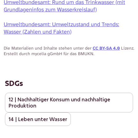
Umweltbundesamt
: Rund um das Trinkwasser (mit
Grundlageninfos zum Wasserkreislauf)
Umweltbundesamt
: Umweltzustand und Trends:
Wasser (Zahlen und Fakten)
Die Materialien und Inhalte stehen unter der
CC BY-SA 4.0
Lizenz.
Erstellt durch mycelia gGmbH für das BMUKN.
SDGs
12 | Nachhaltiger Konsum und nachhaltige
Produktion
14 | Leben unter Wasser