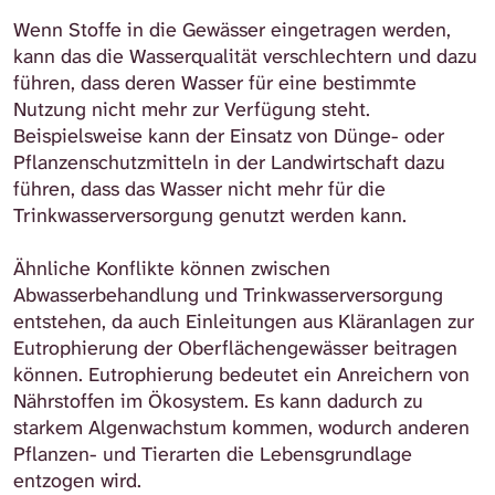
Wenn Stoffe in die Gewässer eingetragen werden,
kann das die Wasserqualität verschlechtern und dazu
führen, dass deren Wasser für eine bestimmte
Nutzung nicht mehr zur Verfügung steht.
Beispielsweise kann der Einsatz von Dünge- oder
Pflanzenschutzmitteln in der Landwirtschaft dazu
führen, dass das Wasser nicht mehr für die
Trinkwasserversorgung genutzt werden kann.
Ähnliche Konflikte können zwischen
Abwasserbehandlung und Trinkwasserversorgung
entstehen, da auch Einleitungen aus Kläranlagen zur
Eutrophierung der Oberflächengewässer beitragen
können. Eutrophierung bedeutet ein Anreichern von
Nährstoffen im Ökosystem. Es kann dadurch zu
starkem Algenwachstum kommen, wodurch anderen
Pflanzen- und Tierarten die Lebensgrundlage
entzogen wird.