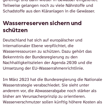
Teilweise gelangen noch zu viele Nährstoffe und
Schadstoffe aus den Kläranlagen in die Gewässer.
Wasserreserven sichern und
schützen
Deutschland hat sich auf europäischer und
internationaler Ebene verpflichtet, die
Wasserressourcen zu schützen. Dazu gehört das
Bekenntnis der Bundesregierung zu den
Nachhaltigkeitszielen der Agenda 2030 und die
Umsetzung der EU-Wasserrahmenrichtlinie.
Im März 2023 hat die Bundesregierung die Nationale
Wasserstrategie verabschiedet. Sie sieht unter
anderem vor, die Abwasserabgabe noch stärker als
bisher am Verursacherprinzip zu orientieren.
Wasserverschmutzer sollen künftig höhere Kosten als