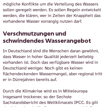
mögliche Konflikte um die Verteilung des Wassers
sollen geregelt werden. Es sollen Regeln entwickelt
werden, die klären, wer in Zeiten der Knappheit das
vorhandene Wasser vorrangig nutzen darf.
Verschmutzungen und
schwindendes Wasserangebot
In Deutschland sind die Menschen daran gewöhnt,
dass Wasser in hoher Qualität jederzeit beliebig
vorhanden ist. Doch das verfügbare Wasser wird in
Deutschland weniger. Noch gibt es keinen
flächendeckenden Wassermangel, aber regional tritt
er in Dürrejahren bereits auf.
Durch die Klimakrise wird es in Mitteleuropa
insgesamt trockener, so der Sechste
Sachstandsbericht des Weltklimarats IPCC. Es gilt