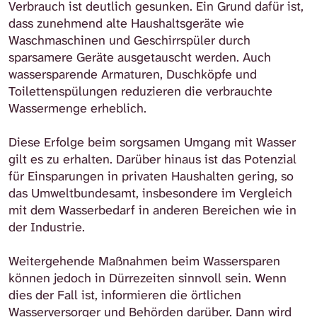
Verbrauch ist deutlich gesunken. Ein Grund dafür ist,
dass zunehmend alte Haushaltsgeräte wie
Waschmaschinen und Geschirrspüler durch
sparsamere Geräte ausgetauscht werden. Auch
wassersparende Armaturen, Duschköpfe und
Toilettenspülungen reduzieren die verbrauchte
Wassermenge erheblich.
Diese Erfolge beim sorgsamen Umgang mit Wasser
gilt es zu erhalten. Darüber hinaus ist das Potenzial
für Einsparungen in privaten Haushalten gering, so
das Umweltbundesamt, insbesondere im Vergleich
mit dem Wasserbedarf in anderen Bereichen wie in
der Industrie.
Weitergehende Maßnahmen beim Wassersparen
können jedoch in Dürrezeiten sinnvoll sein. Wenn
dies der Fall ist, informieren die örtlichen
Wasserversorger und Behörden darüber. Dann wird