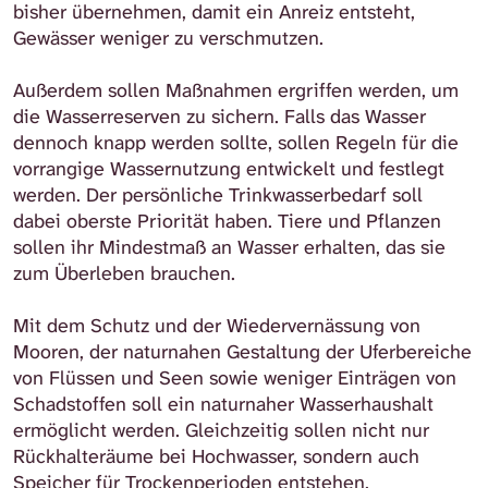
bisher übernehmen, damit ein Anreiz entsteht,
Gewässer weniger zu verschmutzen.
Außerdem sollen Maßnahmen ergriffen werden, um
die Wasserreserven zu sichern. Falls das Wasser
dennoch knapp werden sollte, sollen Regeln für die
vorrangige Wassernutzung entwickelt und festlegt
werden. Der persönliche Trinkwasserbedarf soll
dabei oberste Priorität haben. Tiere und Pflanzen
sollen ihr Mindestmaß an Wasser erhalten, das sie
zum Überleben brauchen.
Mit dem Schutz und der Wiedervernässung von
Mooren, der naturnahen Gestaltung der Uferbereiche
von Flüssen und Seen sowie weniger Einträgen von
Schadstoffen soll ein naturnaher Wasserhaushalt
ermöglicht werden. Gleichzeitig sollen nicht nur
Rückhalteräume bei Hochwasser, sondern auch
Speicher für Trockenperioden entstehen.