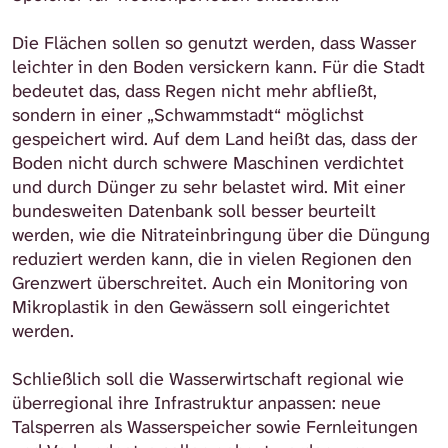
Die Flächen sollen so genutzt werden, dass Wasser
leichter in den Boden versickern kann. Für die Stadt
bedeutet das, dass Regen nicht mehr abfließt,
sondern in einer „Schwammstadt“ möglichst
gespeichert wird. Auf dem Land heißt das, dass der
Boden nicht durch schwere Maschinen verdichtet
und durch Dünger zu sehr belastet wird. Mit einer
bundesweiten Datenbank soll besser beurteilt
werden, wie die Nitrateinbringung über die Düngung
reduziert werden kann, die in vielen Regionen den
Grenzwert überschreitet. Auch ein Monitoring von
Mikroplastik in den Gewässern soll eingerichtet
werden.
Schließlich soll die Wasserwirtschaft regional wie
überregional ihre Infrastruktur anpassen: neue
Talsperren als Wasserspeicher sowie Fernleitungen