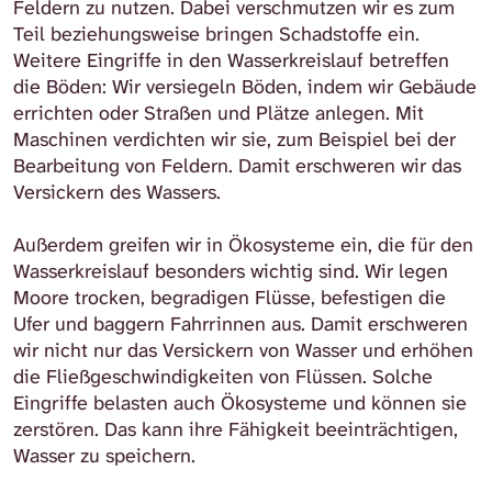
Feldern zu nutzen. Dabei verschmutzen wir es zum
Teil beziehungsweise bringen Schadstoffe ein.
Weitere Eingriffe in den Wasserkreislauf betreffen
die Böden: Wir versiegeln Böden, indem wir Gebäude
errichten oder Straßen und Plätze anlegen. Mit
Maschinen verdichten wir sie, zum Beispiel bei der
Bearbeitung von Feldern. Damit erschweren wir das
Versickern des Wassers.
Außerdem greifen wir in Ökosysteme ein, die für den
Wasserkreislauf besonders wichtig sind. Wir legen
Moore trocken, begradigen Flüsse, befestigen die
Ufer und baggern Fahrrinnen aus. Damit erschweren
wir nicht nur das Versickern von Wasser und erhöhen
die Fließgeschwindigkeiten von Flüssen. Solche
Eingriffe belasten auch Ökosysteme und können sie
zerstören. Das kann ihre Fähigkeit beeinträchtigen,
Wasser zu speichern.