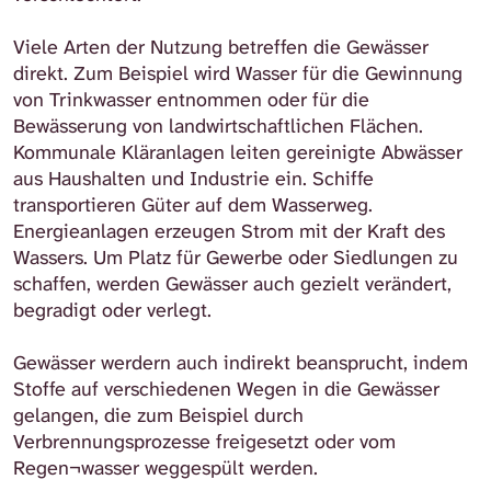
Viele Arten der Nutzung betreffen die Gewässer
direkt. Zum Beispiel wird Wasser für die Gewinnung
von Trinkwasser entnommen oder für die
Bewässerung von landwirtschaftlichen Flächen.
Kommunale Kläranlagen leiten gereinigte Abwässer
aus Haushalten und Industrie ein. Schiffe
transportieren Güter auf dem Wasserweg.
Energieanlagen erzeugen Strom mit der Kraft des
Wassers. Um Platz für Gewerbe oder Siedlungen zu
schaffen, werden Gewässer auch gezielt verändert,
begradigt oder verlegt.
Gewässer werdern auch indirekt beansprucht, indem
Stoffe auf verschiedenen Wegen in die Gewässer
gelangen, die zum Beispiel durch
Verbrennungsprozesse freigesetzt oder vom
Regen¬wasser weggespült werden.