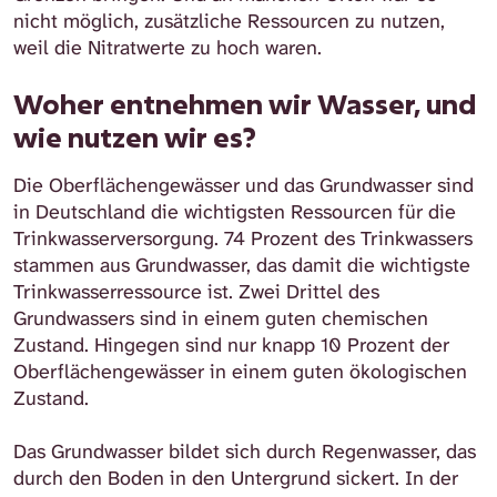
nicht möglich, zusätzliche Ressourcen zu nutzen,
weil die Nitratwerte zu hoch waren.
Woher entnehmen wir Wasser, und
wie nutzen wir es?
Die Oberflächengewässer und das Grundwasser sind
in Deutschland die wichtigsten Ressourcen für die
Trinkwasserversorgung. 74 Prozent des Trinkwassers
stammen aus Grundwasser, das damit die wichtigste
Trinkwasserressource ist. Zwei Drittel des
Grundwassers sind in einem guten chemischen
Zustand. Hingegen sind nur knapp 10 Prozent der
Oberflächengewässer in einem guten ökologischen
Zustand.
Das Grundwasser bildet sich durch Regenwasser, das
durch den Boden in den Untergrund sickert. In der