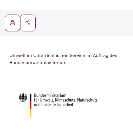
Umwelt im Unterricht ist ein Service im Auftrag des
Bundesumweltministerium