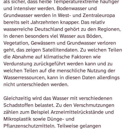
als sicher, dass heiße Temperaturextreme häufiger
und intensiver werden. Bodenwasser und
Grundwasser werden in West- und Zentraleuropa
bereits seit Jahrzehnten knapper. Das relativ
wasserreiche Deutschland gehört zu den Regionen,
in denen besonders viel Wasser aus Böden,
Vegetation, Gewässern und Grundwasser verloren
geht, das zeigen Satellitendaten. Zu welchen Teilen
die Abnahme auf klimatische Faktoren wie
Verdunstung zurückgeführt werden kann und zu
welchen Teilen auf die menschliche Nutzung der
Wasserressourcen, kann in diesen Daten allerdings
nicht unterschieden werden.
Gleichzeitig wird das Wasser mit verschiedenen
Schadstoffen belastet. Zu den Verschmutzungen
zählen zum Beispiel Arzneimittelrückstände und
Mikroplastik sowie Dünge- und
Pflanzenschutzmitteln. Teilweise gelangen