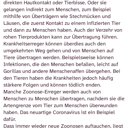
direkten Hautkontakt oder Tierbisse. Oder sie
gelangen indirekt zum Menschen, zum Beispiel
mithilfe von Überträgern wie Stechmücken und
Läusen, die zuerst Kontakt zu einem infizierten Tier
und dann zu Menschen haben. Auch der Verzehr von
rohen Tierprodukten kann zur Übertragung führen.
Krankheitserreger können überdies auch den
umgekehrten Weg gehen und von Menschen auf
Tiere übertragen werden. Beispielsweise können
Infektionen, die den Menschen befallen, leicht auf
Gorillas und andere Menschenaffen übergehen. Bei
den Tieren haben die Krankheiten jedoch häufig
stärkere Folgen und können tödlich enden.
Manche Zoonose-Erreger werden auch von
Menschen zu Menschen übertragen, nachdem sie die
Artengrenze vom Tier zum Menschen überwunden
haben. Das neuartige Coronavirus ist ein Beispiel
dafür.
Dass immer wieder neue Zoonosen auftauchen, liegt