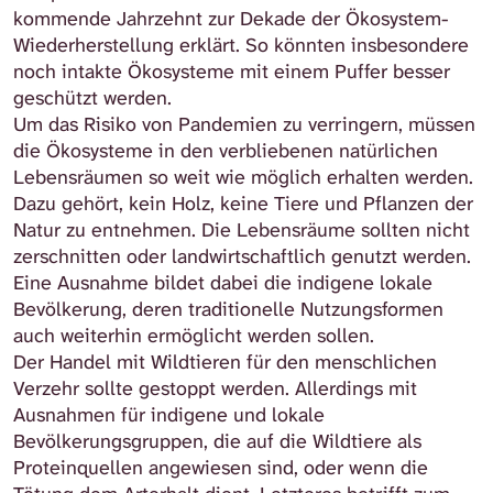
kommende Jahrzehnt zur Dekade der Ökosystem-
Wiederherstellung erklärt. So könnten insbesondere
noch intakte Ökosysteme mit einem Puffer besser
geschützt werden.
Um das Risiko von Pandemien zu verringern, müssen
die Ökosysteme in den verbliebenen natürlichen
Lebensräumen so weit wie möglich erhalten werden.
Dazu gehört, kein Holz, keine Tiere und Pflanzen der
Natur zu entnehmen. Die Lebensräume sollten nicht
zerschnitten oder landwirtschaftlich genutzt werden.
Eine Ausnahme bildet dabei die indigene lokale
Bevölkerung, deren traditionelle Nutzungsformen
auch weiterhin ermöglicht werden sollen.
Der Handel mit Wildtieren für den menschlichen
Verzehr sollte gestoppt werden. Allerdings mit
Ausnahmen für indigene und lokale
Bevölkerungsgruppen, die auf die Wildtiere als
Proteinquellen angewiesen sind, oder wenn die