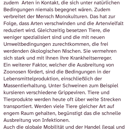
zudem Arten in Kontakt, die sich unter natürlichen
Bedingungen niemals begegnet wären. Zudem
verbreitet der Mensch Monokulturen. Das hat zur
Folge, dass Arten verschwinden und die Artenvielfalt
reduziert wird. Gleichzeitig besetzen Tiere, die
weniger spezialisiert sind und die mit neuen
Umweltbedingungen zurechtkommen, die frei
werdenden ökologischen Nischen. Sie vermehren
sich stark und mit ihnen ihre Krankheitserreger.
Ein weiterer Faktor, welcher die Ausbreitung von
Zoonosen fördert, sind die Bedingungen in der
Lebensmittelproduktion, einschließlich der
Massentierhaltung. Unter Schweinen zum Beispiel
kursieren verschiedene Grippeviren. Tiere und
Tierprodukte werden heute oft über weite Strecken
transportiert. Werden viele Tiere gleicher Art auf
engem Raum gehalten, begünstigt das die schnelle
Ausbreitung von Infektionen.
Auch die globale Mobilität und der Handel (legal und