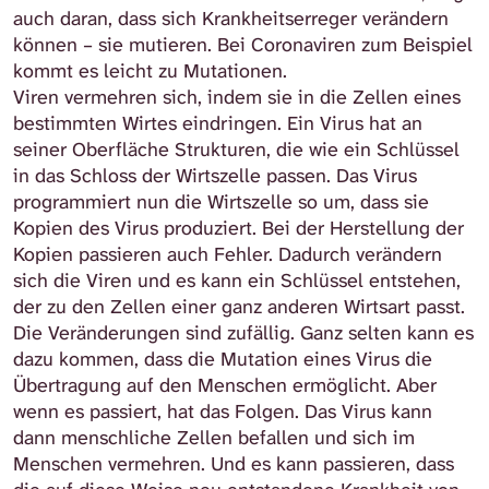
auch daran, dass sich Krankheitserreger verändern
können – sie mutieren. Bei Coronaviren zum Beispiel
kommt es leicht zu Mutationen.
Viren vermehren sich, indem sie in die Zellen eines
bestimmten Wirtes eindringen. Ein Virus hat an
seiner Oberfläche Strukturen, die wie ein Schlüssel
in das Schloss der Wirtszelle passen. Das Virus
programmiert nun die Wirtszelle so um, dass sie
Kopien des Virus produziert. Bei der Herstellung der
Kopien passieren auch Fehler. Dadurch verändern
sich die Viren und es kann ein Schlüssel entstehen,
der zu den Zellen einer ganz anderen Wirtsart passt.
Die Veränderungen sind zufällig. Ganz selten kann es
dazu kommen, dass die Mutation eines Virus die
Übertragung auf den Menschen ermöglicht. Aber
wenn es passiert, hat das Folgen. Das Virus kann
dann menschliche Zellen befallen und sich im
Menschen vermehren. Und es kann passieren, dass