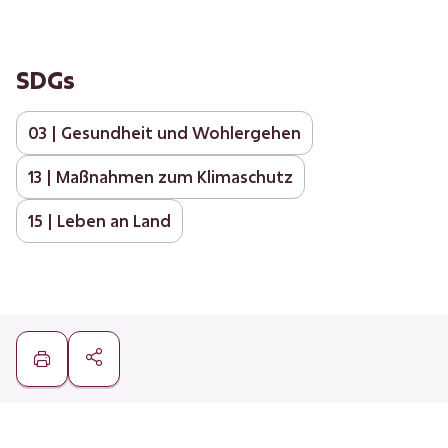
SDGs
03 | Gesundheit und Wohlergehen
13 | Maßnahmen zum Klimaschutz
15 | Leben an Land