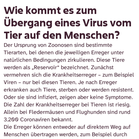
Wie kommt es zum
Übergang eines Virus vom
Tier auf den Menschen?
Der Ursprung von Zoonosen sind bestimmte
Tierarten, bei denen die jeweiligen Erreger unter
natürlichen Bedingungen zirkulieren. Diese Tiere
werden als „Reservoir“ bezeichnet. Zunächst
vermehren sich die Krankheitserreger – zum Beispiel
Viren – nur bei diesen Tieren. Je nach Erreger
erkranken auch Tiere, sterben oder werden resistent.
Oder sie sind infiziert, zeigen aber keine Symptome.
Die Zahl der Krankheitserreger bei Tieren ist riesig.
Allein bei Fledermäusen und Flughunden sind rund
3.200 Coronaviren bekannt.
Die Erreger können entweder auf direktem Weg auf
Menschen übertragen werden, zum Beispiel durch