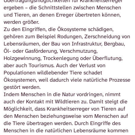
Übertragungsmöglichkeiten für Krankheitserreger
ergeben – die Schnittstellen zwischen Menschen
und Tieren, an denen Erreger übertreten können,
werden größer.
Zu den Eingriffen, die Ökosysteme schädigen,
gehören zum Beispiel Rodungen, Zerschneidung von
Lebensräumen, der Bau von Infrastruktur, Bergbau,
Öl- oder Gasförderung, Verschmutzung,
Holzgewinnung, Trockenlegung oder Überflutung,
aber auch Tourismus. Auch der Verlust von
Populationen wildlebender Tiere schadet
Ökosystemen, weil dadurch viele natürliche Prozesse
gestört werden.
Indem Menschen in die Natur vordringen, nimmt
auch der Kontakt mit Wildtieren zu. Damit steigt die
Möglichkeit, dass Krankheitserreger von Tieren auf
den Menschen beziehungsweise vom Menschen auf
die Tiere übertragen werden. Durch Eingriffe des
Menschen in die natürlichen Lebensräume kommen