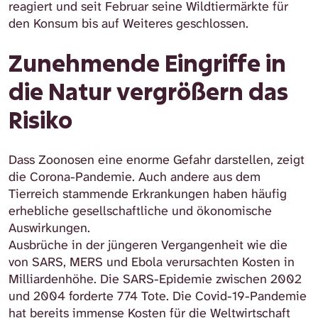
reagiert und seit Februar seine Wildtiermärkte für
den Konsum bis auf Weiteres geschlossen.
Zunehmende Eingriffe in
die Natur vergrößern das
Risiko
Dass Zoonosen eine enorme Gefahr darstellen, zeigt
die Corona-Pandemie. Auch andere aus dem
Tierreich stammende Erkrankungen haben häufig
erhebliche gesellschaftliche und ökonomische
Auswirkungen.
Ausbrüche in der jüngeren Vergangenheit wie die
von SARS, MERS und Ebola verursachten Kosten in
Milliardenhöhe. Die SARS-Epidemie zwischen 2002
und 2004 forderte 774 Tote. Die Covid-19-Pandemie
hat bereits immense Kosten für die Weltwirtschaft