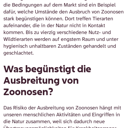
die Bedingungen auf dem Markt sind ein Beispiel
dafür, welche Umstände den Ausbruch von Zoonosen
stark begünstigen können. Dort treffen Tierarten
aufeinander, die in der Natur nicht in Kontakt
kommen. Bis zu vierzig verschiedene Nutz- und
Wildtierarten werden auf engstem Raum und unter
hygienisch unhaltbaren Zuständen gehandelt und
geschlachtet.
Was begünstigt die
Ausbreitung von
Zoonosen?
Das Risiko der Ausbreitung von Zoonosen hängt mit
unseren menschlichen Aktivitäten und Eingriffen in
die Natur zusammen, weil sich dadurch neue