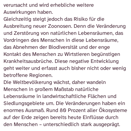
verursacht und wird erhebliche weitere
Auswirkungen haben.
Gleichzeitig steigt jedoch das Risiko für die
Ausbreitung neuer Zoonosen. Denn die Veränderung
und Zerstörung von natürlichen Lebensräumen, das
Vordringen des Menschen in diese Lebensräume,
das Abnehmen der Biodiversität und der enge
Kontakt des Menschen zu Wirtstieren begünstigen
Krankheitsausbrüche. Diese negative Entwicklung
geht weiter und erfasst auch bisher nicht oder wenig
betroffene Regionen.
Die Weltbevölkerung wächst, daher wandeln
Menschen in großem Maßstab natürliche
Lebensräume in landwirtschaftliche Flächen und
Siedlungsgebiete um. Die Veränderungen haben ein
enormes Ausmaß. Rund 80 Prozent aller Ökosysteme
auf der Erde zeigen bereits heute Einflüsse durch
den Menschen – unterschiedlich stark ausgeprägt.