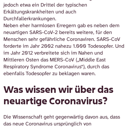
jedoch etwa ein Drittel der typischen
Erkältungskrankheiten und auch
Durchfallerkrankungen.
Neben eher harmlosen Erregern gab es neben dem
neuartigen SARS-CoV-2 bereits weitere, für den
Menschen sehr gefährliche Coronaviren. SARS-CoV
forderte im Jahr 2002 nahezu 1.000 Todesopfer. Und
im Jahr 2012 verbreitete sich im Nahen und
Mittleren Osten das MERS-CoV („Middle East
Respiratory Syndrome Coronavirus“), durch das
ebenfalls Todesopfer zu beklagen waren.
Was wissen wir über das
neuartige Coronavirus?
Die Wissenschaft geht gegenwärtig davon aus, dass
das neue Coronavirus ursprünglich von