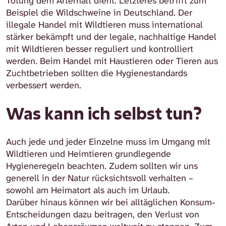
Tötung dem Arterhalt dient. Letzteres betrifft zum
Beispiel die Wildschweine in Deutschland. Der
illegale Handel mit Wildtieren muss international
stärker bekämpft und der legale, nachhaltige Handel
mit Wildtieren besser reguliert und kontrolliert
werden. Beim Handel mit Haustieren oder Tieren aus
Zuchtbetrieben sollten die Hygienestandards
verbessert werden.
Was kann ich selbst tun?
Auch jede und jeder Einzelne muss im Umgang mit
Wildtieren und Heimtieren grundlegende
Hygieneregeln beachten. Zudem sollten wir uns
generell in der Natur rücksichtsvoll verhalten –
sowohl am Heimatort als auch im Urlaub.
Darüber hinaus können wir bei alltäglichen Konsum-
Entscheidungen dazu beitragen, den Verlust von