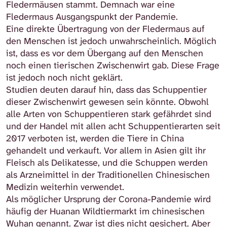
Fledermäusen stammt. Demnach war eine
Fledermaus Ausgangspunkt der Pandemie.
Eine direkte Übertragung von der Fledermaus auf
den Menschen ist jedoch unwahrscheinlich. Möglich
ist, dass es vor dem Übergang auf den Menschen
noch einen tierischen Zwischenwirt gab. Diese Frage
ist jedoch noch nicht geklärt.
Studien deuten darauf hin, dass das Schuppentier
dieser Zwischenwirt gewesen sein könnte. Obwohl
alle Arten von Schuppentieren stark gefährdet sind
und der Handel mit allen acht Schuppentierarten seit
2017 verboten ist, werden die Tiere in China
gehandelt und verkauft. Vor allem in Asien gilt ihr
Fleisch als Delikatesse, und die Schuppen werden
als Arzneimittel in der Traditionellen Chinesischen
Medizin weiterhin verwendet.
Als möglicher Ursprung der Corona-Pandemie wird
häufig der Huanan Wildtiermarkt im chinesischen
Wuhan genannt. Zwar ist dies nicht gesichert. Aber