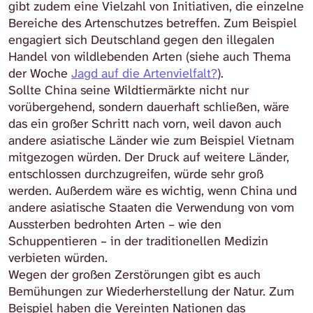
gibt zudem eine Vielzahl von Initiativen, die einzelne
Bereiche des Artenschutzes betreffen. Zum Beispiel
engagiert sich Deutschland gegen den illegalen
Handel von wildlebenden Arten (siehe auch Thema
der Woche
Jagd auf die Artenvielfalt?
).
Sollte China seine Wildtiermärkte nicht nur
vorübergehend, sondern dauerhaft schließen, wäre
das ein großer Schritt nach vorn, weil davon auch
andere asiatische Länder wie zum Beispiel Vietnam
mitgezogen würden. Der Druck auf weitere Länder,
entschlossen durchzugreifen, würde sehr groß
werden. Außerdem wäre es wichtig, wenn China und
andere asiatische Staaten die Verwendung von vom
Aussterben bedrohten Arten – wie den
Schuppentieren – in der traditionellen Medizin
verbieten würden.
Wegen der großen Zerstörungen gibt es auch
Bemühungen zur Wiederherstellung der Natur. Zum
Beispiel haben die Vereinten Nationen das