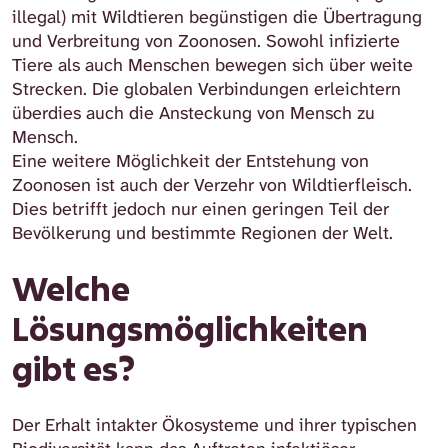
illegal) mit Wildtieren begünstigen die Übertragung
und Verbreitung von Zoonosen. Sowohl infizierte
Tiere als auch Menschen bewegen sich über weite
Strecken. Die globalen Verbindungen erleichtern
überdies auch die Ansteckung von Mensch zu
Mensch.
Eine weitere Möglichkeit der Entstehung von
Zoonosen ist auch der Verzehr von Wildtierfleisch.
Dies betrifft jedoch nur einen geringen Teil der
Bevölkerung und bestimmte Regionen der Welt.
Welche
Lösungsmöglichkeiten
gibt es?
Der Erhalt intakter Ökosysteme und ihrer typischen