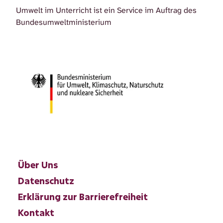
Umwelt im Unterricht ist ein Service im Auftrag des
Bundesumweltministerium
Über Uns
Datenschutz
Erklärung zur Barrierefreiheit
Kontakt