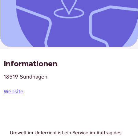
Informationen
18519 Sundhagen
Website
Umwelt im Unterricht ist ein Service im Auftrag des