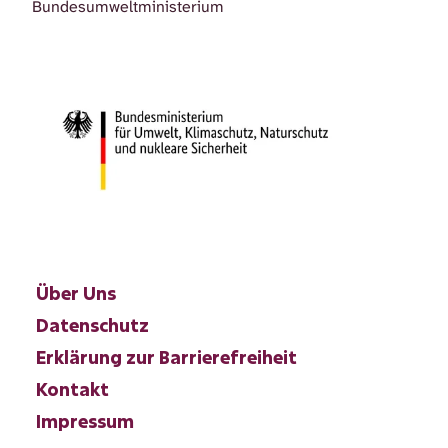
Bundesumweltministerium
Über Uns
Datenschutz
Erklärung zur Barrierefreiheit
Kontakt
Impressum