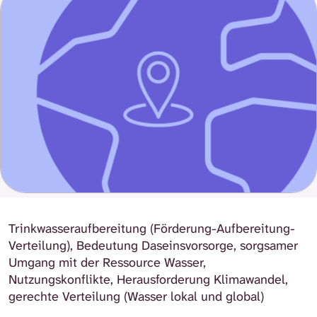
Trinkwasseraufbereitung (Förderung-Aufbereitung-
Verteilung), Bedeutung Daseinsvorsorge, sorgsamer
Umgang mit der Ressource Wasser,
Nutzungskonflikte, Herausforderung Klimawandel,
gerechte Verteilung (Wasser lokal und global)