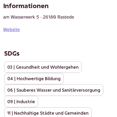
Informationen
am Wasserwerk 5 · 26180 Rastede
Website
SDGs
03 | Gesundheit und Wohlergehen
04 | Hochwertige Bildung
06 | Sauberes Wasser und Sanitärversorgung
09 | Industrie
11 | Nachhaltige Städte und Gemeinden