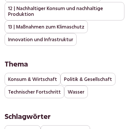
12 | Nachhaltiger Konsum und nachhaltige
Produktion
13 | Maßnahmen zum Klimaschutz
Innovation und Infrastruktur
Thema
Konsum & Wirtschaft
Politik & Gesellschaft
Technischer Fortschritt
Wasser
Schlagwörter