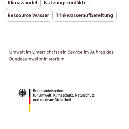
Klimawandel
Nutzungskonflikte
Ressource Wasser
Trinkwasseraufbereitung
Umwelt im Unterricht ist ein Service im Auftrag des
Bundesumweltministerium