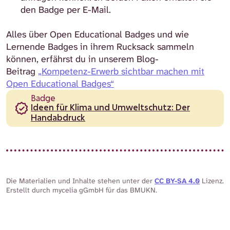
den Badge per E-Mail.
Alles über Open Educational Badges und wie
Lernende Badges in ihrem Rucksack sammeln
können, erfährst du in unserem Blog-
Beitrag
„Kompetenz-Erwerb sichtbar machen mit
Open Educational Badges“
Badge
Ideen für Klima und Umweltschutz: Der
Handabdruck
Die Materialien und Inhalte stehen unter der
CC BY-SA 4.0
Lizenz.
Erstellt durch mycelia gGmbH für das BMUKN.