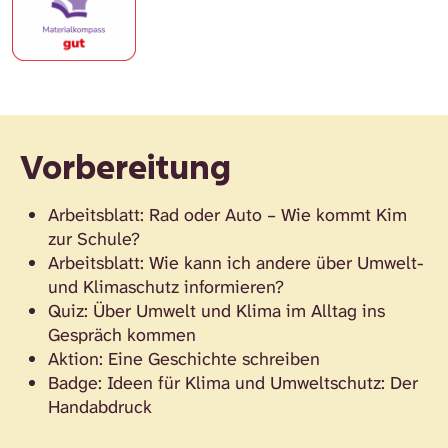
Vorbereitung
Arbeitsblatt: Rad oder Auto – Wie kommt Kim
zur Schule?
Arbeitsblatt: Wie kann ich andere über Umwelt-
und Klimaschutz informieren?
Quiz: Über Umwelt und Klima im Alltag ins
Gespräch kommen
Aktion: Eine Geschichte schreiben
Badge: Ideen für Klima und Umweltschutz: Der
Handabdruck