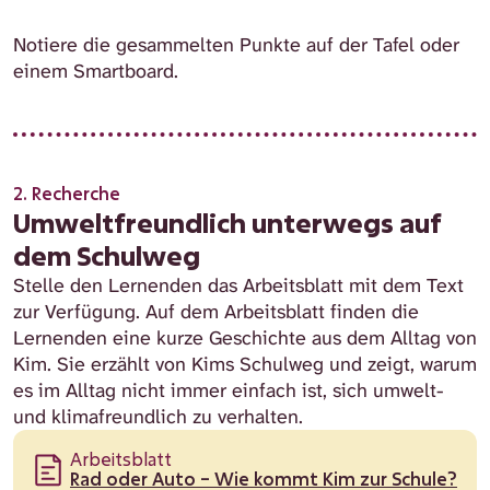
Notiere die gesammelten Punkte auf der Tafel oder
einem Smartboard.
2. Recherche
Umweltfreundlich unterwegs auf
dem Schulweg
Stelle den Lernenden das Arbeitsblatt mit dem Text
zur Verfügung. Auf dem Arbeitsblatt finden die
Lernenden eine kurze Geschichte aus dem Alltag von
Kim. Sie erzählt von Kims Schulweg und zeigt, warum
es im Alltag nicht immer einfach ist, sich umwelt-
und klimafreundlich zu verhalten.
Arbeitsblatt
Rad oder Auto – Wie kommt Kim zur Schule?