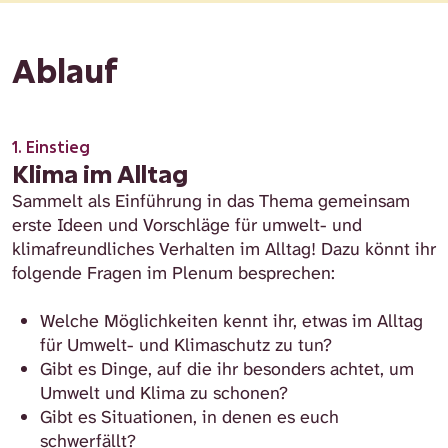
Ablauf
1. Einstieg
Klima im Alltag
Sammelt als Einführung in das Thema gemeinsam
erste Ideen und Vorschläge für umwelt- und
klimafreundliches Verhalten im Alltag! Dazu könnt ihr
folgende Fragen im Plenum besprechen:
Welche Möglichkeiten kennt ihr, etwas im Alltag
für Umwelt- und Klimaschutz zu tun?
Gibt es Dinge, auf die ihr besonders achtet, um
Umwelt und Klima zu schonen?
Gibt es Situationen, in denen es euch
schwerfällt?