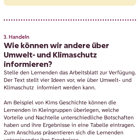
3. Handeln
Wie können wir andere über
Umwelt- und Klimaschutz
informieren?
Stelle den Lernenden das Arbeitsblatt zur Verfügung.
Der Text stellt vier Ideen vor, wie über Umwelt- und
Klimaschutz informiert werden kann.
Am Beispiel von Kims Geschichte können die
Lernenden in Kleingruppen überlegen, welche
Vorteile und Nachteile unterschiedliche Botschaften
haben und ihre Ergebnisse in eine Tabelle eintragen.
Zum Anschluss präsentieren sich die Lernenden