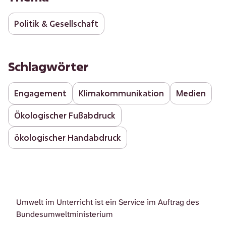
Politik & Gesellschaft
Schlagwörter
Engagement
Klimakommunikation
Medien
Ökologischer Fußabdruck
ökologischer Handabdruck
Umwelt im Unterricht ist ein Service im Auftrag des
Bundesumweltministerium