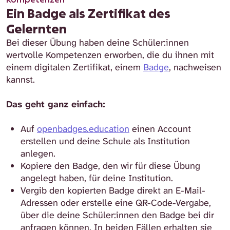
Ein Badge als Zertifikat des
Gelernten
Bei dieser Übung haben deine Schüler:innen
wertvolle Kompetenzen erworben, die du ihnen mit
einem digitalen Zertifikat, einem
Badge
, nachweisen
kannst.
Das geht ganz einfach:
Auf
openbadges.education
einen Account
erstellen und deine Schule als Institution
anlegen.
Kopiere den Badge, den wir für diese Übung
angelegt haben, für deine Institution.
Vergib den kopierten Badge direkt an E-Mail-
Adressen oder erstelle eine QR-Code-Vergabe,
über die deine Schüler:innen den Badge bei dir
anfragen können. In beiden Fällen erhalten sie