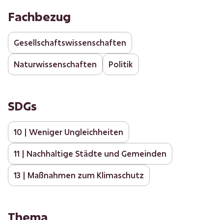
Fachbezug
Gesellschaftswissenschaften
Naturwissenschaften
Politik
SDGs
10 | Weniger Ungleichheiten
11 | Nachhaltige Städte und Gemeinden
13 | Maßnahmen zum Klimaschutz
Thema