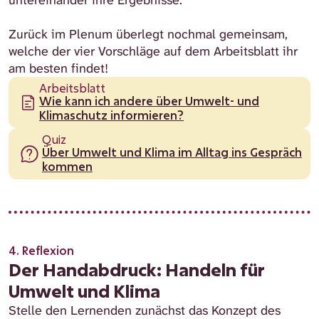
untereinander ihre Ergebnisse.
Zurück im Plenum überlegt nochmal gemeinsam,
welche der vier Vorschläge auf dem Arbeitsblatt ihr
am besten findet!
Arbeitsblatt
Wie kann ich andere über Umwelt- und
Klimaschutz informieren?
Quiz
Über Umwelt und Klima im Alltag ins Gespräch
kommen
4. Reflexion
Der Handabdruck: Handeln für
Umwelt und Klima
Stelle den Lernenden zunächst das Konzept des