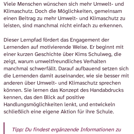
Viele Menschen wünschen sich mehr Umwelt- und
Klimaschutz. Doch die Möglichkeiten, gemeinsam
einen Beitrag zu mehr Umwelt- und Klimaschutz zu
leisten, sind manchmal nicht einfach zu erkennen.
Dieser Lernpfad fördert das Engagement der
Lernenden auf motivierende Weise. Er beginnt mit
einer kurzen Geschichte über Kims Schulweg, die
zeigt, warum umweltfreundliches Verhalten
manchmal schwerfällt. Darauf aufbauend setzen sich
die Lernenden damit auseinander, wie sie besser mit
anderen über Umwelt- und Klimaschutz sprechen
können. Sie lernen das Konzept des Handabdrucks
kennen, das den Blick auf positive
Handlungsmöglichkeiten lenkt, und entwickeln
schließlich eine eigene Aktion für ihre Schule.
Tipp: Du findest ergänzende Informationen zu