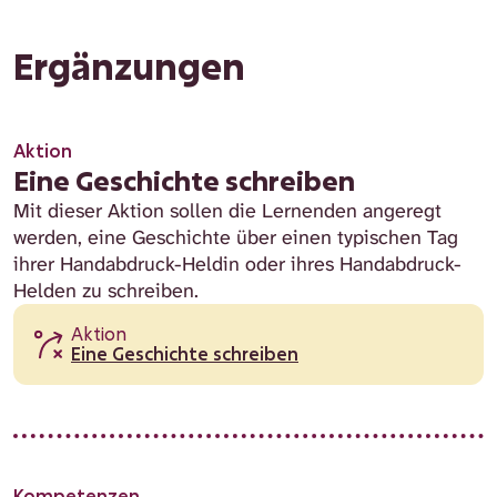
Ergänzungen
Aktion
Eine Geschichte schreiben
Mit dieser Aktion sollen die Lernenden angeregt
werden, eine Geschichte über einen typischen Tag
ihrer Handabdruck-Heldin oder ihres Handabdruck-
Helden zu schreiben.
Aktion
Eine Geschichte schreiben
Kompetenzen