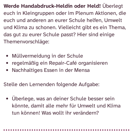
Werde Handabdruck-Heldin oder Held!
Überlegt
euch in Kleingruppen oder im Plenum Aktionen, die
euch und anderen an eurer Schule helfen, Umwelt
und Klima zu schonen. Vielleicht gibt es ein Thema,
das gut zu eurer Schule passt? Hier sind einige
Themenvorschläge:
Müllvermeidung in der Schule
regelmäßig ein Repair-Café organisieren
Nachhaltiges Essen in der Mensa
Stelle den Lernenden folgende Aufgabe:
Überlege, was an deiner Schule besser sein
könnte, damit alle mehr für Umwelt und Klima
tun können!
Was wollt ihr verändern?