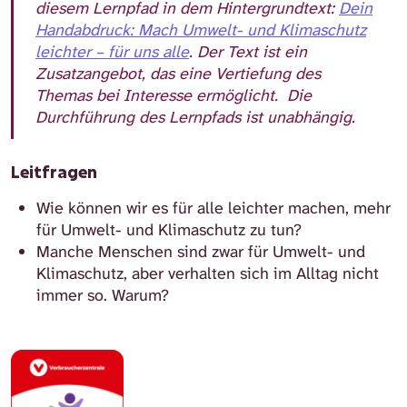
diesem Lernpfad in dem Hintergrundtext:
Dein
Handabdruck: Mach Umwelt- und Klimaschutz
leichter – für uns alle
. Der Text ist ein
Zusatzangebot, das eine Vertiefung des
Themas bei Interesse ermöglicht. Die
Durchführung des Lernpfads ist unabhängig.
Leitfragen
Wie können wir es für alle leichter machen, mehr
für Umwelt- und Klimaschutz zu tun?
Manche Menschen sind zwar für Umwelt- und
Klimaschutz, aber verhalten sich im Alltag nicht
immer so. Warum?