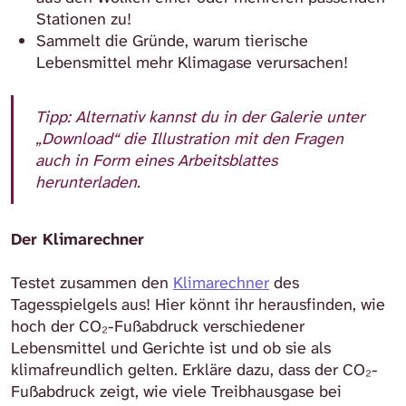
Stationen zu!
Sammelt die Gründe, warum tierische
Lebensmittel mehr Klimagase verursachen!
Tipp:
Alternativ kannst du in der Galerie unter
„Download“ die Illustration mit den Fragen
auch in Form eines Arbeitsblattes
herunterladen.
Der Klimarechner
Testet zusammen den
Klimarechner
des
Tagesspielgels aus! Hier könnt ihr herausfinden, wie
hoch der CO₂-Fußabdruck verschiedener
Lebensmittel und Gerichte ist und ob sie als
klimafreundlich gelten. Erkläre dazu, dass der
CO₂-
Fußabdruck zeigt, wie viele Treibhausgase bei