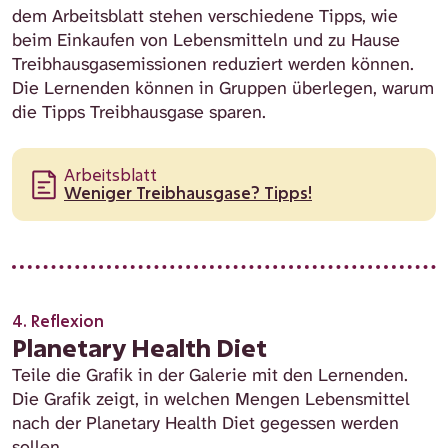
dem Arbeitsblatt stehen verschiedene Tipps, wie
beim Einkaufen von Lebensmitteln und zu Hause
Treibhausgasemissionen reduziert werden können.
Die Lernenden können in Gruppen überlegen, warum
die Tipps Treibhausgase sparen.
Arbeitsblatt
Weniger Treibhausgase? Tipps!
4. Reflexion
Planetary Health Diet
Teile die Grafik in der Galerie mit den Lernenden.
Die Grafik zeigt, in welchen Mengen Lebensmittel
nach der Planetary Health Diet gegessen werden
sollen.