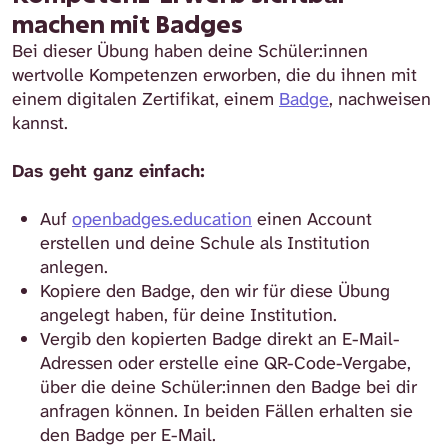
machen mit Badges
Bei dieser Übung haben deine Schüler:innen
wertvolle Kompetenzen erworben, die du ihnen mit
einem digitalen Zertifikat, einem
Badge
, nachweisen
kannst.
Das geht ganz einfach:
Auf
openbadges.education
einen Account
erstellen und deine Schule als Institution
anlegen.
Kopiere den Badge, den wir für diese Übung
angelegt haben, für deine Institution.
Vergib den kopierten Badge direkt an E-Mail-
Adressen oder erstelle eine QR-Code-Vergabe,
über die deine Schüler:innen den Badge bei dir
anfragen können. In beiden Fällen erhalten sie
den Badge per E-Mail.