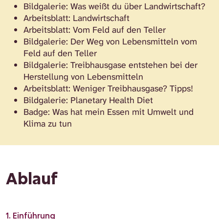
Bildgalerie: Was weißt du über Landwirtschaft?
Arbeitsblatt: Landwirtschaft
Arbeitsblatt: Vom Feld auf den Teller
Bildgalerie: Der Weg von Lebensmitteln vom
Feld auf den Teller
Bildgalerie: Treibhausgase entstehen bei der
Herstellung von Lebensmitteln
Arbeitsblatt: Weniger Treibhausgase? Tipps!
Bildgalerie: Planetary Health Diet
Badge: Was hat mein Essen mit Umwelt und
Klima zu tun
Ablauf
1. Einführung