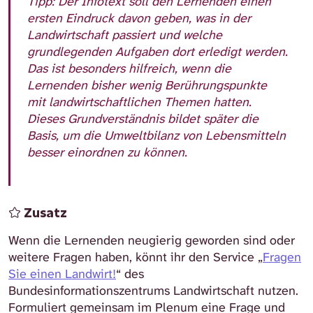
Tipp:
Der Infotext soll den Lernenden einen
ersten Eindruck davon geben, was in der
Landwirtschaft passiert und welche
grundlegenden Aufgaben dort erledigt werden.
Das ist besonders hilfreich, wenn die
Lernenden bisher wenig Berührungspunkte
mit landwirtschaftlichen Themen hatten.
Dieses Grundverständnis bildet später die
Basis, um die Umweltbilanz von Lebensmitteln
besser einordnen zu können.
Zusatz
Wenn die Lernenden neugierig geworden sind oder
weitere Fragen haben, könnt ihr den Service „
Fragen
Sie einen Landwirt!
“ des
Bundesinformationszentrums Landwirtschaft nutzen.
Formuliert gemeinsam im Plenum eine Frage und