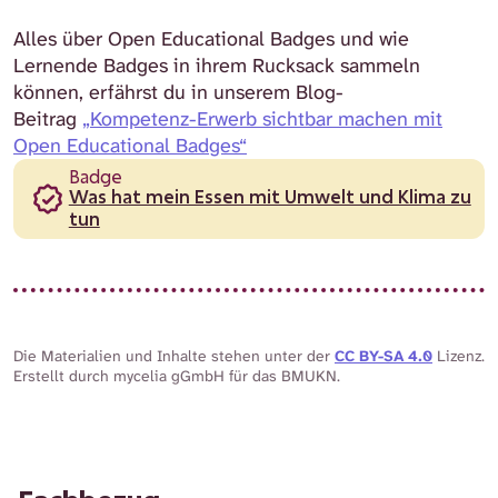
Alles über Open Educational Badges und wie
Lernende Badges in ihrem Rucksack sammeln
können, erfährst du in unserem Blog-
Beitrag
„Kompetenz-Erwerb sichtbar machen mit
Open Educational Badges“
Badge
Was hat mein Essen mit Umwelt und Klima zu
tun
Die Materialien und Inhalte stehen unter der
CC BY-SA 4.0
Lizenz.
Erstellt durch mycelia gGmbH für das BMUKN.