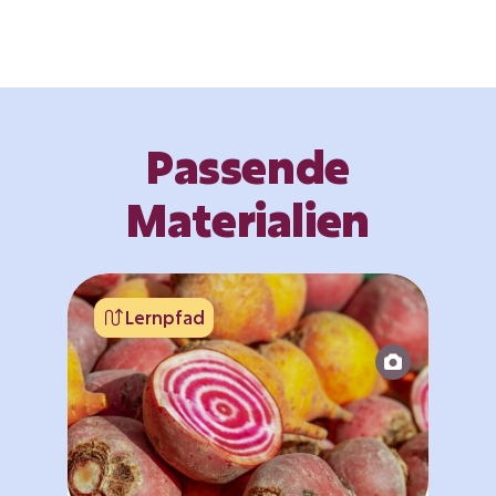
Passende
Materialien
Lernpfad