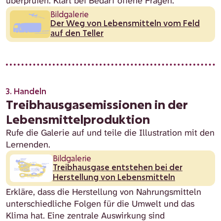
überprüfen. Klärt bei Bedarf offene Fragen.
Bildgalerie
Der Weg von Lebensmitteln vom Feld
auf den Teller
3. Handeln
Treibhausgasemissionen in der
Lebensmittelproduktion
Rufe die Galerie auf und teile die Illustration mit den
Lernenden.
Bildgalerie
Treibhausgase entstehen bei der
Herstellung von Lebensmitteln
Erkläre, dass die Herstellung von Nahrungsmitteln
unterschiedliche Folgen für die Umwelt und das
Klima hat. Eine zentrale Auswirkung sind