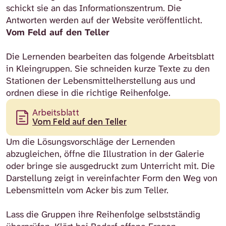
schickt sie an das Informationszentrum. Die
Antworten werden auf der Website veröffentlicht.
Vom Feld auf den Teller
Die Lernenden bearbeiten das folgende Arbeitsblatt
in Kleingruppen. Sie schneiden kurze Texte zu den
Stationen der Lebensmittelherstellung aus und
ordnen diese in die richtige Reihenfolge.
Arbeitsblatt
Vom Feld auf den Teller
Um die Lösungsvorschläge der Lernenden
abzugleichen, öffne die Illustration in der Galerie
oder bringe sie ausgedruckt zum Unterricht mit. Die
Darstellung zeigt in vereinfachter Form den Weg von
Lebensmitteln vom Acker bis zum Teller.
Lass die Gruppen ihre Reihenfolge selbstständig