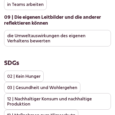
in Teams arbeiten
09 | Die eigenen Leitbilder und die anderer
reflektieren können
die Umweltauswirkungen des eigenen
Verhaltens bewerten
SDGs
02 | Kein Hunger
03 | Gesundheit und Wohlergehen
12 | Nachhaltiger Konsum und nachhaltige
Produktion