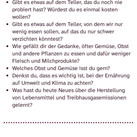
Gibt es etwas auf dem Teller, das du noch nie
probiert hast? Würdest du es einmal kosten
wollen?
Gibt es etwas auf dem Teller, von dem wir nur
wenig essen sollen, auf das du nur schwer
verzichten könntest?
Wie gefällt dir der Gedanke, öfter Gemüse, Obst
und andere Pflanzen zu essen und dafür weniger
Fleisch und Milchprodukte?
Welches Obst und Gemüse isst du gern?
Denkst du, dass es wichtig ist, bei der Ernährung
auf Umwelt und Klima zu achten?
Was hast du heute Neues über die Herstellung
von Lebensmittel und Treibhausgasemissionen
gelernt?