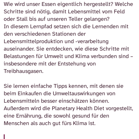
Wie wird unser Essen eigentlich hergestellt? Welche
Schritte sind nötig, damit Lebensmittel vom Feld
oder Stall bis auf unseren Teller gelangen?
In diesem Lernpfad setzen sich die Lernenden mit
den verschiedenen Stationen der
Lebensmittelproduktion und -verarbeitung
auseinander. Sie entdecken, wie diese Schritte mit
Belastungen für Umwelt und Klima verbunden sind –
insbesondere mit der Entstehung von
Treibhausgasen.
Sie lernen einfache Tipps kennen, mit denen sie
beim Einkaufen die Umweltauswirkungen von
Lebensmitteln besser einschätzen können.
Außerdem wird die Planetary Health Diet vorgestellt,
eine Ernährung, die sowohl gesund für den
Menschen als auch gut fürs Klima ist.