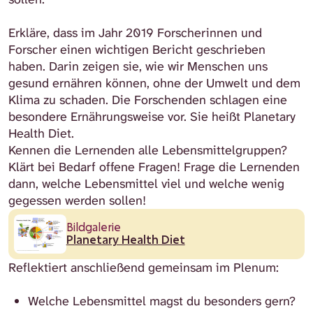
Erkläre, dass im Jahr 2019 Forscherinnen und
Forscher einen wichtigen Bericht geschrieben
haben. Darin zeigen sie, wie wir Menschen uns
gesund ernähren können, ohne der Umwelt und dem
Klima zu schaden. Die Forschenden schlagen eine
besondere Ernährungsweise vor. Sie heißt Planetary
Health Diet.
Kennen die Lernenden alle Lebensmittelgruppen?
Klärt bei Bedarf offene Fragen!
Frage die Lernenden
dann, welche Lebensmittel viel und welche wenig
gegessen werden sollen!
Bildgalerie
Planetary Health Diet
Reflektiert anschließend gemeinsam im Plenum:
Welche Lebensmittel magst du besonders gern?