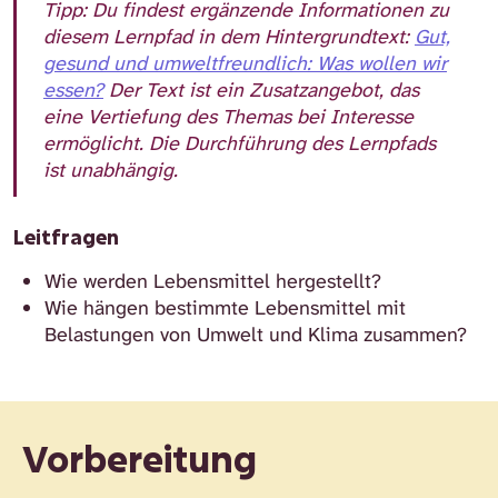
Tipp:
Du findest ergänzende Informationen zu
diesem Lernpfad in dem Hintergrundtext:
Gut,
gesund und umweltfreundlich: Was wollen wir
essen?
Der Text ist ein Zusatzangebot, das
eine Vertiefung des Themas bei Interesse
ermöglicht. Die Durchführung des Lernpfads
ist unabhängig.
Leitfragen
Wie werden Lebensmittel hergestellt?
Wie hängen bestimmte Lebensmittel mit
Belastungen von Umwelt und Klima zusammen?
Vorbereitung