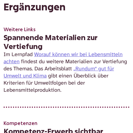
Ergänzungen
Weitere Links
Spannende Materialien zur
Vertiefung
Im Lernpfad
Worauf können wir bei Lebensmitteln
achten
findest du weitere Materialien zur Vertiefung
des Themas. Das Arbeitsblatt
„Rundum“ gut für
Umwelt und Klima
gibt einen Überblick über
Kriterien für Umweltfolgen bei der
Lebensmittelproduktion.
Kompetenzen
Kompetenz-Erwerb sichtbar