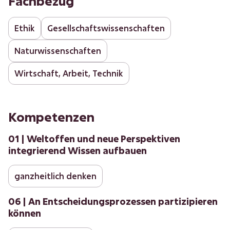
Fachbezug
Ethik
Gesellschaftswissenschaften
Naturwissenschaften
Wirtschaft, Arbeit, Technik
Kompetenzen
01 | Weltoffen und neue Perspektiven
integrierend Wissen aufbauen
ganzheitlich denken
06 | An Entscheidungsprozessen partizipieren
können