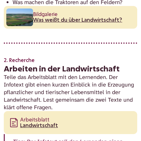
Was machen die Traktoren auf den Feldern?
Bildgalerie
Was weißt du über Landwirtschaft?
2. Recherche
Arbeiten in der Landwirtschaft
Teile das Arbeitsblatt mit den Lernenden. Der
Infotext gibt einen kurzen Einblick in die Erzeugung
pflanzlicher und tierischer Lebensmittel in der
Landwirtschaft. Lest gemeinsam die zwei Texte und
klärt offene Fragen.
Arbeitsblatt
Landwirtschaft