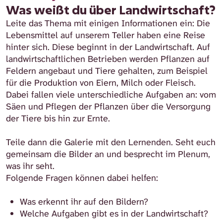
Was weißt du über Landwirtschaft?
Leite das Thema mit einigen Informationen ein:
Die
Lebensmittel auf unserem Teller haben eine Reise
hinter sich. Diese beginnt in der Landwirtschaft.
Auf
landwirtschaftlichen Betrieben werden Pflanzen auf
Feldern angebaut und Tiere gehalten, zum Beispiel
für die Produktion von Eiern, Milch oder Fleisch.
Dabei fallen viele unterschiedliche Aufgaben an: vom
Säen und Pflegen der Pflanzen über die Versorgung
der Tiere bis hin zur Ernte.
Teile dann die Galerie
mit den Lernenden. Seht euch
gemeinsam die Bilder an und besprecht im Plenum,
was ihr seht.
Folgende Fragen können dabei helfen:
Was erkennt ihr auf den Bildern?
Welche Aufgaben gibt es in der Landwirtschaft?