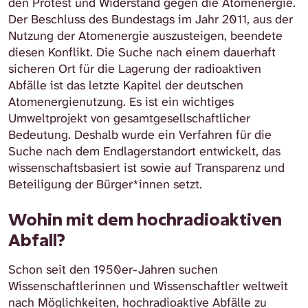
den Protest und Widerstand gegen die Atomenergie.
Der Beschluss des Bundestags im Jahr 2011, aus der
Nutzung der Atomenergie auszusteigen, beendete
diesen Konflikt. Die Suche nach einem dauerhaft
sicheren Ort für die Lagerung der radioaktiven
Abfälle ist das letzte Kapitel der deutschen
Atomenergienutzung. Es ist ein wichtiges
Umweltprojekt von gesamtgesellschaftlicher
Bedeutung. Deshalb wurde ein Verfahren für die
Suche nach dem Endlagerstandort entwickelt, das
wissenschaftsbasiert ist sowie auf Transparenz und
Beteiligung der Bürger*innen setzt.
Wohin mit dem hochradioaktiven
Abfall?
Schon seit den 1950er-Jahren suchen
Wissenschaftlerinnen und Wissenschaftler weltweit
nach Möglichkeiten, hochradioaktive Abfälle zu