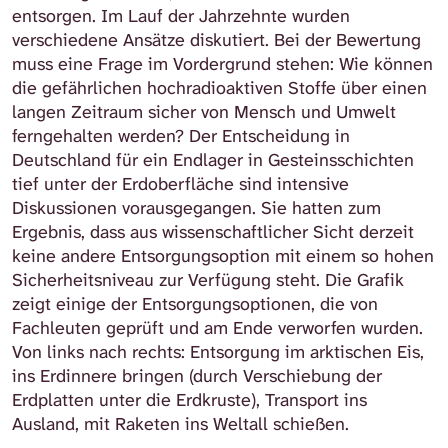
entsorgen. Im Lauf der Jahrzehnte wurden
verschiedene Ansätze diskutiert. Bei der Bewertung
muss eine Frage im Vordergrund stehen: Wie können
die gefährlichen hochradioaktiven Stoffe über einen
langen Zeitraum sicher von Mensch und Umwelt
ferngehalten werden? Der Entscheidung in
Deutschland für ein Endlager in Gesteinsschichten
tief unter der Erdoberfläche sind intensive
Diskussionen vorausgegangen. Sie hatten zum
Ergebnis, dass aus wissenschaftlicher Sicht derzeit
keine andere Entsorgungsoption mit einem so hohen
Sicherheitsniveau zur Verfügung steht. Die Grafik
zeigt einige der Entsorgungsoptionen, die von
Fachleuten geprüft und am Ende verworfen wurden.
Von links nach rechts: Entsorgung im arktischen Eis,
ins Erdinnere bringen (durch Verschiebung der
Erdplatten unter die Erdkruste), Transport ins
Ausland, mit Raketen ins Weltall schießen.