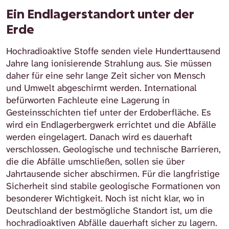
Ein Endlagerstandort unter der
Erde
Hochradioaktive Stoffe senden viele Hunderttausend
Jahre lang ionisierende Strahlung aus. Sie müssen
daher für eine sehr lange Zeit sicher von Mensch
und Umwelt abgeschirmt werden. International
befürworten Fachleute eine Lagerung in
Gesteinsschichten tief unter der Erdoberfläche. Es
wird ein Endlagerbergwerk errichtet und die Abfälle
werden eingelagert. Danach wird es dauerhaft
verschlossen. Geologische und technische Barrieren,
die die Abfälle umschließen, sollen sie über
Jahrtausende sicher abschirmen. Für die langfristige
Sicherheit sind stabile geologische Formationen von
besonderer Wichtigkeit. Noch ist nicht klar, wo in
Deutschland der bestmögliche Standort ist, um die
hochradioaktiven Abfälle dauerhaft sicher zu lagern.