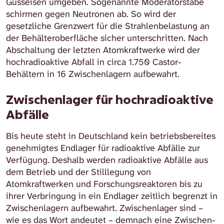
Gusseisen umgeben. Sogenannte Moderatorstäbe
schirmen gegen Neutronen ab. So wird der
gesetzliche Grenzwert für die Strahlenbelastung an
der Behälteroberfläche sicher unterschritten. Nach
Abschaltung der letzten Atomkraftwerke wird der
hochradioaktive Abfall in circa 1.750 Castor-
Behältern in 16 Zwischenlagern aufbewahrt.
Zwischenlager für hochradioaktive
Abfälle
Bis heute steht in Deutschland kein betriebsbereites
genehmigtes Endlager für radioaktive Abfälle zur
Verfügung. Deshalb werden radioaktive Abfälle aus
dem Betrieb und der Stilllegung von
Atomkraftwerken und Forschungsreaktoren bis zu
ihrer Verbringung in ein Endlager zeitlich begrenzt in
Zwischenlagern aufbewahrt. Zwischenlager sind –
wie es das Wort andeutet – demnach eine Zwischen-