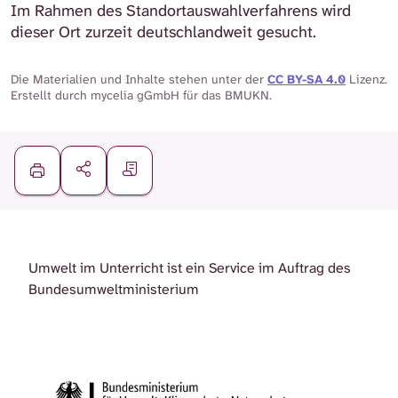
Im Rahmen des Standortauswahlverfahrens wird
dieser Ort zurzeit deutschlandweit gesucht.
Die Materialien und Inhalte stehen unter der
CC BY-SA 4.0
Lizenz.
Erstellt durch mycelia gGmbH für das BMUKN.
Umwelt im Unterricht ist ein Service im Auftrag des
Bundesumweltministerium