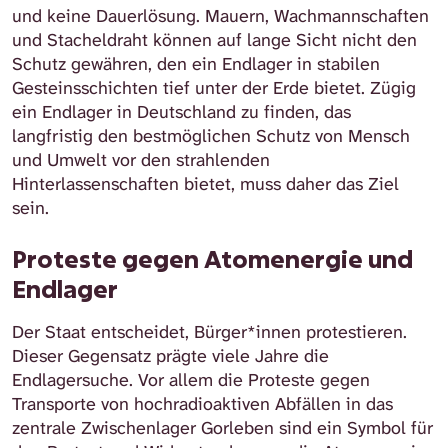
und keine Dauerlösung. Mauern, Wachmannschaften
und Stacheldraht können auf lange Sicht nicht den
Schutz gewähren, den ein Endlager in stabilen
Gesteinsschichten tief unter der Erde bietet. Zügig
ein Endlager in Deutschland zu finden, das
langfristig den bestmöglichen Schutz von Mensch
und Umwelt vor den strahlenden
Hinterlassenschaften bietet, muss daher das Ziel
sein.
Proteste gegen Atomenergie und
Endlager
Der Staat entscheidet, Bürger*innen protestieren.
Dieser Gegensatz prägte viele Jahre die
Endlagersuche. Vor allem die Proteste gegen
Transporte von hochradioaktiven Abfällen in das
zentrale Zwischenlager Gorleben sind ein Symbol für