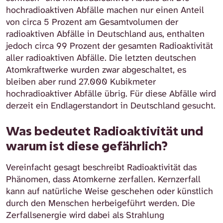
hochradioaktiven Abfälle machen nur einen Anteil
von circa 5 Prozent am Gesamtvolumen der
radioaktiven Abfälle in Deutschland aus, enthalten
jedoch circa 99 Prozent der gesamten Radioaktivität
aller radioaktiven Abfälle. Die letzten deutschen
Atomkraftwerke wurden zwar abgeschaltet, es
bleiben aber rund 27.000 Kubikmeter
hochradioaktiver Abfälle übrig. Für diese Abfälle wird
derzeit ein Endlagerstandort in Deutschland gesucht.
Was bedeutet Radioaktivität und
warum ist diese gefährlich?
Vereinfacht gesagt beschreibt Radioaktivität das
Phänomen, dass Atomkerne zerfallen. Kernzerfall
kann auf natürliche Weise geschehen oder künstlich
durch den Menschen herbeigeführt werden. Die
Zerfallsenergie wird dabei als Strahlung