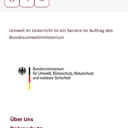
Umwelt im Unterricht ist ein Service im Auftrag des
Bundesumweltministerium
Über Uns