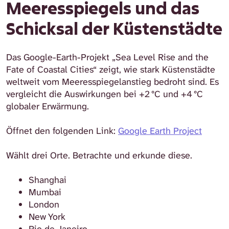
Meeresspiegels und das
Schicksal der Küstenstädte
Das Google-Earth-Projekt „Sea Level Rise and the
Fate of Coastal Cities“ zeigt, wie stark Küstenstädte
weltweit vom Meeresspiegelanstieg bedroht sind. Es
vergleicht die Auswirkungen bei +2 °C und +4 °C
globaler Erwärmung.
Öffnet den folgenden Link:
Google Earth Project
Wählt drei Orte. Betrachte und erkunde diese.
Shanghai
Mumbai
London
New York