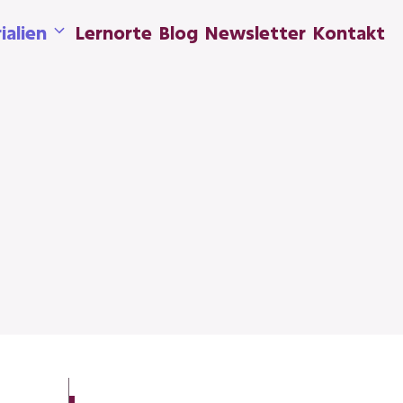
ialien
Lernorte
Blog
Newsletter
Kontakt