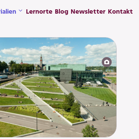
ialien
Lernorte
Blog
Newsletter
Kontakt