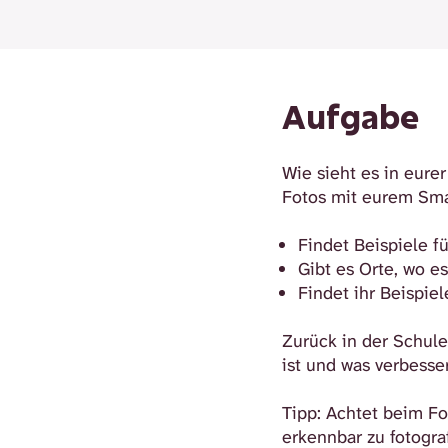
Aufgabe
Wie sieht es in eure
Fotos mit eurem Sma
Findet Beispiele 
Gibt es Orte, wo e
Findet ihr Beispie
Zurück in der Schule:
ist und was verbesse
Tipp: Achtet beim Fo
erkennbar zu fotogra