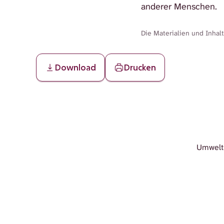
anderer Menschen.
Die Materialien und Inhal
Download
Drucken
Umwelt 