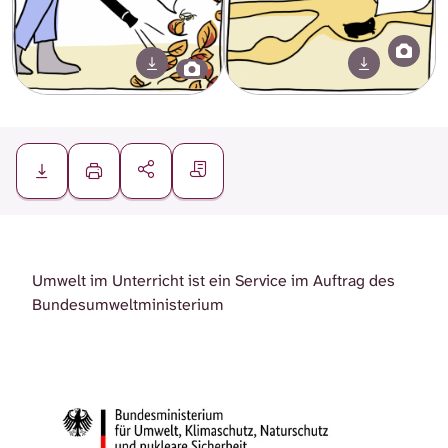
Umwelt im Unterricht ist ein Service im Auftrag des
Bundesumweltministerium