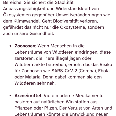
Bereiche. Sie sichert die Stabilität,
Anpassungsfähigkeit und Widerstandskraft von
Ökosystemen gegenüber Umweltveränderungen wie
dem Klimawandel. Geht Biodiversität verloren,
gefährdet das nicht nur die Ökosysteme, sondern
auch unsere Gesundheit.
Zoonosen
: Wenn Menschen in die
Lebensräume von Wildtieren eindringen, diese
zerstören, die Tiere illegal jagen oder
Wildtiermärkte betreiben, erhöht das das Risiko
für Zoonosen wie SARS-CoV-2 (Corona), Ebola
oder Malaria. Denn dabei kommen sie den
Wildtieren sehr nah.
Arzneimittel
: Viele moderne Medikamente
basieren auf natürlichen Wirkstoffen aus
Pflanzen oder Pilzen. Der Verlust von Arten und
Lebensräumen könnte die Entwicklung neuer