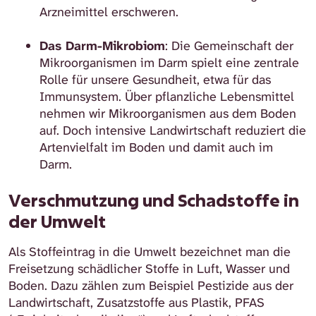
Arzneimittel erschweren.
Das Darm-Mikrobiom
: Die Gemeinschaft der
Mikroorganismen im Darm spielt eine zentrale
Rolle für unsere Gesundheit, etwa für das
Immunsystem. Über pflanzliche Lebensmittel
nehmen wir Mikroorganismen aus dem Boden
auf. Doch intensive Landwirtschaft reduziert die
Artenvielfalt im Boden und damit auch im
Darm.
Verschmutzung und Schadstoffe in
der Umwelt
Als Stoffeintrag in die Umwelt bezeichnet man die
Freisetzung schädlicher Stoffe in Luft, Wasser und
Boden. Dazu zählen zum Beispiel Pestizide aus der
Landwirtschaft, Zusatzstoffe aus Plastik, PFAS