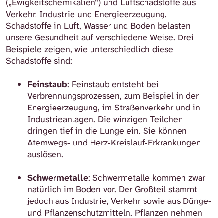
(„Ewigkeitschemikalien“) und Luftschadstoffe aus
Verkehr, Industrie und Energieerzeugung.
Schadstoffe in Luft, Wasser und Boden belasten
unsere Gesundheit auf verschiedene Weise. Drei
Beispiele zeigen, wie unterschiedlich diese
Schadstoffe sind:
Feinstaub
: Feinstaub entsteht bei
Verbrennungsprozessen, zum Beispiel in der
Energieerzeugung, im Straßenverkehr und in
Industrieanlagen. Die winzigen Teilchen
dringen tief in die Lunge ein. Sie können
Atemwegs- und Herz-Kreislauf-Erkrankungen
auslösen.
Schwermetalle
: Schwermetalle kommen zwar
natürlich im Boden vor. Der Großteil stammt
jedoch aus Industrie, Verkehr sowie aus Dünge-
und Pflanzenschutzmitteln. Pflanzen nehmen