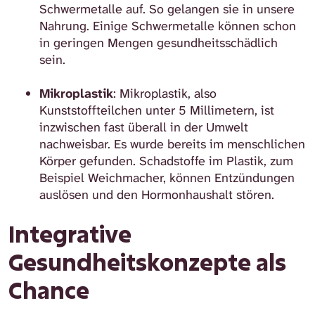
Schwermetalle auf. So gelangen sie in unsere
Nahrung. Einige Schwermetalle können schon
in geringen Mengen gesundheitsschädlich
sein.
Mikroplastik
: Mikroplastik, also
Kunststoffteilchen unter 5 Millimetern, ist
inzwischen fast überall in der Umwelt
nachweisbar. Es wurde bereits im menschlichen
Körper gefunden. Schadstoffe im Plastik, zum
Beispiel Weichmacher, können Entzündungen
auslösen und den Hormonhaushalt stören.
Integrative
Gesundheitskonzepte als
Chance