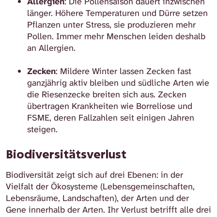
Allergien
: Die Pollensaison dauert inzwischen
länger. Höhere Temperaturen und Dürre setzen
Pflanzen unter Stress, sie produzieren mehr
Pollen. Immer mehr Menschen leiden deshalb
an Allergien.
Zecken
: Mildere Winter lassen Zecken fast
ganzjährig aktiv bleiben und südliche Arten wie
die Riesenzecke breiten sich aus. Zecken
übertragen Krankheiten wie Borreliose und
FSME, deren Fallzahlen seit einigen Jahren
steigen.
Biodiversitätsverlust
Biodiversität zeigt sich auf drei Ebenen: in der
Vielfalt der Ökosysteme (Lebensgemeinschaften,
Lebensräume, Landschaften), der Arten und der
Gene innerhalb der Arten. Ihr Verlust betrifft alle drei