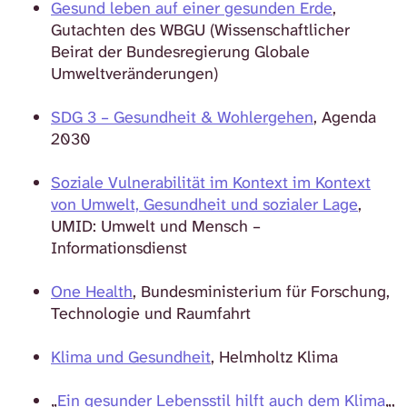
Gesund leben auf einer gesunden Erde
,
Gutachten des WBGU (Wissenschaftlicher
Beirat der Bundesregierung Globale
Umweltveränderungen)
SDG 3 – Gesundheit & Wohlergehen
, Agenda
2030
Soziale Vulnerabilität im Kontext im Kontext
von Umwelt, Gesundheit und sozialer Lage
,
UMID: Umwelt und Mensch –
Informationsdienst
One Health
, Bundesministerium für Forschung,
Technologie und Raumfahrt
Klima und Gesundheit
, Helmholtz Klima
„
Ein gesunder Lebensstil hilft auch dem Klima
„,