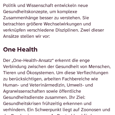
Politik und Wissenschaft entwickeln neue
Gesundheitskonzepte, um komplexe
Zusammenhänge besser zu verstehen. Sie
betrachten größere Wechselwirkungen und
verknüpfen verschiedene Disziplinen. Zwei dieser
Ansätze stellen wir vor:
One Health
Der „One-Health-Ansatz“ erkennt die enge
Verbindung zwischen der Gesundheit von Menschen,
Tieren und Ökosystemen. Um diese Verflechtungen
zu berücksichtigen, arbeiten Fachbereiche wie
Human- und Veterinärmedizin, Umwelt- und
Agrarwissenschaften sowie öffentliche
Gesundheitsdienste zusammen. Ihr Ziel:
Gesundheitskrisen frühzeitig erkennen und
verhindern. Ein Schwerpunkt liegt auf Zoonosen und