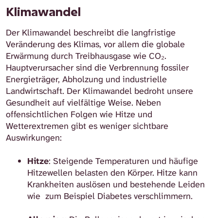
Klimawandel
Der Klimawandel beschreibt die langfristige
Veränderung des Klimas, vor allem die globale
Erwärmung durch Treibhausgase wie CO₂.
Hauptverursacher sind die Verbrennung fossiler
Energieträger, Abholzung und industrielle
Landwirtschaft. Der Klimawandel bedroht unsere
Gesundheit auf vielfältige Weise. Neben
offensichtlichen Folgen wie Hitze und
Wetterextremen gibt es weniger sichtbare
Auswirkungen:
Hitze
: Steigende Temperaturen und häufige
Hitzewellen belasten den Körper. Hitze kann
Krankheiten auslösen und bestehende Leiden
wie zum Beispiel Diabetes verschlimmern.