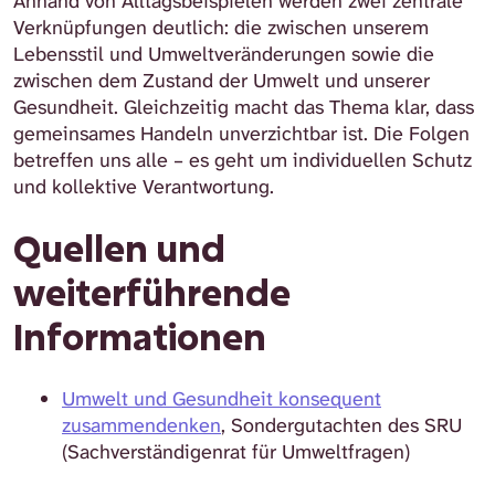
Anhand von Alltagsbeispielen werden zwei zentrale
Verknüpfungen deutlich: die zwischen unserem
Lebensstil und Umweltveränderungen sowie die
zwischen dem Zustand der Umwelt und unserer
Gesundheit. Gleichzeitig macht das Thema klar, dass
gemeinsames Handeln unverzichtbar ist. Die Folgen
betreffen uns alle – es geht um individuellen Schutz
und kollektive Verantwortung.
Quellen und
weiterführende
Informationen
Umwelt und Gesundheit konsequent
zusammendenken
, Sondergutachten des SRU
(Sachverständigenrat für Umweltfragen)