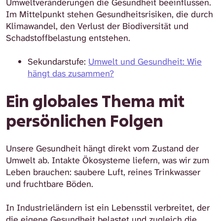
Umweltveränderungen die Gesundheit beeinflussen.
Im Mittelpunkt stehen Gesundheitsrisiken, die durch
Klimawandel, den Verlust der Biodiversität und
Schadstoffbelastung entstehen.
Sekundarstufe:
Umwelt und Gesundheit: Wie
hängt das zusammen?
Ein globales Thema mit
persönlichen Folgen
Unsere Gesundheit hängt direkt vom Zustand der
Umwelt ab. Intakte Ökosysteme liefern, was wir zum
Leben brauchen: saubere Luft, reines Trinkwasser
und fruchtbare Böden.
In Industrieländern ist ein Lebensstil verbreitet, der
die eigene Gesundheit belastet und zugleich die