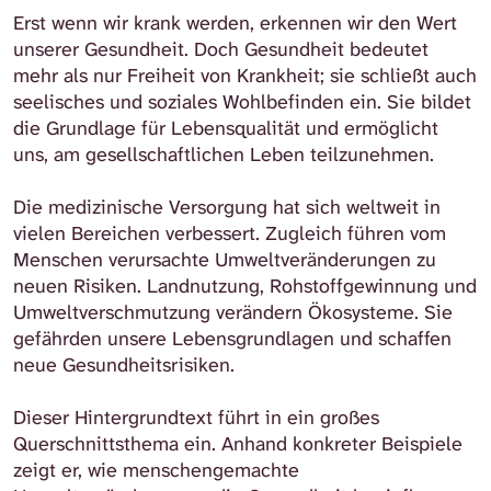
Erst wenn wir krank werden, erkennen wir den Wert
unserer Gesundheit. Doch Gesundheit bedeutet
mehr als nur Freiheit von Krankheit; sie schließt auch
seelisches und soziales Wohlbefinden ein. Sie bildet
die Grundlage für Lebensqualität und ermöglicht
uns, am gesellschaftlichen Leben teilzunehmen.
Die medizinische Versorgung hat sich weltweit in
vielen Bereichen verbessert. Zugleich führen vom
Menschen verursachte Umweltveränderungen zu
neuen Risiken. Landnutzung, Rohstoffgewinnung und
Umweltverschmutzung verändern Ökosysteme. Sie
gefährden unsere Lebensgrundlagen und schaffen
neue Gesundheitsrisiken.
Dieser Hintergrundtext führt in ein großes
Querschnittsthema ein. Anhand konkreter Beispiele
zeigt er, wie menschengemachte