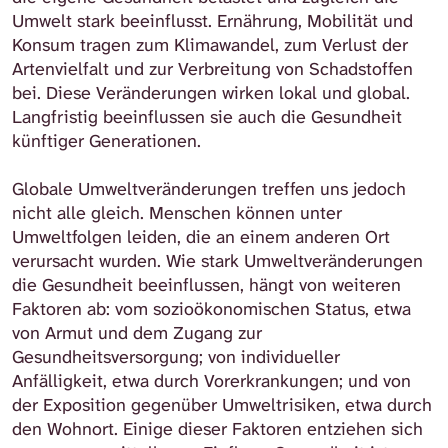
Umwelt stark beeinflusst. Ernährung, Mobilität und
Konsum tragen zum Klimawandel, zum Verlust der
Artenvielfalt und zur Verbreitung von Schadstoffen
bei. Diese Veränderungen wirken lokal und global.
Langfristig beeinflussen sie auch die Gesundheit
künftiger Generationen.
Globale Umweltveränderungen treffen uns jedoch
nicht alle gleich. Menschen können unter
Umweltfolgen leiden, die an einem anderen Ort
verursacht wurden. Wie stark Umweltveränderungen
die Gesundheit beeinflussen, hängt von weiteren
Faktoren ab: vom sozioökonomischen Status, etwa
von Armut und dem Zugang zur
Gesundheitsversorgung; von individueller
Anfälligkeit, etwa durch Vorerkrankungen; und von
der Exposition gegenüber Umweltrisiken, etwa durch
den Wohnort. Einige dieser Faktoren entziehen sich