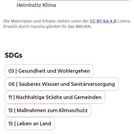
Helmholtz Klima
Die Materialien und Inhalte stehen unter der
CC BY-SA 4.0
Lizenz.
Erstellt durch mycelia gGmbH für das BMUKN.
SDGs
03 | Gesundheit und Wohlergehen
06 | Sauberes Wasser und Sanitärversorgung
11 | Nachhaltige Städte und Gemeinden
13 | Maßnahmen zum Klimaschutz
15 | Leben an Land