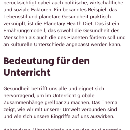
berücksichtigt dabei auch politische, wirtschaftliche
und soziale Faktoren. Ein bekanntes Beispiel, das
Lebensstil und planetare Gesundheit praktisch
verknüpft, ist die Planetary Health Diet. Das ist ein
Ernährungsmodell, das sowohl die Gesundheit des
Menschen als auch die des Planeten fördern soll und
an kulturelle Unterschiede angepasst werden kann.
Bedeutung für den
Unterricht
Gesundheit betrifft uns alle und eignet sich
hervorragend, um im Unterricht globale
Zusammenhänge greifbar zu machen. Das Thema
zeigt, wie wir mit unserer Umwelt verbunden sind
und wie sich unsere Eingriffe auf uns auswirken.