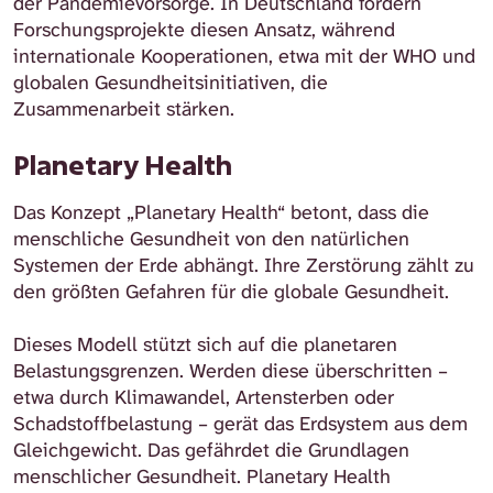
der Pandemievorsorge. In Deutschland fördern
Forschungsprojekte diesen Ansatz, während
internationale Kooperationen, etwa mit der WHO und
globalen Gesundheitsinitiativen, die
Zusammenarbeit stärken.
Planetary Health
Das Konzept „Planetary Health“ betont, dass die
menschliche Gesundheit von den natürlichen
Systemen der Erde abhängt. Ihre Zerstörung zählt zu
den größten Gefahren für die globale Gesundheit.
Dieses Modell stützt sich auf die planetaren
Belastungsgrenzen. Werden diese überschritten –
etwa durch Klimawandel, Artensterben oder
Schadstoffbelastung – gerät das Erdsystem aus dem
Gleichgewicht. Das gefährdet die Grundlagen
menschlicher Gesundheit. Planetary Health