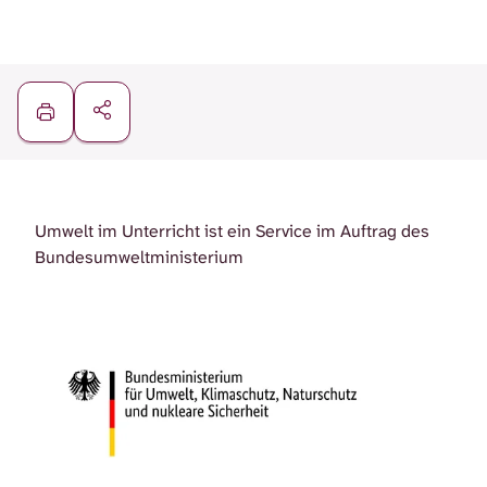
Umwelt im Unterricht ist ein Service im Auftrag des
Bundesumweltministerium