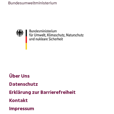
Bundesumweltministerium
Über Uns
Datenschutz
Erklärung zur Barrierefreiheit
Kontakt
Impressum